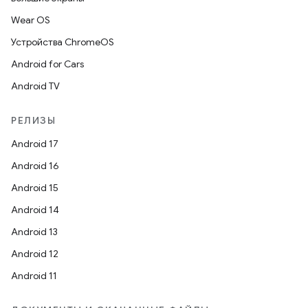
Wear OS
Устройства ChromeOS
Android for Cars
Android TV
РЕЛИЗЫ
Android 17
Android 16
Android 15
Android 14
Android 13
Android 12
Android 11