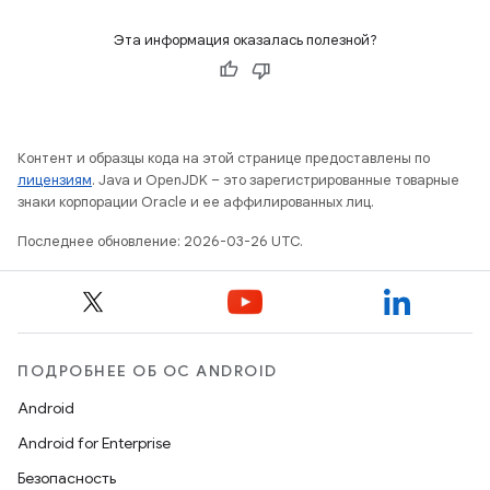
Эта информация оказалась полезной?
Контент и образцы кода на этой странице предоставлены по
лицензиям
. Java и OpenJDK – это зарегистрированные товарные
знаки корпорации Oracle и ее аффилированных лиц.
Последнее обновление: 2026-03-26 UTC.
ПОДРОБНЕЕ ОБ ОС ANDROID
Android
Android for Enterprise
Безопасность