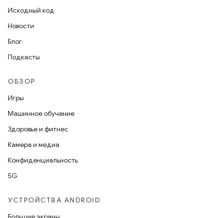
Исходный код
Новости
Блог
Подкасты
ОБЗОР
Игры
Машинное обучение
Здоровье и фитнес
Камера и медиа
Конфиденциальность
5G
УСТРОЙСТВА ANDROID
Большие экраны