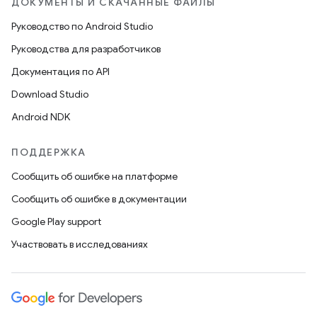
ДОКУМЕНТЫ И СКАЧАННЫЕ ФАЙЛЫ
Руководство по Android Studio
Руководства для разработчиков
Документация по API
Download Studio
Android NDK
ПОДДЕРЖКА
Сообщить об ошибке на платформе
Сообщить об ошибке в документации
Google Play support
Участвовать в исследованиях