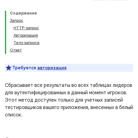
Содержание
Запрос
HTTP-запрос
Авторизация
Тело запроса
Ответ
Требуется
авторизация
Сбрасывает все результаты во всех таблицах лидеров
для аутентифицированных в данный момент игроков.
Этот метод доступен только для учетных записей
тестировщиков вашего приложения, внесенных в белый
список.