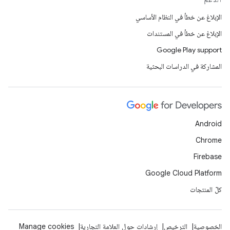
الإبلاغ عن خطأ في النظام الأساسي
الإبلاغ عن خطأ في المستندات
Google Play support
المشاركة في الدراسات البحثية
Android
Chrome
Firebase
Google Cloud Platform
كلّ المنتجات
الخصوصية
الترخيص
إرشادات حول العلامة التجارية
Manage cookies