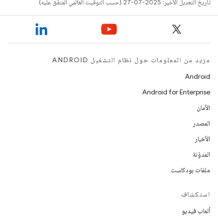
تاريخ التعديل الأخير: 2025-07-27 (حسب التوقيت العالمي المتفَّق عليه)
مزيد من المعلومات حول نظام التشغيل ANDROID
Android
Android for Enterprise
الأمان
المصدر
الأخبار
المدوّنة
ملفات بودكاست
استكشاف
ألعاب فيديو