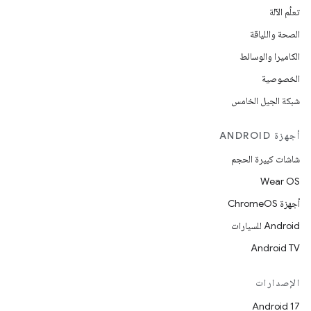
تعلُم الآلة
الصحة واللياقة
الكاميرا والوسائط
الخصوصية
شبكة الجيل الخامس
أجهزة ANDROID
شاشات كبيرة الحجم
Wear OS
أجهزة ChromeOS
Android للسيارات
Android TV
الإصدارات
Android 17