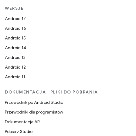
WERSJE
Android 17
Android 16
Android 15
Android 14
Android 13
Android 12
Android 11
DOKUMENTACJA I PLIKI DO POBRANIA
Przewodnik po Android Studio
Przewodniki dla programistów
Dokumentacja API
Pobierz Studio