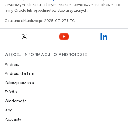
towarowymi lub zastrzeżonymi znakami towarowymi należącymi do
firmy Oracle lub jej podmiotów stowarzyszonych.
Ostatnia aktualizacja: 2025-07-27 UTC.
WIĘCEJ INFORMACJI O ANDROIDZIE
Android
Android dla firm
Zabezpieczenia
Źródło
Wiadomości
Blog
Podcasty