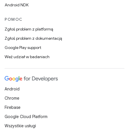
Android NDK
POMOC
Zgłoś problem z platformą
Zgłoś problem z dokumentacją
Google Play support
Weź udział w badaniach
Android
Chrome
Firebase
Google Cloud Platform
Wszystkie usługi