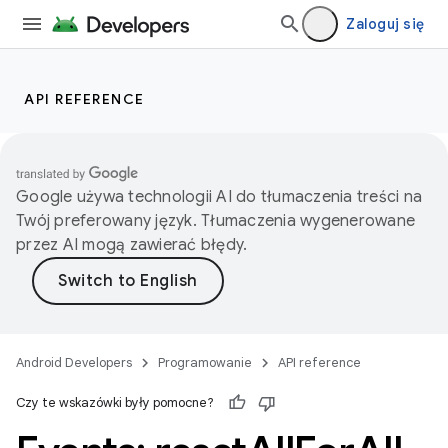
Zaloguj się
API REFERENCE
Google używa technologii AI do tłumaczenia treści na
Twój preferowany język. Tłumaczenia wygenerowane
przez AI mogą zawierać błędy.
Android Developers
Programowanie
API reference
Czy te wskazówki były pomocne?