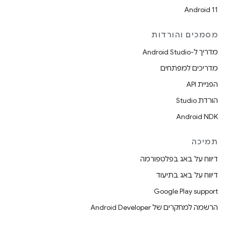
Android 11
מסמכים והורדות
מדריך ל-Android Studio
מדריכים למפתחים
הפניית API
הורדת Studio
Android NDK
תמיכה
דיווח על באג בפלטפורמה
דיווח על באג בתיעוד
Google Play support
הרשמה למחקרים של Android Developer