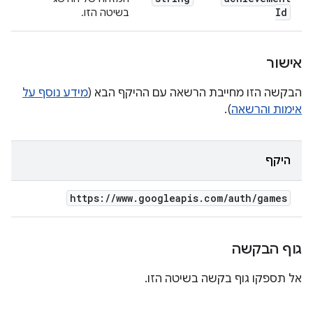
Id
בשיטה הזו.
אישור
הבקשה הזו מחייבת הרשאה עם ההיקף הבא (
מידע נוסף על
אימות והרשאה
).
היקף
https:
/
/
www
.
googleapis
.
com
/
auth
/
games
גוף הבקשה
אל תספקו גוף בקשה בשיטה הזו.