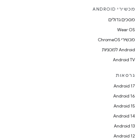
מכשירי ANDROID
מסכים גדולים
Wear OS
מכשירי ChromeOS
Android למכוניות
Android TV
גרסאות
Android 17
Android 16
Android 15
Android 14
Android 13
Android 12