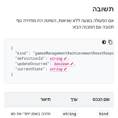
תשובה
אם הפעולה בוצעה ללא שגיאות, השיטה הזו מחזירה גוף
תגובה עם המבנה הבא:
{

  "kind": "gamesManagement#achievementResetRespons
  "definitionId": 
string
,

  "updateOccurred": 
boolean
,

  "currentState": 
string
}
שם הנכס
ערך
תיאור
string
kind
מזהה באופן ייחודי את סוג