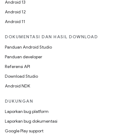
Android 13
Android 12
Android 11
DOKUMENTASI DAN HASIL DOWNLOAD
Panduan Android Studio
Panduan developer
Referensi API
Download Studio
Android NDK
DUKUNGAN
Laporkan bug platform
Laporkan bug dokumentasi
Google Play support