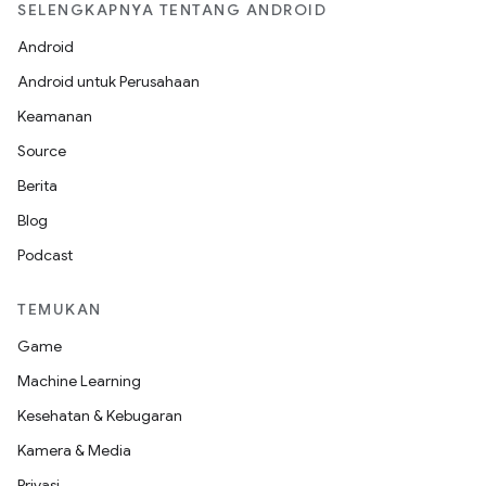
SELENGKAPNYA TENTANG ANDROID
Android
Android untuk Perusahaan
Keamanan
Source
Berita
Blog
Podcast
TEMUKAN
Game
Machine Learning
Kesehatan & Kebugaran
Kamera & Media
Privasi