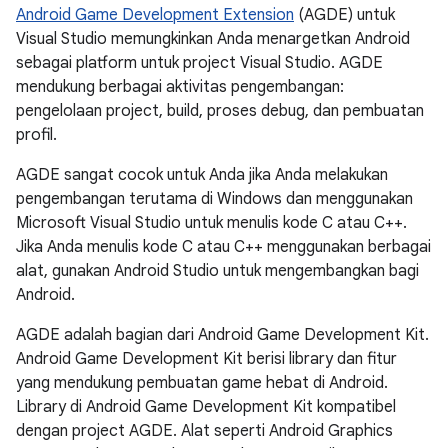
Android Game Development Extension
(AGDE) untuk
Visual Studio memungkinkan Anda menargetkan Android
sebagai platform untuk project Visual Studio. AGDE
mendukung berbagai aktivitas pengembangan:
pengelolaan project, build, proses debug, dan pembuatan
profil.
AGDE sangat cocok untuk Anda jika Anda melakukan
pengembangan terutama di Windows dan menggunakan
Microsoft Visual Studio untuk menulis kode C atau C++.
Jika Anda menulis kode C atau C++ menggunakan berbagai
alat, gunakan Android Studio untuk mengembangkan bagi
Android.
AGDE adalah bagian dari Android Game Development Kit.
Android Game Development Kit berisi library dan fitur
yang mendukung pembuatan game hebat di Android.
Library di Android Game Development Kit kompatibel
dengan project AGDE. Alat seperti Android Graphics