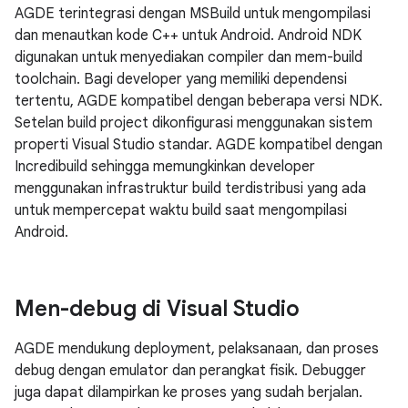
AGDE terintegrasi dengan MSBuild untuk mengompilasi
dan menautkan kode C++ untuk Android. Android NDK
digunakan untuk menyediakan compiler dan mem-build
toolchain. Bagi developer yang memiliki dependensi
tertentu, AGDE kompatibel dengan beberapa versi NDK.
Setelan build project dikonfigurasi menggunakan sistem
properti Visual Studio standar. AGDE kompatibel dengan
Incredibuild sehingga memungkinkan developer
menggunakan infrastruktur build terdistribusi yang ada
untuk mempercepat waktu build saat mengompilasi
Android.
Men-debug di Visual Studio
AGDE mendukung deployment, pelaksanaan, dan proses
debug dengan emulator dan perangkat fisik. Debugger
juga dapat dilampirkan ke proses yang sudah berjalan.