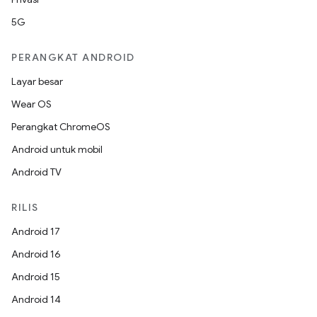
5G
PERANGKAT ANDROID
Layar besar
Wear OS
Perangkat ChromeOS
Android untuk mobil
Android TV
RILIS
Android 17
Android 16
Android 15
Android 14