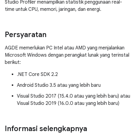
Studio Profiler menampilkan statistik penggunaan real-
time untuk CPU, memori, jaringan, dan energi.
Persyaratan
AGDE memerlukan PC Intel atau AMD yang menjalankan
Microsoft Windows dengan perangkat lunak yang terinstal
berikut:
.NET Core SDK 2.2
Android Studio 3.5 atau yang lebih baru
Visual Studio 2017 (15.4.0 atau yang lebih baru) atau
Visual Studio 2019 (16.0.0 atau yang lebih baru)
Informasi selengkapnya