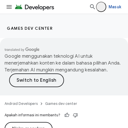
Masuk
GAMES DEV CENTER
Google menggunakan teknologi AI untuk
menerjemahkan konten ke dalam bahasa pilihan Anda.
Terjemahan AI mungkin mengandung kesalahan.
Android Developers
Games dev center
Apakah informasi ini membantu?