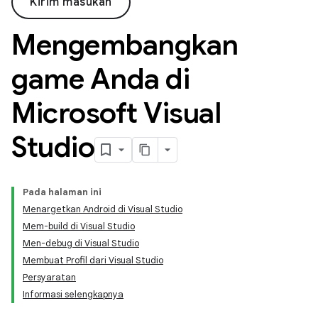
Kirim masukan
Mengembangkan
game Anda di
Microsoft Visual
Studio
Pada halaman ini
Menargetkan Android di Visual Studio
Mem-build di Visual Studio
Men-debug di Visual Studio
Membuat Profil dari Visual Studio
Persyaratan
Informasi selengkapnya