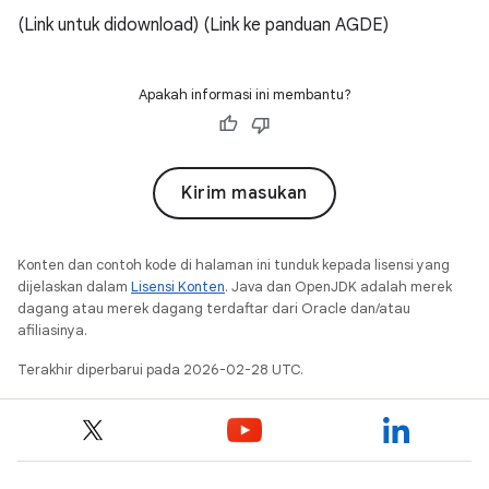
(Link untuk didownload) (Link ke panduan AGDE)
Apakah informasi ini membantu?
Kirim masukan
Konten dan contoh kode di halaman ini tunduk kepada lisensi yang
dijelaskan dalam
Lisensi Konten
. Java dan OpenJDK adalah merek
dagang atau merek dagang terdaftar dari Oracle dan/atau
afiliasinya.
Terakhir diperbarui pada 2026-02-28 UTC.