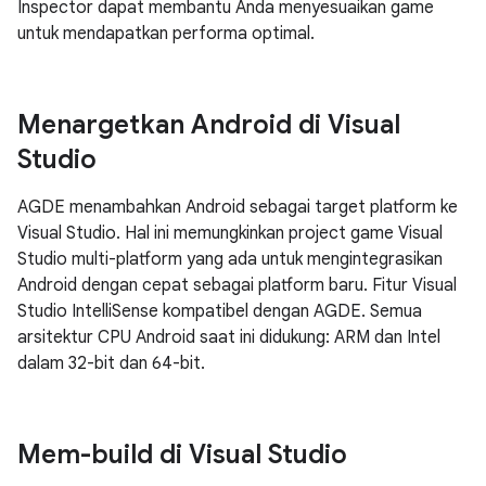
Inspector dapat membantu Anda menyesuaikan game
untuk mendapatkan performa optimal.
Menargetkan Android di Visual
Studio
AGDE menambahkan Android sebagai target platform ke
Visual Studio. Hal ini memungkinkan project game Visual
Studio multi-platform yang ada untuk mengintegrasikan
Android dengan cepat sebagai platform baru. Fitur Visual
Studio IntelliSense kompatibel dengan AGDE. Semua
arsitektur CPU Android saat ini didukung: ARM dan Intel
dalam 32-bit dan 64-bit.
Mem-build di Visual Studio