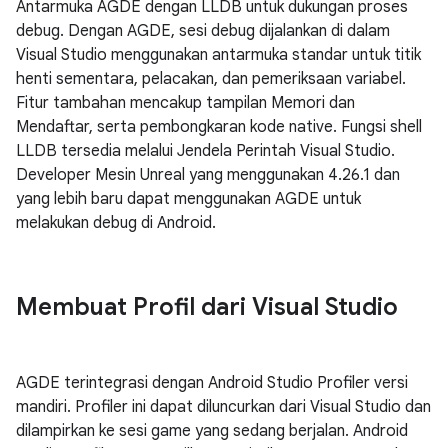
Antarmuka AGDE dengan LLDB untuk dukungan proses
debug. Dengan AGDE, sesi debug dijalankan di dalam
Visual Studio menggunakan antarmuka standar untuk titik
henti sementara, pelacakan, dan pemeriksaan variabel.
Fitur tambahan mencakup tampilan Memori dan
Mendaftar, serta pembongkaran kode native. Fungsi shell
LLDB tersedia melalui Jendela Perintah Visual Studio.
Developer Mesin Unreal yang menggunakan 4.26.1 dan
yang lebih baru dapat menggunakan AGDE untuk
melakukan debug di Android.
Membuat Profil dari Visual Studio
AGDE terintegrasi dengan Android Studio Profiler versi
mandiri. Profiler ini dapat diluncurkan dari Visual Studio dan
dilampirkan ke sesi game yang sedang berjalan. Android