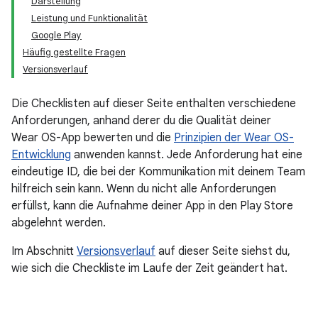
Darstellung
Leistung und Funktionalität
Google Play
Häufig gestellte Fragen
Versionsverlauf
Die Checklisten auf dieser Seite enthalten verschiedene
Anforderungen, anhand derer du die Qualität deiner
Wear OS-App bewerten und die
Prinzipien der Wear OS-
Entwicklung
anwenden kannst. Jede Anforderung hat eine
eindeutige ID, die bei der Kommunikation mit deinem Team
hilfreich sein kann. Wenn du nicht alle Anforderungen
erfüllst, kann die Aufnahme deiner App in den Play Store
abgelehnt werden.
Im Abschnitt
Versionsverlauf
auf dieser Seite siehst du,
wie sich die Checkliste im Laufe der Zeit geändert hat.