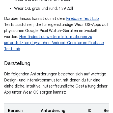
Wear OS, groß und rund, 1,39 Zoll
Darüber hinaus kannst du mit dem
Firebase Test Lab
Tests ausführen, die für eigenständige Wear OS-Apps auf
physischen Google Pixel Watch-Geräten entwickelt
wurden.
Hier findest du weitere Informationen zu
unterstützten physischen Android-Geräten im Firebase
Test Lab
.
Darstellung
Die folgenden Anforderungen beziehen sich auf wichtige
Design- und Interaktionsmuster, mit denen du für eine
einheitliche, intuitive, nutzerfreundliche Gestaltung deiner
App unter Wear OS sorgen kannst:
Bereich
Anforderung
ID
Ben