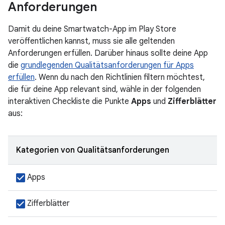
Anforderungen
Damit du deine Smartwatch-App im Play Store
veröffentlichen kannst, muss sie alle geltenden
Anforderungen erfüllen. Darüber hinaus sollte deine App
die
grundlegenden Qualitätsanforderungen für Apps
erfüllen
. Wenn du nach den Richtlinien filtern möchtest,
die für deine App relevant sind, wähle in der folgenden
interaktiven Checkliste die Punkte
Apps
und
Zifferblätter
aus:
Kategorien von Qualitätsanforderungen
Apps
Zifferblätter