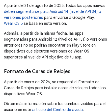
A partir del 31 de agosto de 2025, todas las apps nuevas
deben segmentarse para Android 14 (nivel de API 34) o
versiones posteriores
para enviarse a Google Play.
Wear OS 5
se basa en esta versión.
Además, a partir de la misma fecha, las apps
segmentadas para Android 12 (nivel de API 31) o versiones
anteriores no se podrán encontrar en Play Store en
dispositivos que ejecuten versiones de Wear OS
superiores al nivel de API objetivo de tu app.
Formato de Caras de Relojes
A partir de enero de 2026, se requerirá el Formato de
Caras de Relojes para instalar caras de reloj en todos los
dispositivos Wear OS.
Obtén más información sobre los cambios visibles para el
usuario en este
artículo del Centro de ayuda
.