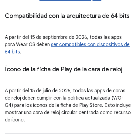
Compatibilidad con la arquitectura de 64 bits
A partir del 15 de septiembre de 2026, todas las apps
para Wear OS deben
ser compatibles con dispositivos de
64 bits
.
Ícono de la ficha de Play de la cara de reloj
A partir del 15 de julio de 2026, todas las apps de caras
de reloj deben cumplir con la política actualizada (WO-
G4) para los íconos de la ficha de Play Store. Esto incluye
mostrar una cara de reloj circular centrada como recurso
de ícono.