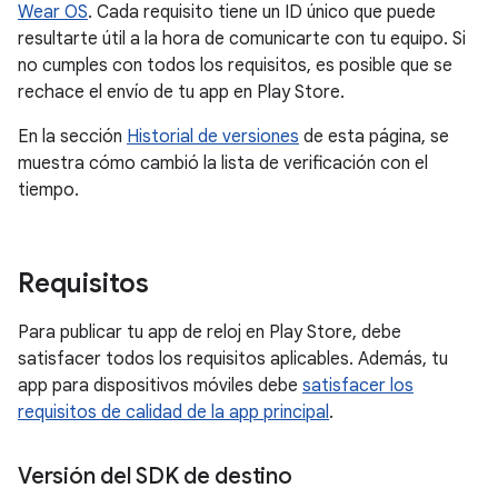
Wear OS
. Cada requisito tiene un ID único que puede
resultarte útil a la hora de comunicarte con tu equipo. Si
no cumples con todos los requisitos, es posible que se
rechace el envío de tu app en Play Store.
En la sección
Historial de versiones
de esta página, se
muestra cómo cambió la lista de verificación con el
tiempo.
Requisitos
Para publicar tu app de reloj en Play Store, debe
satisfacer todos los requisitos aplicables. Además, tu
app para dispositivos móviles debe
satisfacer los
requisitos de calidad de la app principal
.
Versión del SDK de destino