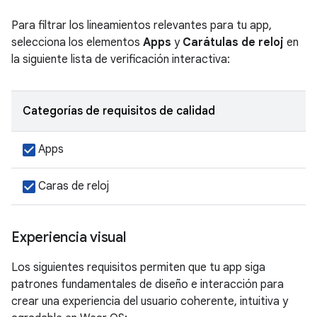
Para filtrar los lineamientos relevantes para tu app,
selecciona los elementos
Apps
y
Carátulas de reloj
en
la siguiente lista de verificación interactiva:
Categorías de requisitos de calidad
Apps
Caras de reloj
Experiencia visual
Los siguientes requisitos permiten que tu app siga
patrones fundamentales de diseño e interacción para
crear una experiencia del usuario coherente, intuitiva y