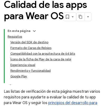
Calidad de las apps
para Wear OS
En esta página
Requisitos
Versión del SDK de destino
Formato de Caras de Relojes
Compatibilidad con la arquitectura de 64 bits
Ícono de la ficha de Play de la cara de reloj
Experiencia visual
Rendimiento y funcionalidad
Google Play
Las listas de verificación de esta página muestran varios
requisitos para ayudarte a evaluar la calidad de tu app
para Wear OS y seguir los
principios del desarrollo para