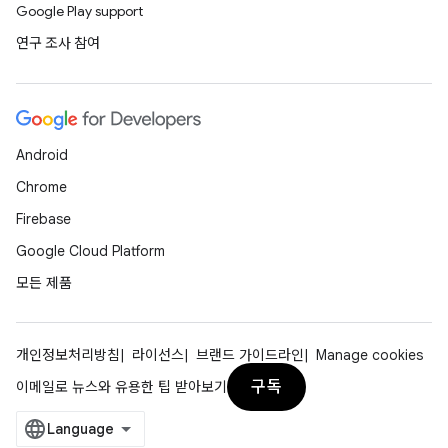
Google Play support
연구 조사 참여
Android
Chrome
Firebase
Google Cloud Platform
모든 제품
개인정보처리방침
라이선스
브랜드 가이드라인
Manage cookies
구독
이메일로 뉴스와 유용한 팁 받아보기