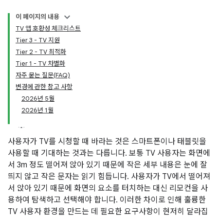
이 페이지의 내용
TV 앱 호환성 체크리스트
Tier 3 - TV 지원
Tier 2 - TV 최적화
Tier 1 - TV 차별화
자주 묻는 질문(FAQ)
변경에 관한 참고 사항
2026년 5월
2026년 1월
사용자가 TV를 시청할 때 바라는 것은 스마트폰이나 태블릿을
사용할 때 기대하는 것과는 다릅니다. 보통 TV 사용자는 화면에
서 3m 정도 떨어져 앉아 있기 때문에 작은 세부 내용은 눈에 잘
띄지 않고 작은 문자는 읽기 힘듭니다. 사용자가 TV에서 떨어져
서 앉아 있기 때문에 화면의 요소를 터치하는 대신 리모컨을 사
용하여 탐색하고 선택해야 합니다. 이러한 차이로 인해 훌륭한
TV 사용자 환경을 만드는 데 필요한 요구사항이 현저히 달라집