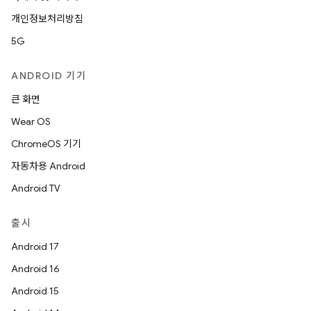
개인정보처리방침
5G
ANDROID 기기
큰 화면
Wear OS
ChromeOS 기기
자동차용 Android
Android TV
출시
Android 17
Android 16
Android 15