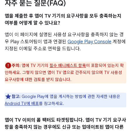
자주 묻는 질문(FAQ)
앱을 제출한 후 앱이 TV 기기의 요구사항을 모두 충족하는지
여부를 어떻게 알 수 있나요?
앱이 이 페이지에 설명된 사용성 요구사항을 충족하지 않는 경
우 Play 스토어팀이 앱과 연결된
Google Play Console
계정에
지정된 이메일 주소로 연락을 드립니다.
주의:
앱에 TV 기기의
필수 매니페스트 항목
이 포함되어 있는지 확
인하세요. 그렇지 않으면 앱이 TV 앱으로 간주되지 않으며 TV 사용성
요구사항에 대한 검토를 받지 않습니다.
참고:
Google Play에 앱을 게시하는 방법에 관한 자세한 내용은
Android TV에 배포
를 참고하세요.
앱이 TV 이외의 폼 팩터도 타겟팅합니다. 앱이 TV 기기 요구사
항을 충족하지 않는 경우에도 신규 또는 업데이트된 앱이 다른