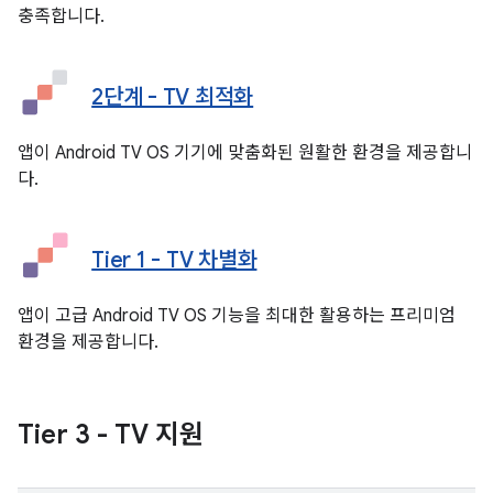
충족합니다.
2단계 - TV 최적화
앱이 Android TV OS 기기에 맞춤화된 원활한 환경을 제공합니
다.
Tier 1 - TV 차별화
앱이 고급 Android TV OS 기능을 최대한 활용하는 프리미엄
환경을 제공합니다.
Tier 3 - TV 지원