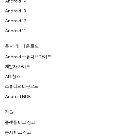
Android 14
Android 13
Android 12
Android 11
문서 및 다운로드
Android 스튜디오 가이드
개발자 가이드
API 참조
스튜디오 다운로드
Android NDK
지원
플랫폼 버그 신고
문서 버그 신고