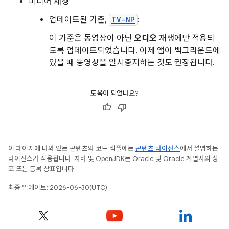
미디어 재생
업데이트된 기준,
TV-NP
:
이 기준은 동영상이 아닌
오디오
재생에만 적용되
도록 업데이트되었습니다. 이제 앱이 백그라운드에
있을 때 동영상을 일시중지하는 것도 권장됩니다.
도움이 되었나요?
이 페이지에 나와 있는 콘텐츠와 코드 샘플에는
콘텐츠 라이선스
에서 설명하는
라이선스가 적용됩니다. 자바 및 OpenJDK는 Oracle 및 Oracle 계열사의 상
표 또는 등록 상표입니다.
최종 업데이트: 2026-06-30(UTC)