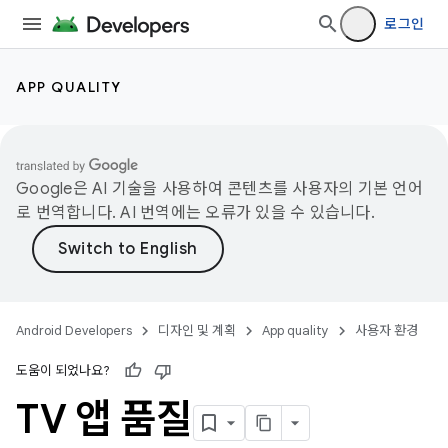
로그인
APP QUALITY
Google은 AI 기술을 사용하여 콘텐츠를 사용자의 기본 언어
로 번역합니다. AI 번역에는 오류가 있을 수 있습니다.
Android Developers
디자인 및 계획
App quality
사용자 환경
도움이 되었나요?
TV 앱 품질