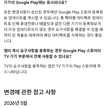
기기의 Google Play에는 표시되나요?
모든 변경사항이 승인된 경우에만 Google Play 스토어 등록정
보 업데이트를 게시할 수 있습니다. 폼 팩터별 아티팩트 업데이
트로 인해 휴대전화나 태블릿과 같은 다른 기기의 등록정보가
더 이상 업데이트되지 않는 경우 요구사항을 해결할 수 있을 때
까지 빈 제출로 대체하여 해당 아티팩트를 삭제하는 것이 좋습
니다.
앱이 게시 요구사항을 충족하는 경우 Google Play 스토어의
TV 기기 부문에서 언제 사용할 수 있나요?
TV의 요구사항을 충족하는 앱은 TV 기기의 Play 스토어에 즉
시 나타납니다.
변경에 관한 참고 사항
2026년 5월