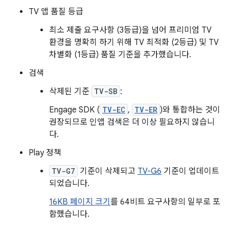
TV 앱 품질 등급
최소 제출 요구사항 (3등급)을 넘어 프리미엄 TV
환경을 명확히 하기 위해 TV 최적화 (2등급) 및 TV
차별화 (1등급) 품질 기준을 추가했습니다.
검색
삭제된 기준
TV-SB
:
Engage SDK (
TV-EC
,
TV-ER
)와 통합하는 것이
권장되므로 인앱 검색은 더 이상 필요하지 않습니
다.
Play 정책
TV-G7
기준이 삭제되고
TV-G6
기준이 업데이트
되었습니다.
16KB 페이지 크기
를 64비트 요구사항의 일부로 포
함했습니다.