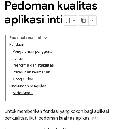
Pedoman kualitas
aplikasi inti
Pada halaman ini
Panduan
Pengalaman pengguna
Fungsi
Performa dan stabilitas
Privasi dan keamanan
Google Play
Lingkungan pengujian
StrictMode
Untuk memberikan fondasi yang kokoh bagi aplikasi
berkualitas, ikuti pedoman kualitas aplikasi inti.