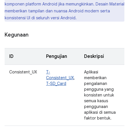
komponen platform Android jika memungkinkan. Desain Material
memberikan tampilan dan nuansa Android modern serta
konsistensi UI di seluruh versi Android.
Kegunaan
ID
Pengujian
Deskripsi
Consistent_UX
T-
Aplikasi
Consistent_UX
,
memberikan
T-SD_Card
pengalaman
pengguna yang
konsisten untuk
semua kasus
penggunaan
aplikasi di semua
faktor bentuk.