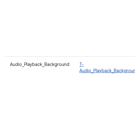
Audio_Playback_Background
T-
Audio_Playback_Background