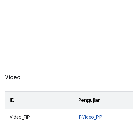
Video
ID
Pengujian
Video_PiP
T-Video_PiP