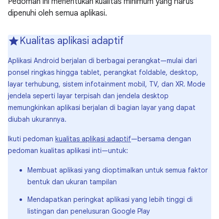
Pedoman ini menentukan kualitas minimum yang harus
dipenuhi oleh semua aplikasi.
Kualitas aplikasi adaptif
Aplikasi Android berjalan di berbagai perangkat—mulai dari
ponsel ringkas hingga tablet, perangkat foldable, desktop,
layar terhubung, sistem infotainment mobil, TV, dan XR. Mode
jendela seperti layar terpisah dan jendela desktop
memungkinkan aplikasi berjalan di bagian layar yang dapat
diubah ukurannya.
Ikuti pedoman
kualitas aplikasi adaptif
—bersama dengan
pedoman kualitas aplikasi inti—untuk:
Membuat aplikasi yang dioptimalkan untuk semua faktor
bentuk dan ukuran tampilan
Mendapatkan peringkat aplikasi yang lebih tinggi di
listingan dan penelusuran Google Play