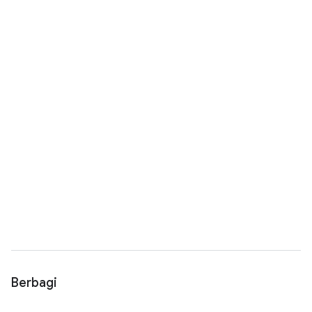
Berbagi