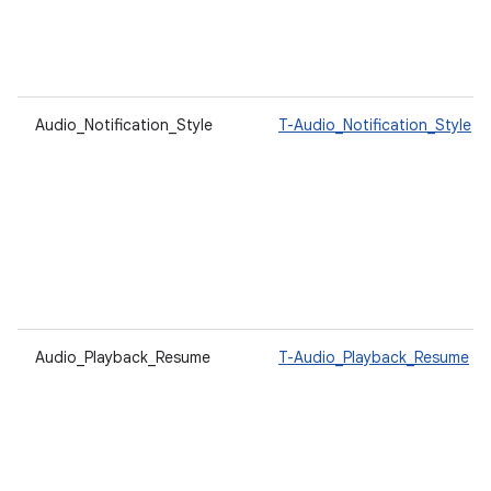
Audio_Notification_Style
T-Audio_Notification_Style
Audio_Playback_Resume
T-Audio_Playback_Resume