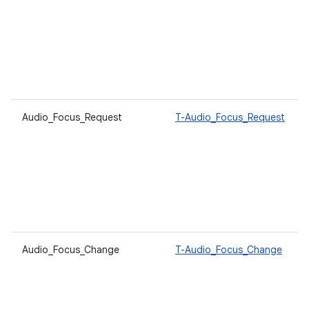
Audio_Focus_Request
T-Audio_Focus_Request
Audio_Focus_Change
T-Audio_Focus_Change