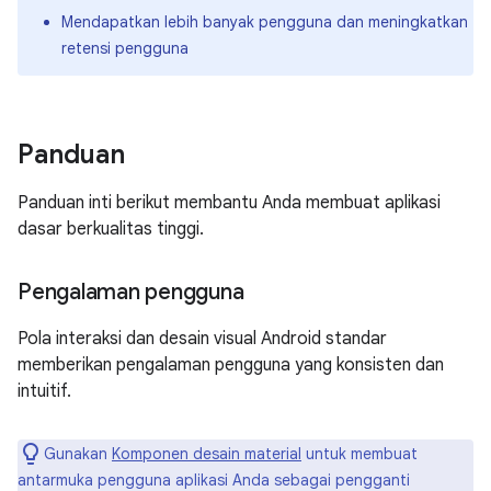
Mendapatkan lebih banyak pengguna dan meningkatkan
retensi pengguna
Panduan
Panduan inti berikut membantu Anda membuat aplikasi
dasar berkualitas tinggi.
Pengalaman pengguna
Pola interaksi dan desain visual Android standar
memberikan pengalaman pengguna yang konsisten dan
intuitif.
Gunakan
Komponen desain material
untuk membuat
antarmuka pengguna aplikasi Anda sebagai pengganti