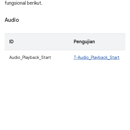
fungsional berikut.
Audio
ID
Pengujian
Audio_Playback_Start
T-Audio_Playback_Start