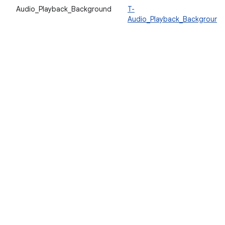
Audio_Playback_Background
T-
Audio_Playback_Background