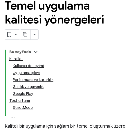
Temel uygulama
kalitesi yönergeleri
Bu sayfada
Kurallar
Kullanıcı deneyimi
Uygulama işlevi
Performans ve kararlılık
Gizlilik ve güvenlik
Google Play
Test ortamı
StrictMode
Kaliteli bir uygulama için sağlam bir temel oluşturmak üzere