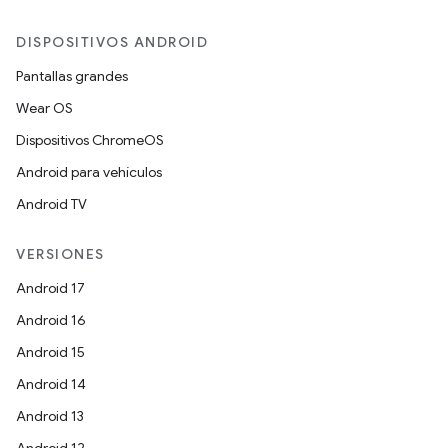
DISPOSITIVOS ANDROID
Pantallas grandes
Wear OS
Dispositivos ChromeOS
Android para vehículos
Android TV
VERSIONES
Android 17
Android 16
Android 15
Android 14
Android 13