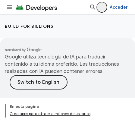
Acceder
BUILD FOR BILLIONS
Google utiliza tecnología de IA para traducir
contenido a tu idioma preferido. Las traducciones
realizadas con IA pueden contener errores.
En esta página
Crea apps para atraer a millones de usuarios