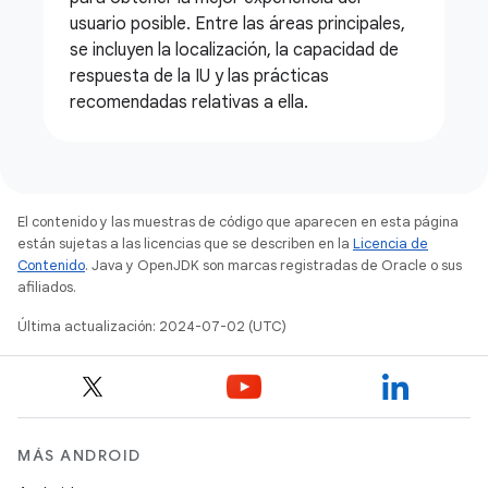
usuario posible. Entre las áreas principales,
se incluyen la localización, la capacidad de
respuesta de la IU y las prácticas
recomendadas relativas a ella.
El contenido y las muestras de código que aparecen en esta página
están sujetas a las licencias que se describen en la
Licencia de
Contenido
. Java y OpenJDK son marcas registradas de Oracle o sus
afiliados.
Última actualización: 2024-07-02 (UTC)
MÁS ANDROID