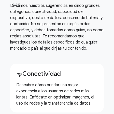
Dividimos nuestras sugerencias en cinco grandes
categorías: conectividad, capacidad del
dispositivo, costo de datos, consumo de batería y
contenido. No se presentan en ningún orden
específico, y debes tomarlas como guías, no como
reglas absolutas. Te recomendamos que
investigues los detalles específicos de cualquier
mercado o país al que dirijas tu contenido.
Conectividad
network_check
Descubre cómo brindar una mejor
experiencia a los usuarios de redes más
lentas. Enfócate en optimizar imágenes, el
uso de redes y la transferencia de datos.