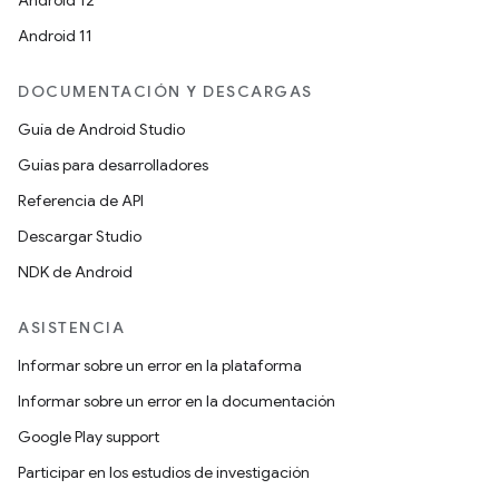
Android 12
Android 11
DOCUMENTACIÓN Y DESCARGAS
Guía de Android Studio
Guías para desarrolladores
Referencia de API
Descargar Studio
NDK de Android
ASISTENCIA
Informar sobre un error en la plataforma
Informar sobre un error en la documentación
Google Play support
Participar en los estudios de investigación