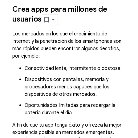
Crea apps para millones de
usuarios
Los mercados en los que el crecimiento de
Internet y la penetración de los smartphones son
más rápidos pueden encontrar algunos desafíos,
por ejemplo:
Conectividad lenta, intermitente o costosa.
Dispositivos con pantallas, memoria y
procesadores menos capaces que los
dispositivos de otros mercados.
Oportunidades limitadas para recargar la
batería durante el día.
A fin de que tu app tenga éxito y ofrezca la mejor
experiencia posible en mercados emergentes,