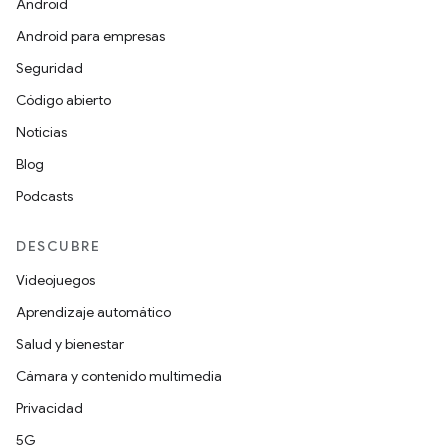
Android
Android para empresas
Seguridad
Código abierto
Noticias
Blog
Podcasts
DESCUBRE
Videojuegos
Aprendizaje automático
Salud y bienestar
Cámara y contenido multimedia
Privacidad
5G