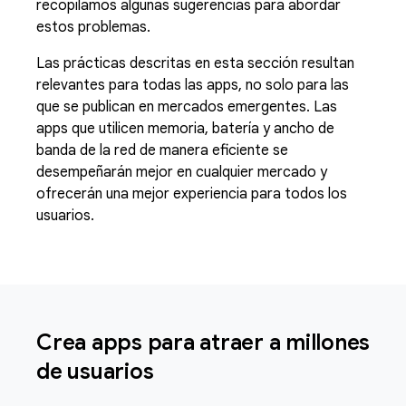
recopilamos algunas sugerencias para abordar
estos problemas.
Las prácticas descritas en esta sección resultan
relevantes para todas las apps, no solo para las
que se publican en mercados emergentes. Las
apps que utilicen memoria, batería y ancho de
banda de la red de manera eficiente se
desempeñarán mejor en cualquier mercado y
ofrecerán una mejor experiencia para todos los
usuarios.
Crea apps para atraer a millones
de usuarios