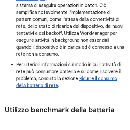
sistema di eseguire operazioni in batch. Ciò
semplifica notevolmente l'implementazione di
pattern comuni, come l'attesa della connettività di
rete, dello stato di ricarica del dispositivo, dei nuovi
tentativi e del backoff. Utilizza WorkManager per
eseguire attività in background non essenziali
quando il dispositivo è in carica ed è connesso a una
rete non a consumo.
Per ulteriori informazioni sul modo in cui l'attività di
rete può consumare batteria e su come risolvere il
problema, consulta la sezione
Ridurre il consumo
della batteria di rete
.
Utilizzo benchmark della batteria