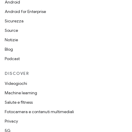
Android
Android for Enterprise
Sicurezza
Source
Notizie
Blog
Podcast
DISCOVER
Videogiochi
Machine learning
Salute e fitness
Fotocamera e contenuti multimediali
Privacy
5G