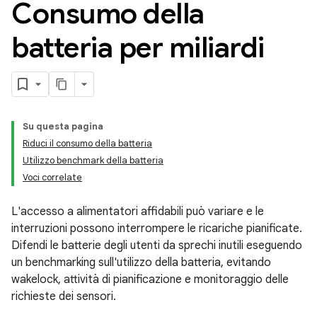
Consumo della
batteria per miliardi
Su questa pagina
Riduci il consumo della batteria
Utilizzo benchmark della batteria
Voci correlate
L'accesso a alimentatori affidabili può variare e le
interruzioni possono interrompere le ricariche pianificate.
Difendi le batterie degli utenti da sprechi inutili eseguendo
un benchmarking sull'utilizzo della batteria, evitando
wakelock, attività di pianificazione e monitoraggio delle
richieste dei sensori.