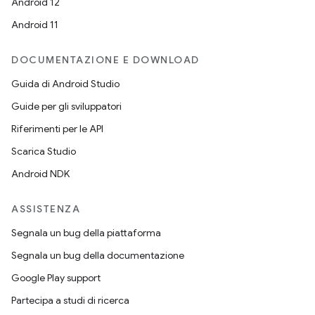
Android 12
Android 11
DOCUMENTAZIONE E DOWNLOAD
Guida di Android Studio
Guide per gli sviluppatori
Riferimenti per le API
Scarica Studio
Android NDK
ASSISTENZA
Segnala un bug della piattaforma
Segnala un bug della documentazione
Google Play support
Partecipa a studi di ricerca