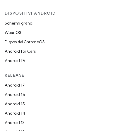
DISPOSITIVI ANDROID
Schermi grandi
Wear OS
Dispositivi ChromeOS
Android for Cars
Android TV
RELEASE
Android 17
Android 16
Android 15
Android 14
Android 13