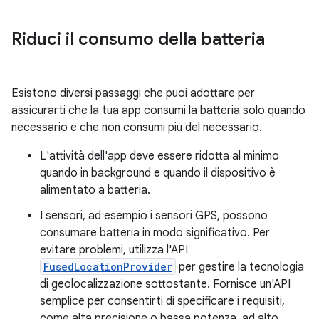
Riduci il consumo della batteria
Esistono diversi passaggi che puoi adottare per
assicurarti che la tua app consumi la batteria solo quando
necessario e che non consumi più del necessario.
L'attività dell'app deve essere ridotta al minimo
quando in background e quando il dispositivo è
alimentato a batteria.
I sensori, ad esempio i sensori GPS, possono
consumare batteria in modo significativo. Per
evitare problemi, utilizza l'API
FusedLocationProvider
per gestire la tecnologia
di geolocalizzazione sottostante. Fornisce un'API
semplice per consentirti di specificare i requisiti,
come alta precisione o bassa potenza, ad alto