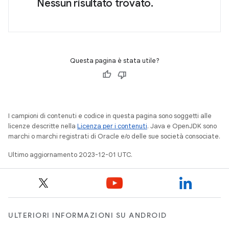
Nessun risultato trovato.
Questa pagina è stata utile?
I campioni di contenuti e codice in questa pagina sono soggetti alle
licenze descritte nella
Licenza per i contenuti
. Java e OpenJDK sono
marchi o marchi registrati di Oracle e/o delle sue società consociate.
Ultimo aggiornamento 2023-12-01 UTC.
ULTERIORI INFORMAZIONI SU ANDROID