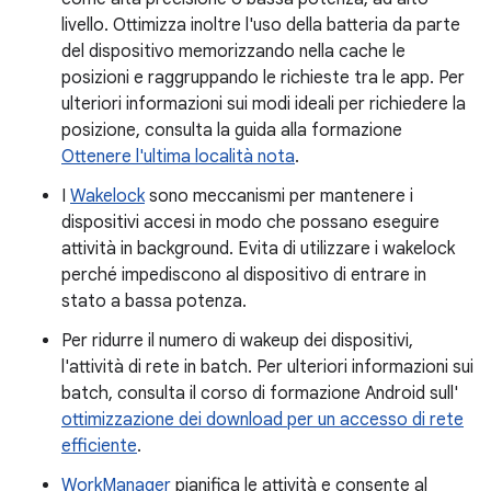
livello. Ottimizza inoltre l'uso della batteria da parte
del dispositivo memorizzando nella cache le
posizioni e raggruppando le richieste tra le app. Per
ulteriori informazioni sui modi ideali per richiedere la
posizione, consulta la guida alla formazione
Ottenere l'ultima località nota
.
I
Wakelock
sono meccanismi per mantenere i
dispositivi accesi in modo che possano eseguire
attività in background. Evita di utilizzare i wakelock
perché impediscono al dispositivo di entrare in
stato a bassa potenza.
Per ridurre il numero di wakeup dei dispositivi,
l'attività di rete in batch. Per ulteriori informazioni sui
batch, consulta il corso di formazione Android sull'
ottimizzazione dei download per un accesso di rete
efficiente
.
WorkManager
pianifica le attività e consente al