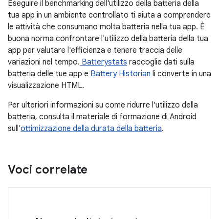
Eseguire il benchmarking dell'utilizzo della batteria della
tua app in un ambiente controllato ti aiuta a comprendere
le attività che consumano molta batteria nella tua app. È
buona norma confrontare l'utilizzo della batteria della tua
app per valutare l'efficienza e tenere traccia delle
variazioni nel tempo.
Batterystats
raccoglie dati sulla
batteria delle tue app e
Battery Historian
li converte in una
visualizzazione HTML.
Per ulteriori informazioni su come ridurre l'utilizzo della
batteria, consulta il materiale di formazione di Android
sull'
ottimizzazione della durata della batteria
.
Voci correlate