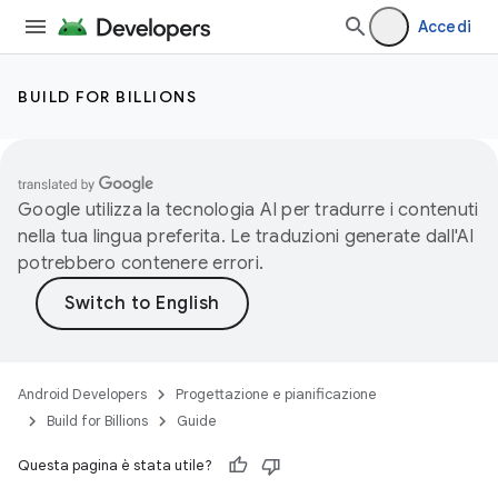
Accedi
BUILD FOR BILLIONS
Google utilizza la tecnologia AI per tradurre i contenuti
nella tua lingua preferita. Le traduzioni generate dall'AI
potrebbero contenere errori.
Android Developers
Progettazione e pianificazione
Build for Billions
Guide
Questa pagina è stata utile?