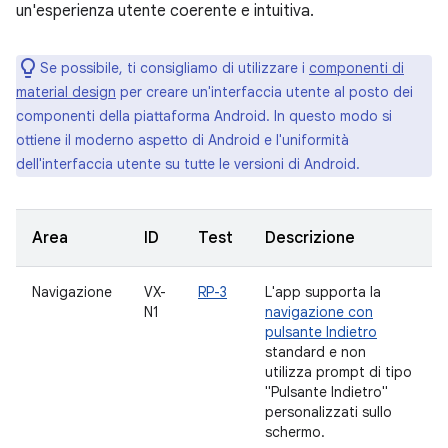
un'esperienza utente coerente e intuitiva.
Se possibile, ti consigliamo di utilizzare i
componenti di
material design
per creare un'interfaccia utente al posto dei
componenti della piattaforma Android. In questo modo si
ottiene il moderno aspetto di Android e l'uniformità
dell'interfaccia utente su tutte le versioni di Android.
Area
ID
Test
Descrizione
Navigazione
VX-
RP-3
L'app supporta la
N1
navigazione con
pulsante Indietro
standard e non
utilizza prompt di tipo
"Pulsante Indietro"
personalizzati sullo
schermo.