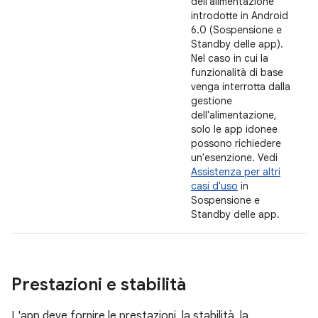
dell'alimentazione
introdotte in Android
6.0 (Sospensione e
Standby delle app).
Nel caso in cui la
funzionalità di base
venga interrotta dalla
gestione
dell'alimentazione,
solo le app idonee
possono richiedere
un'esenzione. Vedi
Assistenza per altri
casi d'uso
in
Sospensione e
Standby delle app.
Prestazioni e stabilità
L'app deve fornire le prestazioni, la stabilità, la