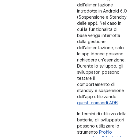
dell'alimentazione
introdotte in Android 6.0
(Sospensione e Standby
delle app). Nel caso in
cui la funzionalità di
base venga interrotta
dalla gestione
dell'alimentazione, solo
le app idonee possono
richiedere un'esenzione.
Durante lo sviluppo, gli
sviluppatori possono
testare il
comportamento di
standby e sospensione
dell'app utilizzando
questi comandi ADB
.
In termini di utilizzo della
batteria, gli sviluppatori
possono utilizzare lo
strumento
Profilo