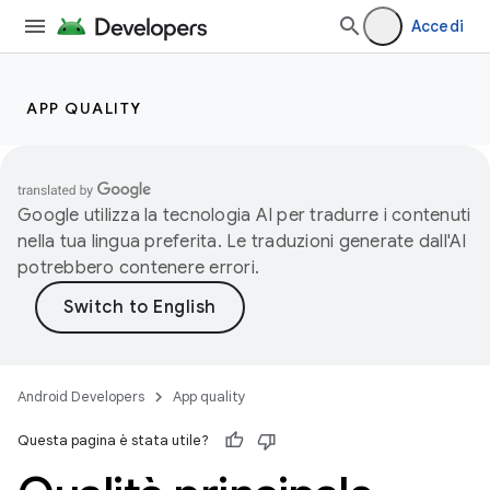
Accedi
APP QUALITY
Google utilizza la tecnologia AI per tradurre i contenuti
nella tua lingua preferita. Le traduzioni generate dall'AI
potrebbero contenere errori.
Android Developers
App quality
Questa pagina è stata utile?