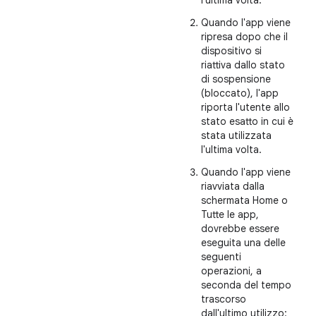
l'ultima volta.
Quando l'app viene
ripresa dopo che il
dispositivo si
riattiva dallo stato
di sospensione
(bloccato), l'app
riporta l'utente allo
stato esatto in cui è
stata utilizzata
l'ultima volta.
Quando l'app viene
riavviata dalla
schermata Home o
Tutte le app,
dovrebbe essere
eseguita una delle
seguenti
operazioni, a
seconda del tempo
trascorso
dall'ultimo utilizzo: