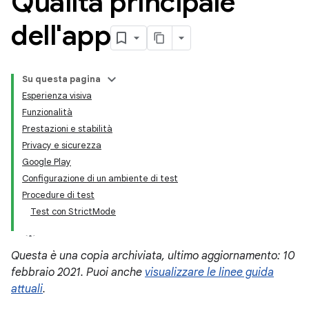
Qualità principale
dell'app
Su questa pagina
Esperienza visiva
Funzionalità
Prestazioni e stabilità
Privacy e sicurezza
Google Play
Configurazione di un ambiente di test
Procedure di test
Test con StrictMode
Questa è una copia archiviata, ultimo aggiornamento: 10
febbraio 2021. Puoi anche
visualizzare le linee guida
attuali
.