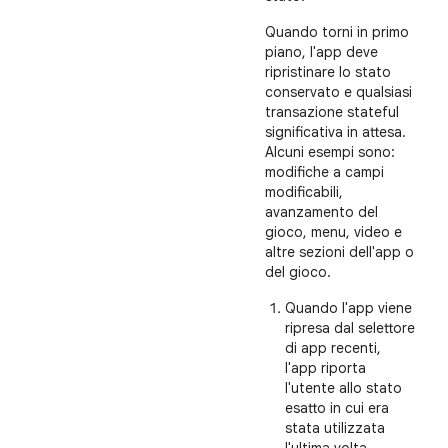
Quando torni in primo
piano, l'app deve
ripristinare lo stato
conservato e qualsiasi
transazione stateful
significativa in attesa.
Alcuni esempi sono:
modifiche a campi
modificabili,
avanzamento del
gioco, menu, video e
altre sezioni dell'app o
del gioco.
Quando l'app viene
ripresa dal selettore
di app recenti,
l'app riporta
l'utente allo stato
esatto in cui era
stata utilizzata