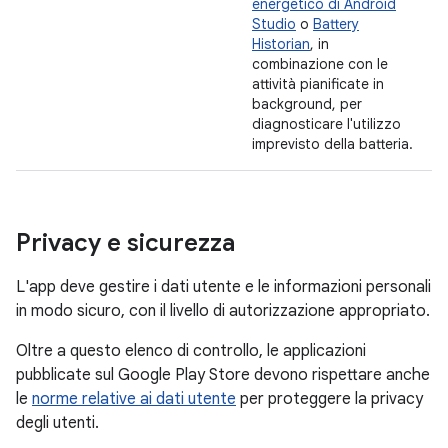
energetico di Android
Studio
o
Battery
Historian
, in
combinazione con le
attività pianificate in
background, per
diagnosticare l'utilizzo
imprevisto della batteria.
Privacy e sicurezza
L'app deve gestire i dati utente e le informazioni personali
in modo sicuro, con il livello di autorizzazione appropriato.
Oltre a questo elenco di controllo, le applicazioni
pubblicate sul Google Play Store devono rispettare anche
le
norme relative ai dati utente
per proteggere la privacy
degli utenti.