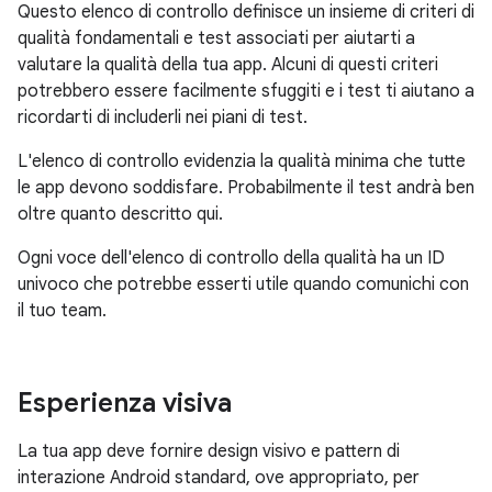
Questo elenco di controllo definisce un insieme di criteri di
qualità fondamentali e test associati per aiutarti a
valutare la qualità della tua app. Alcuni di questi criteri
potrebbero essere facilmente sfuggiti e i test ti aiutano a
ricordarti di includerli nei piani di test.
L'elenco di controllo evidenzia la qualità minima che tutte
le app devono soddisfare. Probabilmente il test andrà ben
oltre quanto descritto qui.
Ogni voce dell'elenco di controllo della qualità ha un ID
univoco che potrebbe esserti utile quando comunichi con
il tuo team.
Esperienza visiva
La tua app deve fornire design visivo e pattern di
interazione Android standard, ove appropriato, per