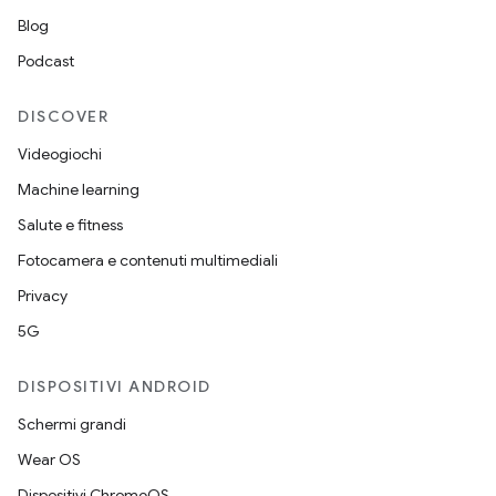
Blog
Podcast
DISCOVER
Videogiochi
Machine learning
Salute e fitness
Fotocamera e contenuti multimediali
Privacy
5G
DISPOSITIVI ANDROID
Schermi grandi
Wear OS
Dispositivi ChromeOS