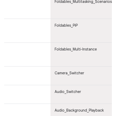
Foldables_Multitasking_Scenarios
Foldables_PiP
Foldables_Multi-Instance
Camera_Switcher
Audio_Switcher
Audio_Background_Playback