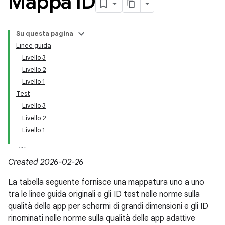
Mappa ID
Su questa pagina
Linee guida
Livello 3
Livello 2
Livello 1
Test
Livello 3
Livello 2
Livello 1
Created 2026-02-26
La tabella seguente fornisce una mappatura uno a uno
tra le linee guida originali e gli ID test nelle norme sulla
qualità delle app per schermi di grandi dimensioni e gli ID
rinominati nelle norme sulla qualità delle app adattive