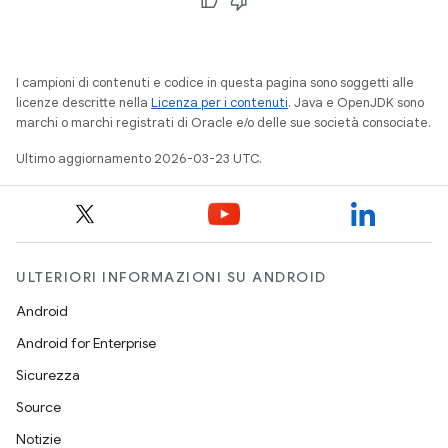
I campioni di contenuti e codice in questa pagina sono soggetti alle
licenze descritte nella
Licenza per i contenuti
. Java e OpenJDK sono
marchi o marchi registrati di Oracle e/o delle sue società consociate.
Ultimo aggiornamento 2026-03-23 UTC.
ULTERIORI INFORMAZIONI SU ANDROID
Android
Android for Enterprise
Sicurezza
Source
Notizie