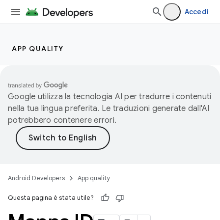
Accedi
APP QUALITY
Google utilizza la tecnologia AI per tradurre i contenuti
nella tua lingua preferita. Le traduzioni generate dall'AI
potrebbero contenere errori.
Android Developers
App quality
Questa pagina è stata utile?