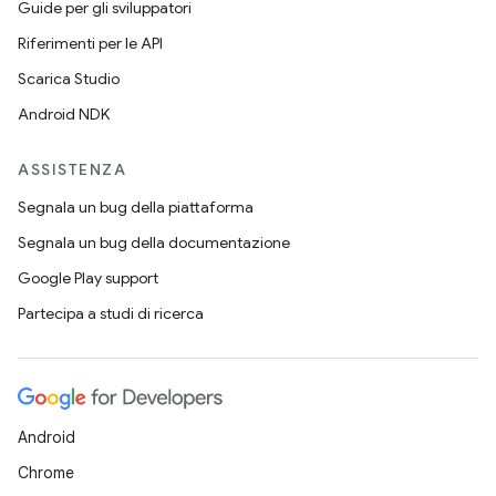
Guide per gli sviluppatori
Riferimenti per le API
Scarica Studio
Android NDK
ASSISTENZA
Segnala un bug della piattaforma
Segnala un bug della documentazione
Google Play support
Partecipa a studi di ricerca
Android
Chrome