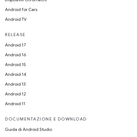
Android for Cars
Android TV
RELEASE
Android 17
Android 16
Android 15
Android 14
Android 13
Android 12
Android 11
DOCUMENTAZIONE E DOWNLOAD
Guida di Android Studio