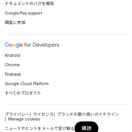
ドキュメントのバグを報告
Google Play support
調査に参加
Android
Chrome
Firebase
Google Cloud Platform
すべてのプロダクト
プライバシー
ライセンス
ブランドの取り扱いガイドライン
Manage cookies
購読
ニュースやヒントをメールで受け取る