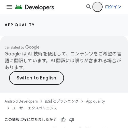
ログイン
APP QUALITY
Google は AI 技術を使用して、コンテンツをご希望の言
語に翻訳しています。AI 翻訳には誤りが含まれる場合が
あります。
Android Developers
設計とプランニング
App quality
ユーザー エクスペリエンス
この情報は役に立ちましたか？