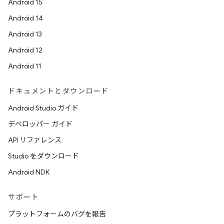
Android 15
Android 14
Android 13
Android 12
Android 11
ドキュメントとダウンロード
Android Studio ガイド
デベロッパー ガイド
API リファレンス
Studio をダウンロード
Android NDK
サポート
プラットフォームのバグを報告