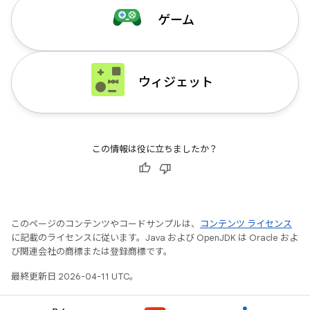
ゲーム
ウィジェット
この情報は役に立ちましたか？
このページのコンテンツやコードサンプルは、
コンテンツ ライセンス
に記載のライセンスに従います。Java および OpenJDK は Oracle およ
び関連会社の商標または登録商標です。
最終更新日 2026-04-11 UTC。