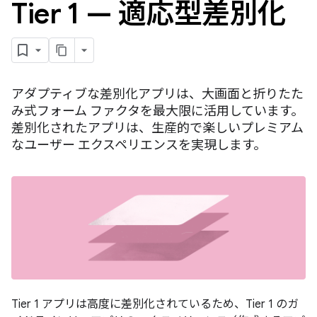
Tier 1 — 適応型差別化
アダプティブな差別化アプリは、大画面と折りたた
み式フォーム ファクタを最大限に活用しています。
差別化されたアプリは、生産的で楽しいプレミアム
なユーザー エクスペリエンスを実現します。
Tier 1 アプリは高度に差別化されているため、Tier 1 のガ