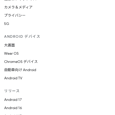
カメラ＆メディア
プライバシー
5G
ANDROID デバイス
大画面
Wear OS
ChromeOS デバイス
自動車向け Android
Android TV
リリース
Android 17
Android 16