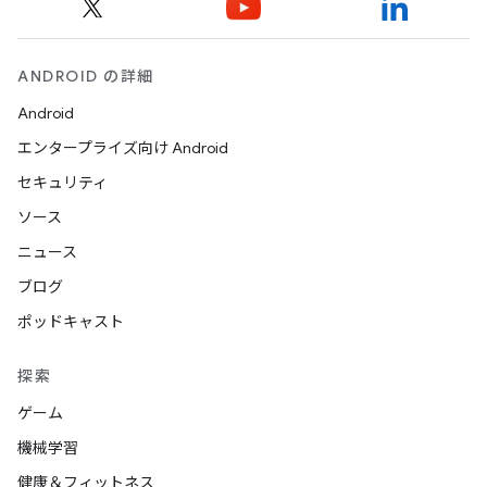
ANDROID の詳細
Android
エンタープライズ向け Android
セキュリティ
ソース
ニュース
ブログ
ポッドキャスト
探索
ゲーム
機械学習
健康＆フィットネス