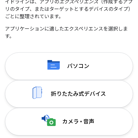
イドラインは、アプリの
エクスペリエンス
（作成するアプ
リのタイプ、またはターゲットとするデバイスのタイプ）
ごとに整理されています。
アプリケーションに適したエクスペリエンスを選択しま
す。
パソコン
折りたたみ式デバイス
カメラ • 音声