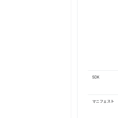
SDK
マニフェスト