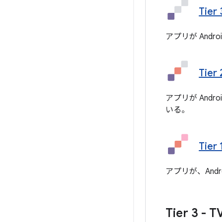
Tier
アプリが And
Tie
アプリが And
いる。
Tier
アプリが、And
Tier 3 - 