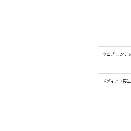
ウェブ コンテ
メディアの再生