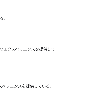
いる。
ムレスなエクスペリエンスを提供して
エクスペリエンスを提供している。