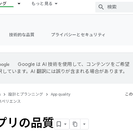
ング
もっと見る
技術的な品質
プライバシーとセキュリティ
Google は AI 技術を使用して、コンテンツをご希望
訳しています。AI 翻訳には誤りが含まれる場合があります。
s
設計とプランニング
App quality
この
スペリエンス
アプリの品質