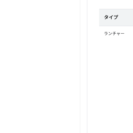
タイプ
ランチャー