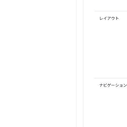
レイアウト
ナビゲーション