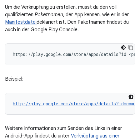
Um die Verknüpfung zu erstellen, musst du den voll
qualifizierten
Paketnamen
, der App kennen, wie er in der
Manifestdatei
deklariert ist. Den Paketnamen findest du
auch in der Google Play Console.
Beispiel:
http://play.google.com/store/apps/details?id=com.g
Weitere Informationen zum Senden des Links in einer
Android-App findest du unter
Verknüpfung aus einer