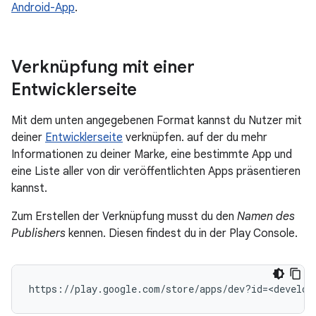
Android-App
.
Verknüpfung mit einer
Entwicklerseite
Mit dem unten angegebenen Format kannst du Nutzer mit
deiner
Entwicklerseite
verknüpfen. auf der du mehr
Informationen zu deiner Marke, eine bestimmte App und
eine Liste aller von dir veröffentlichten Apps präsentieren
kannst.
Zum Erstellen der Verknüpfung musst du den
Namen des
Publishers
kennen. Diesen findest du in der Play Console.