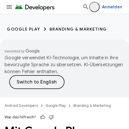
Anmelden
GOOGLE PLAY
BRANDING & MARKETING
Google verwendet KI-Technologie, um Inhalte in Ihre
bevorzugte Sprache zu übersetzen. KI-Übersetzungen
können Fehler enthalten.
Android Developers
Google Play
Branding & Marketing
War das hilfreich?