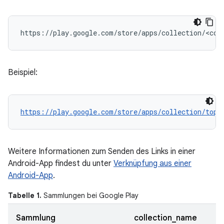
Beispiel:
https://play.google.com/store/apps/collection/tops
Weitere Informationen zum Senden des Links in einer
Android-App findest du unter
Verknüpfung aus einer
Android-App
.
Tabelle 1.
Sammlungen bei Google Play
Sammlung
collection_name