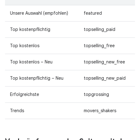
Unsere Auswahl (empfohlen)
featured
Top kostenpflichtig
topselling_paid
Top kostenlos
topselling_free
Top kostenlos – Neu
topselling_new_free
Top kostenpflichtig – Neu
topselling_new_paid
Erfolgreichste
topgrossing
Trends
movers_shakers