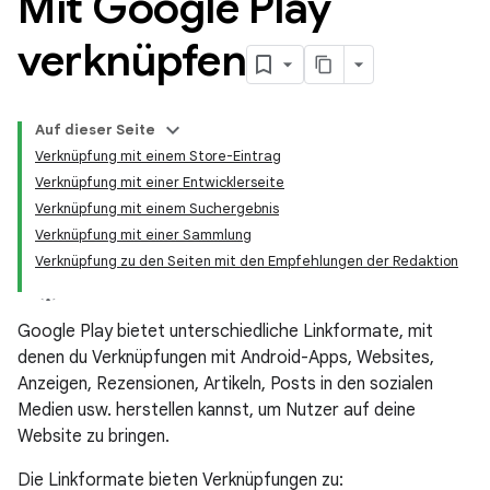
Mit Google Play
verknüpfen
Auf dieser Seite
Verknüpfung mit einem Store-Eintrag
Verknüpfung mit einer Entwicklerseite
Verknüpfung mit einem Suchergebnis
Verknüpfung mit einer Sammlung
Verknüpfung zu den Seiten mit den Empfehlungen der Redaktion
Google Play bietet unterschiedliche Linkformate, mit
denen du Verknüpfungen mit Android-Apps, Websites,
Anzeigen, Rezensionen, Artikeln, Posts in den sozialen
Medien usw. herstellen kannst, um Nutzer auf deine
Website zu bringen.
Die Linkformate bieten Verknüpfungen zu: