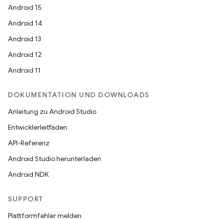
Android 15
Android 14
Android 13
Android 12
Android 11
DOKUMENTATION UND DOWNLOADS
Anleitung zu Android Studio
Entwicklerleitfäden
API-Referenz
Android Studio herunterladen
Android NDK
SUPPORT
Plattformfehler melden