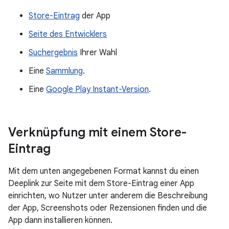
Store-Eintrag
der App
Seite des Entwicklers
Suchergebnis
Ihrer Wahl
Eine
Sammlung
.
Eine
Google Play Instant-Version
.
Verknüpfung mit einem Store-
Eintrag
Mit dem unten angegebenen Format kannst du einen
Deeplink zur Seite mit dem Store-Eintrag einer App
einrichten, wo Nutzer unter anderem die Beschreibung
der App, Screenshots oder Rezensionen finden und die
App dann installieren können.