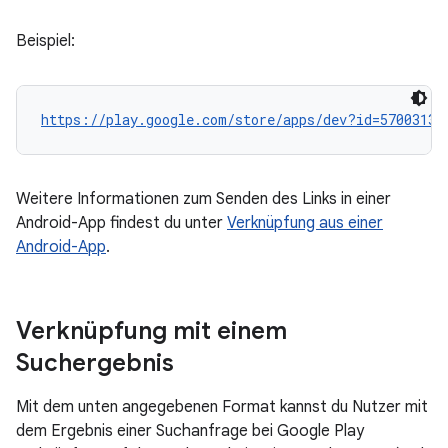
Beispiel:
https://play.google.com/store/apps/dev?id=57003136
Weitere Informationen zum Senden des Links in einer
Android-App findest du unter
Verknüpfung aus einer
Android-App
.
Verknüpfung mit einem
Suchergebnis
Mit dem unten angegebenen Format kannst du Nutzer mit
dem Ergebnis einer Suchanfrage bei Google Play