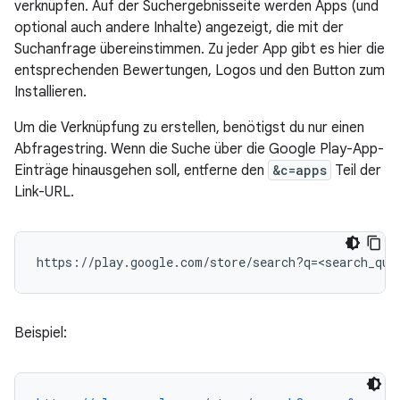
verknüpfen. Auf der Suchergebnisseite werden Apps (und
optional auch andere Inhalte) angezeigt, die mit der
Suchanfrage übereinstimmen. Zu jeder App gibt es hier die
entsprechenden Bewertungen, Logos und den Button zum
Installieren.
Um die Verknüpfung zu erstellen, benötigst du nur einen
Abfragestring. Wenn die Suche über die Google Play-App-
Einträge hinausgehen soll, entferne den
&c=apps
Teil der
Link-URL.
Beispiel: