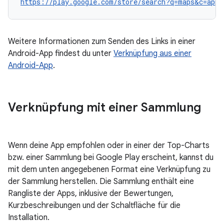
https://play.google.com/store/search?q=maps&c=apps
Weitere Informationen zum Senden des Links in einer
Android-App findest du unter
Verknüpfung aus einer
Android-App
.
Verknüpfung mit einer Sammlung
Wenn deine App empfohlen oder in einer der Top-Charts
bzw. einer Sammlung bei Google Play erscheint, kannst du
mit dem unten angegebenen Format eine Verknüpfung zu
der Sammlung herstellen. Die Sammlung enthält eine
Rangliste der Apps, inklusive der Bewertungen,
Kurzbeschreibungen und der Schaltfläche für die
Installation.