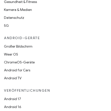
Gesundheit & Fitness
Kamera & Medien
Datenschutz
5G
ANDROID-GERÄTE
Großer Bildschirm
Wear OS
ChromeOS-Geräte
Android for Cars
Android TV
VERÖFFENTLICHUNGEN
Android 17
Android 16