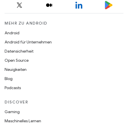
MEHR ZU ANDROID
Android
Android für Unternehmen
Datensicherheit
Open Source
Neuigkeiten
Blog
Podcasts
DISCOVER
Gaming
Maschinelles Lernen