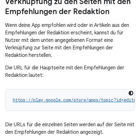
Verknüpfung zu den Seiten mit den
Empfehlungen der Redaktion
Wenn deine App empfohlen wird oder in Artikeln aus den
Empfehlungen der Redaktion erscheint, kannst du für
Nutzer mit dem unten angegebenen Format eine
Verknüpfung zur Seite mit den Empfehlungen der
Redaktion herstellen.
Die URL für die Hauptseite mit den Empfehlungen der
Redaktion lautet:
https://play.google.com/store/apps/topic?id=editor
Die URLs für die einzelnen Seiten werden auf der Seite mit
den Empfehlungen der Redaktion angezeigt.