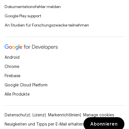
Dokumentationsfehler melden
Google Play support
An Studien für Forschungszwecke teilnehmen
Android
Chrome
Firebase
Google Cloud Platform
Alle Produkte
Datenschutz
Lizenz
Markenrichtlinien
Manage cookies
Abonnieren
Neuigkeiten und Tipps per E-Mail erhalten