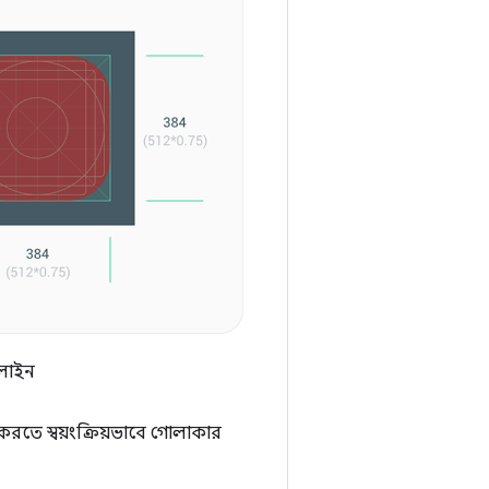
লাইন
রতে স্বয়ংক্রিয়ভাবে গোলাকার