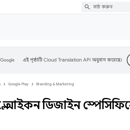
এই পৃষ্ঠাটি
Cloud Translation API
অনুবাদ করেছে।
s
Google Play
Branding & Marketing
্লে আইকন ডিজাইন স্পেসিফ