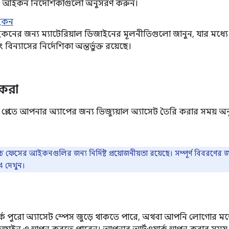
 আইকন নির্দেশিকাগুলো অনুসরণ করুন।
ইকন
কনের জন্য ম্যাটেরিয়াল ডিজাইনের মূলনীতিগুলো জানুন, যার মধ
ং বিন্যাসের নির্দেশিকা অন্তর্ভুক্ত রয়েছে।
 করা
্লে-তে আপনার অ্যাপের জন্য ভিজ্যুয়াল অ্যাসেট তৈরি করার সময় অনুস
চ ফেসের আইকনগুলির জন্য নির্দিষ্ট প্রয়োজনীয়তা রয়েছে। সম্পূর্ণ বিবরণের 
 দেখুন।
্ক পুরো অ্যাসেট স্পেস জুড়ে থাকতে পারে, অথবা আপনি লোগোর মত