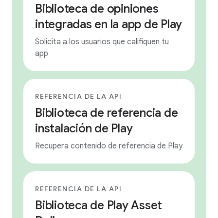
Biblioteca de opiniones
integradas en la app de Play
Solicita a los usuarios que califiquen tu
app
REFERENCIA DE LA API
Biblioteca de referencia de
instalación de Play
Recupera contenido de referencia de Play
REFERENCIA DE LA API
Biblioteca de Play Asset