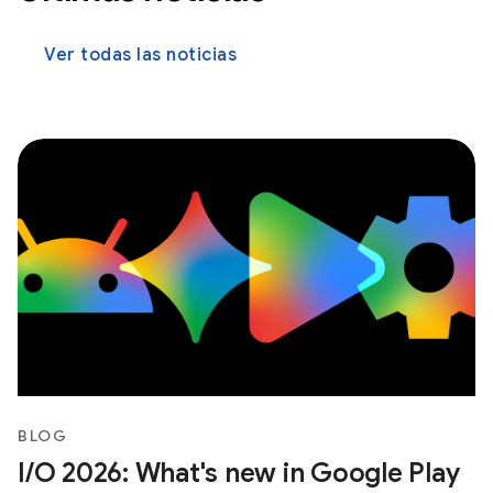
Ver todas las noticias
BLOG
I/O 2026: What's new in Google Play