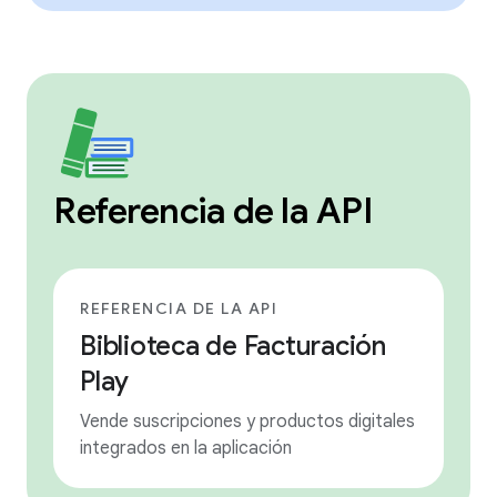
Referencia de la API
REFERENCIA DE LA API
Biblioteca de Facturación
Play
Vende suscripciones y productos digitales
integrados en la aplicación