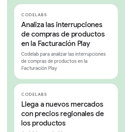
CODELABS
Analiza las interrupciones
de compras de productos
en la Facturación Play
Codelab para analizar las interrupciones
de compras de productos en la
Facturación Play
CODELABS
Llega a nuevos mercados
con precios regionales de
los productos