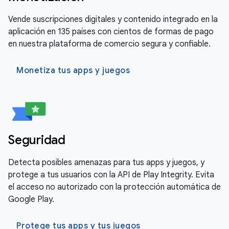
Vende suscripciones digitales y contenido integrado en la
aplicación en 135 países con cientos de formas de pago
en nuestra plataforma de comercio segura y confiable.
Monetiza tus apps y juegos
Seguridad
Detecta posibles amenazas para tus apps y juegos, y
protege a tus usuarios con la API de Play Integrity. Evita
el acceso no autorizado con la protección automática de
Google Play.
Protege tus apps y tus juegos