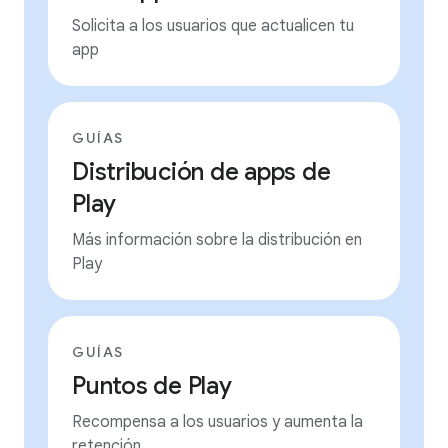
Solicita a los usuarios que actualicen tu
app
GUÍAS
Distribución de apps de
Play
Más información sobre la distribución en
Play
GUÍAS
Puntos de Play
Recompensa a los usuarios y aumenta la
retención