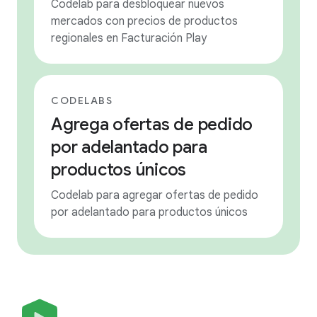
Codelab para desbloquear nuevos
mercados con precios de productos
regionales en Facturación Play
CODELABS
Agrega ofertas de pedido
por adelantado para
productos únicos
Codelab para agregar ofertas de pedido
por adelantado para productos únicos