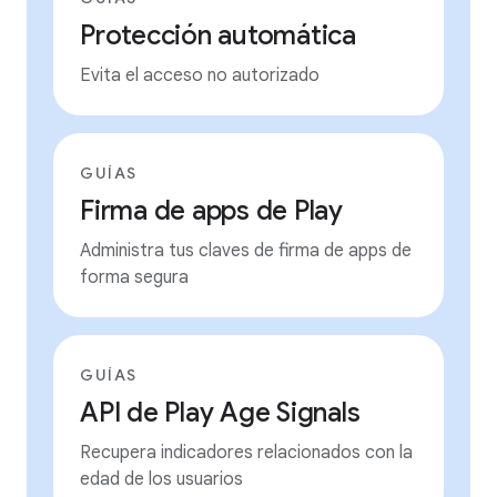
Protección automática
Evita el acceso no autorizado
GUÍAS
Firma de apps de Play
Administra tus claves de firma de apps de
forma segura
GUÍAS
API de Play Age Signals
Recupera indicadores relacionados con la
edad de los usuarios