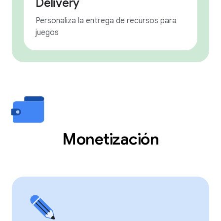
Delivery
Personaliza la entrega de recursos para
juegos
Monetización