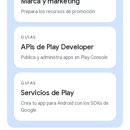
Marca y marketing
Prepara los recursos de promoción
GUÍAS
APIs de Play Developer
Publica y administra apps en Play Console
GUÍAS
Servicios de Play
Crea tu app para Android con los SDKs de
Google