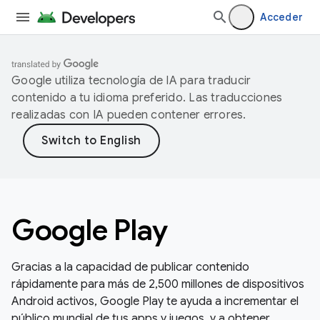
Acceder
Google utiliza tecnología de IA para traducir
contenido a tu idioma preferido. Las traducciones
realizadas con IA pueden contener errores.
Google Play
Gracias a la capacidad de publicar contenido
rápidamente para más de 2,500 millones de dispositivos
Android activos, Google Play te ayuda a incrementar el
público mundial de tus apps y juegos, y a obtener