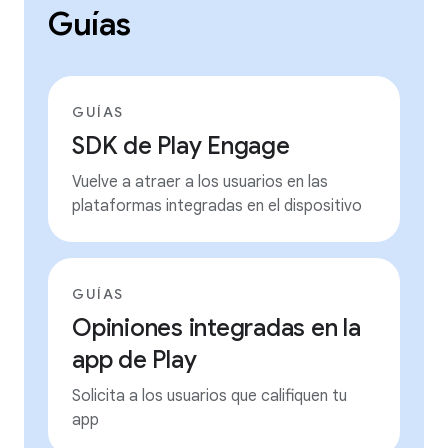
Guías
GUÍAS
SDK de Play Engage
Vuelve a atraer a los usuarios en las
plataformas integradas en el dispositivo
GUÍAS
Opiniones integradas en la
app de Play
Solicita a los usuarios que califiquen tu
app