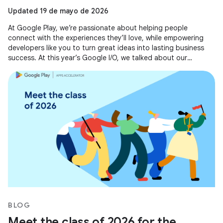
Updated 19 de mayo de 2026
At Google Play, we’re passionate about helping people
connect with the experiences they’ll love, while empowering
developers like you to turn great ideas into lasting business
success. At this year’s Google I/O, we talked about our
evolving business
BLOG
Meet the class of 2026 for the