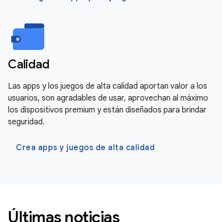
Calidad
Las apps y los juegos de alta calidad aportan valor a los
usuarios, son agradables de usar, aprovechan al máximo
los dispositivos premium y están diseñados para brindar
seguridad.
Crea apps y juegos de alta calidad
Últimas noticias