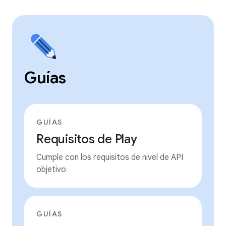
Guías
GUÍAS
Requisitos de Play
Cumple con los requisitos de nivel de API
objetivo
GUÍAS