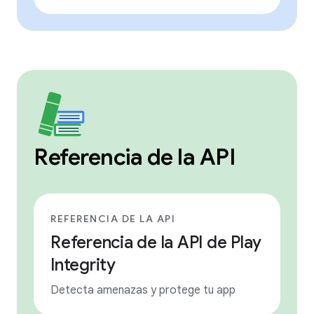
Referencia de la API
REFERENCIA DE LA API
Referencia de la API de Play
Integrity
Detecta amenazas y protege tu app