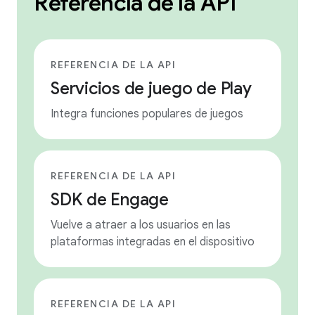
Referencia de la API
REFERENCIA DE LA API
Servicios de juego de Play
Integra funciones populares de juegos
REFERENCIA DE LA API
SDK de Engage
Vuelve a atraer a los usuarios en las
plataformas integradas en el dispositivo
REFERENCIA DE LA API