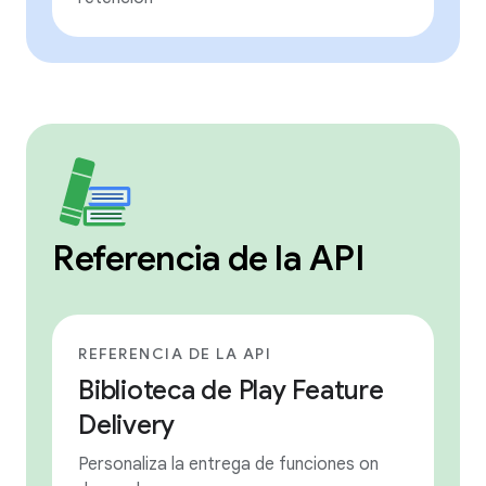
Referencia de la API
REFERENCIA DE LA API
Biblioteca de Play Feature
Delivery
Personaliza la entrega de funciones on