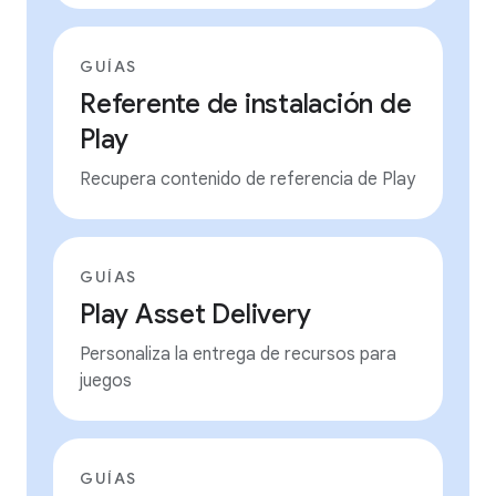
GUÍAS
Referente de instalación de
Play
Recupera contenido de referencia de Play
GUÍAS
Play Asset Delivery
Personaliza la entrega de recursos para
juegos
GUÍAS