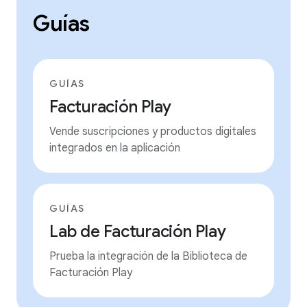
Guías
GUÍAS
Facturación Play
Vende suscripciones y productos digitales
integrados en la aplicación
GUÍAS
Lab de Facturación Play
Prueba la integración de la Biblioteca de
Facturación Play