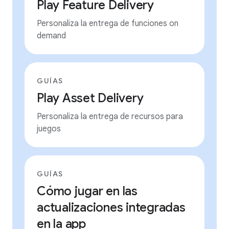
Play Feature Delivery
Personaliza la entrega de funciones on
demand
GUÍAS
Play Asset Delivery
Personaliza la entrega de recursos para
juegos
GUÍAS
Cómo jugar en las
actualizaciones integradas
en la app