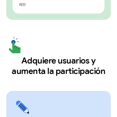
app
Adquiere usuarios y
aumenta la participación