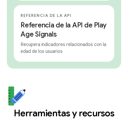
REFERENCIA DE LA API
Referencia de la API de Play
Age Signals
Recupera indicadores relacionados con la
edad de los usuarios
Herramientas y recursos