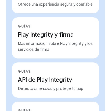
Ofrece una experiencia segura y confiable
GUÍAS
Play Integrity y firma
Más información sobre Play Integrity y los
servicios de firma
GUÍAS
API de Play Integrity
Detecta amenazas y protege tu app
GUÍAS