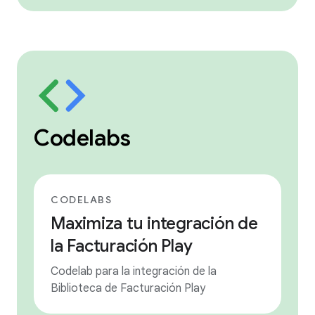
Codelabs
CODELABS
Maximiza tu integración de
la Facturación Play
Codelab para la integración de la
Biblioteca de Facturación Play