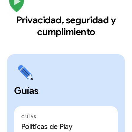
Privacidad, seguridad y
cumplimiento
Guías
GUÍAS
Políticas de Play