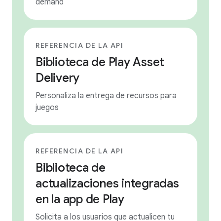
demand
REFERENCIA DE LA API
Biblioteca de Play Asset
Delivery
Personaliza la entrega de recursos para
juegos
REFERENCIA DE LA API
Biblioteca de
actualizaciones integradas
en la app de Play
Solicita a los usuarios que actualicen tu