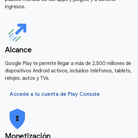
ingresos.
Alcance
Google Play te permite llegar a más de 2,500 millones de
dispositivos Android activos, incluidos teléfonos, tablets,
relojes, autos y TVs.
Accede a tu cuenta de Play Console
Monetización