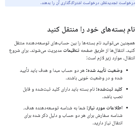
درخواست تجدیدنظر، درخواست اشتراک‌گذاری آن را بدهند.
نام بسته‌های خود را منتقل کنید
همچنین می‌توانید نام بسته‌ها را بین حساب‌های توسعه‌دهنده منتقل
کنید. انتقال‌ها از طریق صفحه
تنظیمات
مدیریت می‌شوند. برای شروع
انتقال، موارد زیر لازم است:
وضعیت تأیید شده:
هر دو حساب مبدا و هدف باید تأیید
شده و در وضعیت خوبی باشند.
کلید ثبت‌شده:
نام بسته باید دارای کلید ثبت‌شده و قابل
نصب باشد.
اطلاعات مورد نیاز:
شما به شناسه توسعه‌دهنده هدف،
شناسه سفارش برای هر دو حساب و دلیل ذکر شده برای
انتقال نیاز دارید.