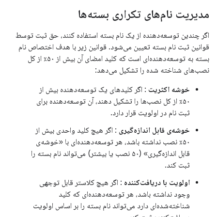
مدیریت نام‌های تکراری بسته‌ها
اگر چندین توسعه‌دهنده از یک نام بسته استفاده کنند، حق ثبت توسط
قوانین ثبت نام بسته تعیین می‌شود. قوانین زیر با هدف اختصاص نام
بسته به توسعه‌دهنده‌ای است که کلید امضای آن بیش از ۵۰٪ از کل
نصب‌های شناخته شده را تشکیل می‌دهد:
خوشه اکثریت
: اگر کلیدهای یک توسعه‌دهنده بیش از
۵۰٪ از کل نصب‌ها را تشکیل دهند، آن توسعه‌دهنده برای
ثبت نام در اولویت قرار دارد.
خوشه‌ی قابل اندازه‌گیری
: اگر هیچ کلید واحدی بیش از
۵۰٪ نصب نداشته باشد، هر توسعه‌دهنده‌ای با «خوشه‌ی
قابل اندازه‌گیری» (۵۰ نصب یا بیشتر) می‌تواند نام بسته را
ثبت کند.
اولویت با دریافت‌کننده
: اگر هیچ کلاستر قابل توجهی
وجود نداشته باشد، هر توسعه‌دهنده‌ای که کلید
شناخته‌شده‌ای دارد می‌تواند نام بسته را بر اساس اولویت