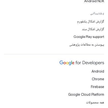
Android NDK
پشتیبانی
گزارش اشکال پلتفورم
گزارش اشکال سند
Google Play support
پیوستن به مطالعات پژوهشی
Android
Chrome
Firebase
Google Cloud Platform
همه محصولات