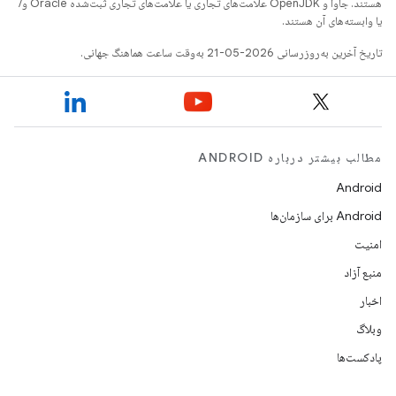
هستند. جاوا و OpenJDK علامت‌های تجاری یا علامت‌های تجاری ثبت‌شده Oracle و/
یا وابسته‌های آن هستند.
تاریخ آخرین به‌روزرسانی 2026-05-21 به‌وقت ساعت هماهنگ جهانی.
مطالب بیشتر درباره ANDROID
Android
Android برای سازمان‌ها
امنیت
منبع آزاد
اخبار
وبلاگ
پادکست‌ها