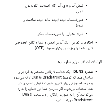
قبض آب و برق، آب، گاز، اینترنت، تلویزیون
کابلی
صورتحساب بیمه (بیمه خانه، بیمه سلامت و
غیره)
کارت اعتباری یا صورتحساب بانکی
اطلاعات تماس
: یک آدرس ایمیل و شماره تلفن خصوصی،
تأیید شده با رمز عبور یکبار مصرف (OTP).
الزامات اضافی برای سازمان‌ها
شماره DUNS
: یک شناسه ۹ رقمی منحصر به فرد برای
سازمان شما که توسط Dun & Bradstreet ارائه می‌شود
و در سطح جهانی برای تعیین هویت قانونی کسب و کار
شما استفاده می‌شود. اگر سازمان شما این شماره را ندارد،
می‌توانید آن را به صورت رایگان از وب‌سایت Dun &
Bradstreet دریافت کنید.