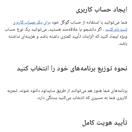
ایجاد حساب کاربری
شما می‌توانید با استفاده از حساب گوگل خود
برای یک حساب کاربری
ثبت نام کنید
. اگر دانشجو یا علاقه‌مند هستید، می‌توانید یک نوع حساب
ویژه ایجاد کنید که الزامات تأیید کمتری داشته باشد و هزینه‌ای نداشته
باشد.
نحوه توزیع برنامه‌های خود را انتخاب کنید
برنامه‌های شما هنوز هم می‌توانند از طریق سایدلود دانلود شوند. تجربه
کاربری شما به مسیری که انتخاب می‌کنید بستگی دارد.
تأیید هویت کامل