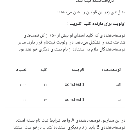
دریافت‌کننده ثبت کند.
مثال‌های زیر این قوانین را نشان می‌دهند:
اولویت برای دارنده کلید اکثریت
:
توسعه‌دهنده‌ای که کلید امضای او بیش از ۵۰٪ از کل نصب‌های
شناخته‌شده را تشکیل می‌دهد، در اولویت ثبت‌نام قرار دارد. سایر
توسعه‌دهندگان ملزم به استفاده از نام بسته‌ی دیگری خواهند بود.
توسعه‌دهنده
نام بسته
کلید
نصب‌ها
الف
com.test.1
۱۱
۱۰۰۰
ب
com.test.1
۱۲
۱۰۰
در این سناریو، توسعه‌دهنده‌ی A واجد شرایط ثبت نام بسته است.
توسعه‌دهنده‌ی B باید از نام دیگری استفاده کند یا درخواست استثنا