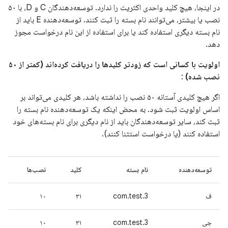
در اینجا، هیچ کلید واحدی اکثریت را ندارد. توسعه‌دهندگان C و D، با ۵۰
نصب یا بیشتر، می‌توانند نام بسته را ثبت کنند. توسعه‌دهنده E باید از
نام بسته دیگری استفاده کند یا برای استفاده از این نام درخواست مجوز
دهد.
اولویت با کسانی است که زودتر کلیدها را دریافت کرده‌اند (کمتر از ۵۰
نصب شده)
:
اگر هیچ کلیدی آستانه ۵۰ نصب را نداشته باشد، هر کلیدی می‌تواند بر
اساس اولویت ثبت شود. به محض اینکه یک توسعه‌دهنده نام بسته را
ثبت کند، سایر توسعه‌دهندگان باید از نام دیگری برای نام بسته‌های خود
استفاده کنند (یا درخواست استثنا کنند).
توسعه‌دهنده
نام بسته
کلید
نصب‌ها
ف
com.test.3
۳۱
۱۰
جی
com.test.3
۳۱
۱۰