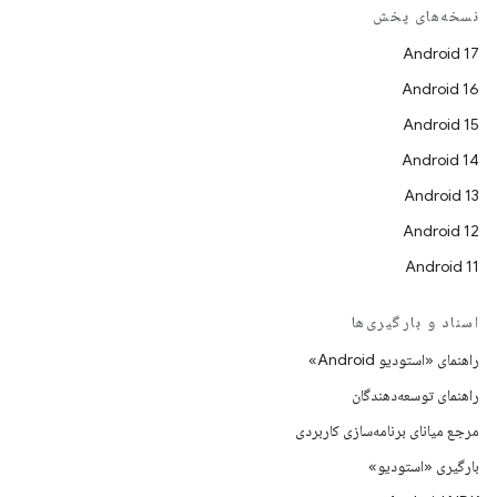
نسخه‌های پخش
Android 17
Android 16
Android 15
Android 14
Android 13
Android 12
Android 11
اسناد و بارگیری‌ها
راهنمای «استودیو Android»
راهنمای توسعه‌دهندگان
مرجع میانای برنامه‌سازی کاربردی
بارگیری «استودیو»