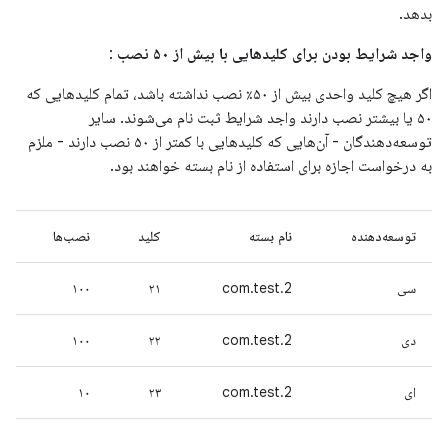
بدهد.
واجد شرایط بودن برای کلیدهایی با بیش از ۵۰ نصب
:
اگر هیچ کلید واحدی بیش از ۵۰٪ نصب نداشته باشد، تمام کلیدهایی که
۵۰ یا بیشتر نصب دارند واجد شرایط ثبت نام می‌شوند. سایر
توسعه‌دهندگان - آن‌هایی که کلیدهایی با کمتر از ۵۰ نصب دارند - ملزم
به درخواست اجازه برای استفاده از نام بسته خواهند بود.
توسعه‌دهنده
نام بسته
کلید
نصب‌ها
سی
com.test.2
۲۱
۱۰۰
دی
com.test.2
۲۲
۱۰۰
ای
com.test.2
۲۳
۱۰