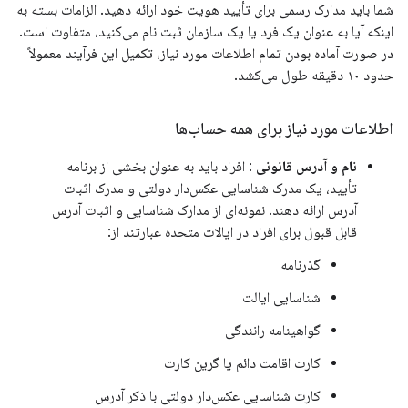
شما باید مدارک رسمی برای تأیید هویت خود ارائه دهید. الزامات بسته به
اینکه آیا به عنوان یک فرد یا یک سازمان ثبت نام می‌کنید، متفاوت است.
در صورت آماده بودن تمام اطلاعات مورد نیاز، تکمیل این فرآیند معمولاً
حدود ۱۰ دقیقه طول می‌کشد.
اطلاعات مورد نیاز برای همه حساب‌ها
نام و آدرس قانونی
: افراد باید به عنوان بخشی از برنامه
تأیید، یک مدرک شناسایی عکس‌دار دولتی و مدرک اثبات
آدرس ارائه دهند. نمونه‌ای از مدارک شناسایی و اثبات آدرس
قابل قبول برای افراد در ایالات متحده عبارتند از:
گذرنامه
شناسایی ایالت
گواهینامه رانندگی
کارت اقامت دائم یا گرین کارت
کارت شناسایی عکس‌دار دولتی با ذکر آدرس