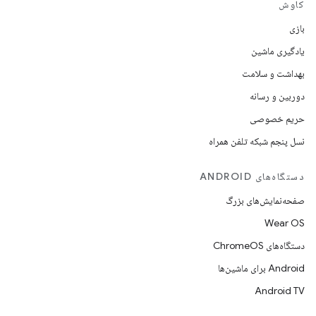
کاوش
بازی
یادگیری ماشین
بهداشت و سلامت
دوربین و رسانه
حریم خصوصی
نسل پنجم شبکه تلفن همراه
دستگاه‌های ANDROID
صفحه‌نمایش‌های بزرگ
Wear OS
دستگاه‌های ChromeOS
Android برای ماشین‌ها
Android TV