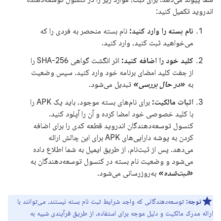
اندروید تکمیل کنید:
نام بسته را وارد کنید:
نام بسته منحصر به فردی را که
می‌خواهید ثبت کنید، وارد کنید.
کلید خود را اضافه کنید:
اثر انگشت گواهی SHA-256 را
از جفت کلید امضای برنامه خود وارد کنید. سپس وضعیت
به
«در حال بررسی»
تبدیل می‌شود.
اثبات مالکیت:
برای نام‌های بسته موجود، باید یک APK را
با کلید خصوصی خود امضا کرده و آن را آپلود کنید.
کنسول توسعه‌دهندگان اندروید قطعه کدی را برای اضافه
کردن به پوشه دارایی‌های APK برای این چالش ارائه
می‌دهد. پس از ثبت‌نام، از طریق ایمیل به شما اطلاع داده
می‌شود و وضعیت نام بسته در کنسول توسعه‌دهندگان به
«ثبت‌شده»
به‌روزرسانی می‌شود.
توجه:
توسعه‌دهندگانی که واجد شرایط ثبت نام بسته نیستند، می‌توانند با
ارائه مدرک مالکیت و دلیل موجه برای استفاده، از طریق فرآیندی شبیه به