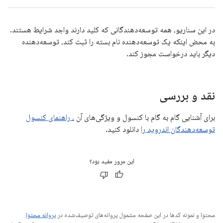
در این سناریو، همه توسعه‌دهندگانی که کلید دارند واجد شرایط هستند.
به محض اینکه یک توسعه‌دهنده نام بسته را ثبت کند، توسعه‌دهنده
دیگر باید درخواست مجوز کند.
نقد و بررسی
برای آشنایی گام به گام با کنسول و ویژگی‌های آن
، راهنمای کنسول
توسعه‌دهندگان اندروید را
دانلود کنید.
این مرور مفید بود؟
محتوا و نمونه کدها در این صفحه مشمول پروانه‌های توصیف‌شده در
پروانه محتوا