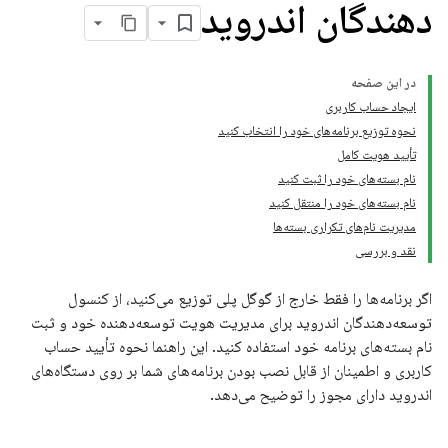
دهندگان اندروید
در این صفحه
ایجاد حساب کاربری
نحوه توزیع برنامه‌های خود را انتخاب کنید
تأیید هویت کامل
نام بسته‌های خود را ثبت کنید
نام بسته‌های خود را منتقل کنید
مدیریت نام‌های تکراری بسته‌ها
نقد و بررسی
اگر برنامه‌ها را فقط خارج از گوگل پلی توزیع می‌کنید، از کنسول
توسعه‌دهندگان اندروید برای مدیریت هویت توسعه‌دهنده خود و ثبت
نام بسته‌های برنامه خود استفاده کنید. این راهنما نحوه تأیید حساب
کاربری و اطمینان از قابل نصب بودن برنامه‌های شما بر روی دستگاه‌های
اندروید دارای مجوز را توضیح می‌دهد.