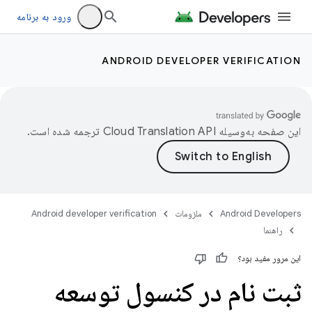
ورود به برنامه
ANDROID DEVELOPER VERIFICATION
این صفحه به‌وسیله
ترجمه شده است.
Android Developers
ملزومات
Android developer verification
راهنما
این مرور مفید بود؟
ثبت نام در کنسول توسعه