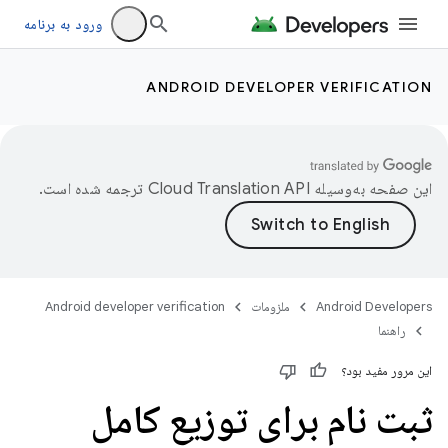
ورود به برنامه
ANDROID DEVELOPER VERIFICATION
این صفحه به‌وسیله
ترجمه شده است.
Android Developers
ملزومات
Android developer verification
راهنما
این مرور مفید بود؟
ثبت نام برای توزیع کامل