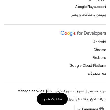
Google Play support
پیوستن به مطالعات پژوهشی
Android
Chrome
Firebase
Google Cloud Platform
همه محصولات
حریم خصوصی
مجوز
دستورالعمل‌های نمانام
Manage cookies
مشترک شدن
دریافت اخبار و نکته‌ها با ایمیل