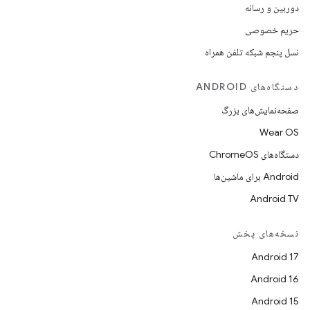
دوربین و رسانه
حریم خصوصی
نسل پنجم شبکه تلفن همراه
دستگاه‌های ANDROID
صفحه‌نمایش‌های بزرگ
Wear OS
دستگاه‌های ChromeOS
Android برای ماشین‌ها
Android TV
نسخه‌های پخش
Android 17
Android 16
Android 15