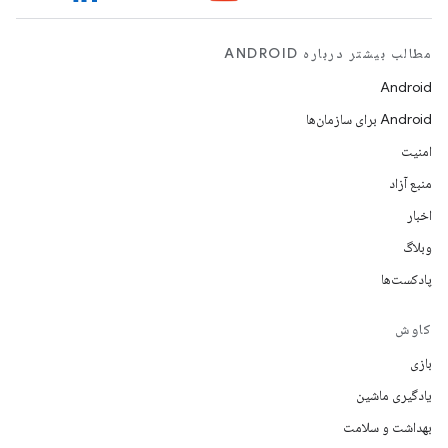
مطالب بیشتر درباره ANDROID
Android
Android برای سازمان‌ها
امنیت
منبع آزاد
اخبار
وبلاگ
پادکست‌ها
کاوش
بازی
یادگیری ماشین
بهداشت و سلامت