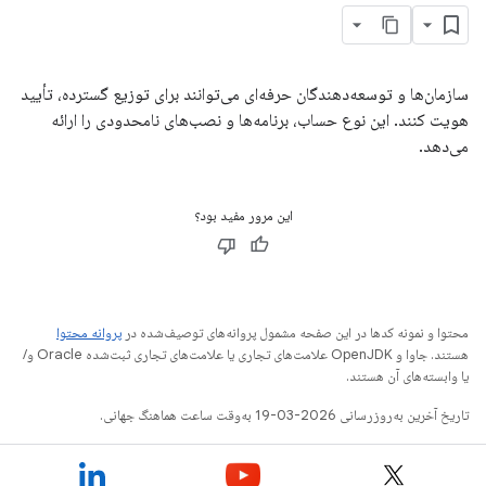
سازمان‌ها و توسعه‌دهندگان حرفه‌ای می‌توانند برای توزیع گسترده، تأیید
هویت کنند. این نوع حساب، برنامه‌ها و نصب‌های نامحدودی را ارائه
می‌دهد.
این مرور مفید بود؟
محتوا و نمونه کدها در این صفحه مشمول پروانه‌های توصیف‌شده در
پروانه محتوا
هستند. جاوا و OpenJDK علامت‌های تجاری یا علامت‌های تجاری ثبت‌شده Oracle و/
یا وابسته‌های آن هستند.
تاریخ آخرین به‌روزرسانی 2026-03-19 به‌وقت ساعت هماهنگ جهانی.