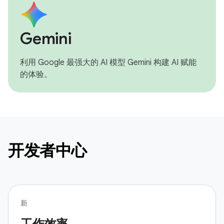
Gemini
利用 Google 最强大的 AI 模型 Gemini 构建 AI 赋能
的体验。
开发者中心
新