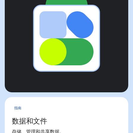
指南
数据和文件
存储、管理和共享数据。