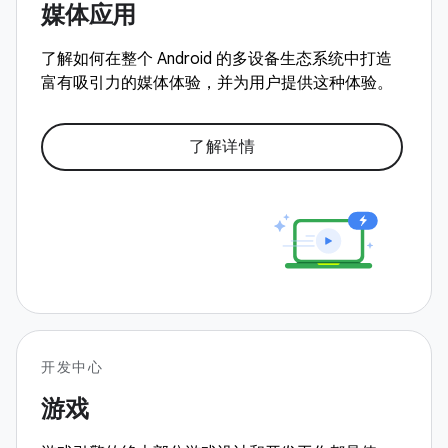
媒体应用
了解如何在整个 Android 的多设备生态系统中打造
富有吸引力的媒体体验，并为用户提供这种体验。
了解详情
开发中心
游戏