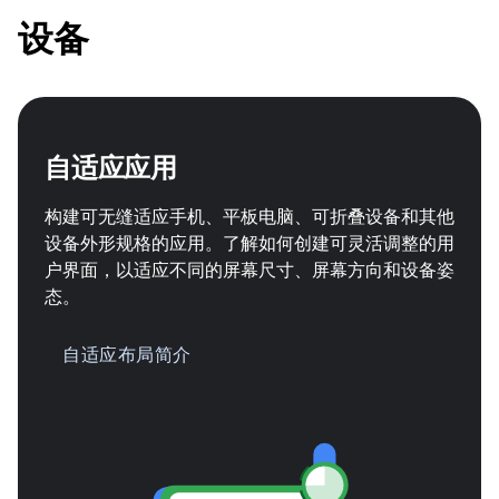
设备
自适应应用
构建可无缝适应手机、平板电脑、可折叠设备和其他
设备外形规格的应用。了解如何创建可灵活调整的用
户界面，以适应不同的屏幕尺寸、屏幕方向和设备姿
态。
自适应布局简介