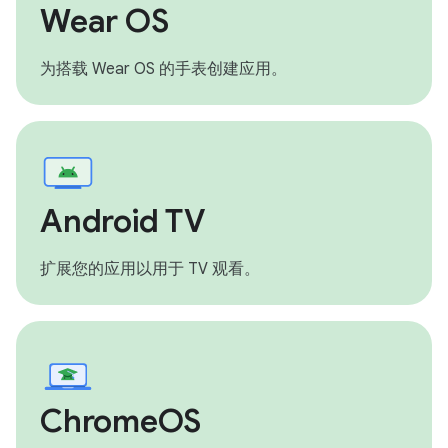
Wear OS
为搭载 Wear OS 的手表创建应用。
Android TV
扩展您的应用以用于 TV 观看。
ChromeOS