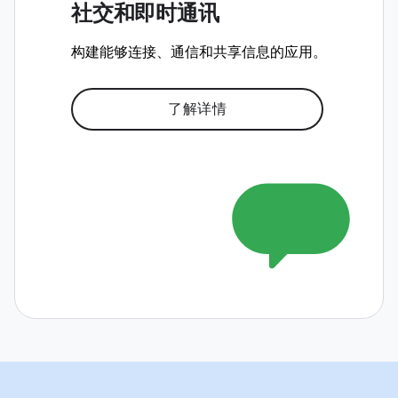
社交和即时通讯
构建能够连接、通信和共享信息的应用。
了解详情