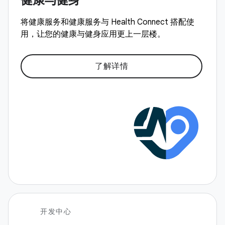
将健康服务和健康服务与 Health Connect 搭配使
用，让您的健康与健身应用更上一层楼。
了解详情
开发中心