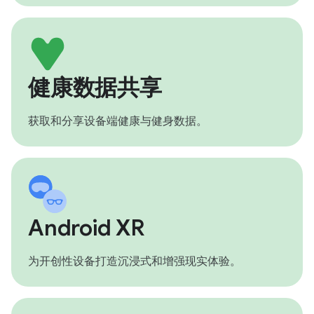
健康数据共享
获取和分享设备端健康与健身数据。
Android XR
为开创性设备打造沉浸式和增强现实体验。