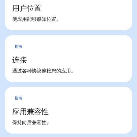
用户位置
使应用能够感知位置。
指南
连接
通过各种协议连接您的应用。
指南
应用兼容性
保持向后兼容性。