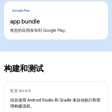
Google Play
app bundle
将您的应用发布到 Google Play。
构建和测试
配置 BUILD
结合使用 Android Studio 和 Gradle 来自动执行和管
理构建流程。