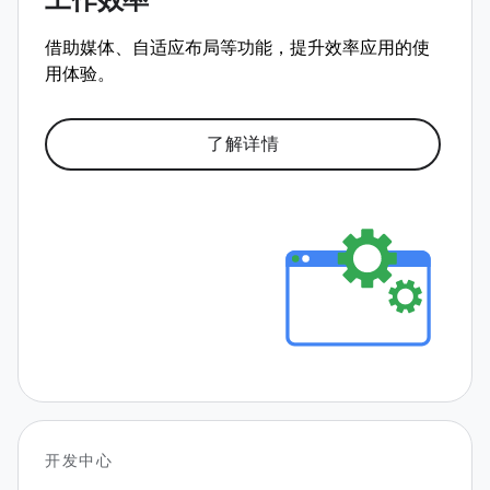
工作效率
借助媒体、自适应布局等功能，提升效率应用的使
用体验。
了解详情
开发中心