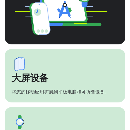
大屏设备
将您的移动应用扩展到平板电脑和可折叠设备。