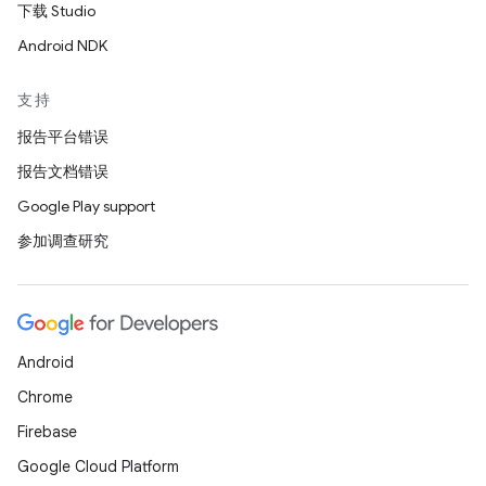
下载 Studio
Android NDK
支持
报告平台错误
报告文档错误
Google Play support
参加调查研究
Android
Chrome
Firebase
Google Cloud Platform