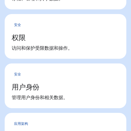
安全
权限
访问和保护受限数据和操作。
安全
用户身份
管理用户身份和相关数据。
应用架构