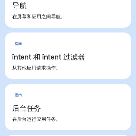
导航
在屏幕和应用之间导航。
指南
intent 和 intent 过滤器
从其他应用请求操作。
指南
后台任务
在后台运行应用任务。