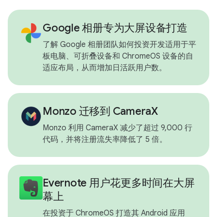
Google 相册专为大屏设备打造
了解 Google 相册团队如何投资开发适用于平
板电脑、可折叠设备和 ChromeOS 设备的自
适应布局，从而增加日活跃用户数。
Monzo 迁移到 CameraX
Monzo 利用 CameraX 减少了超过 9,000 行
代码，并将注册流失率降低了 5 倍。
Evernote 用户花更多时间在大屏
幕上
在投资于 ChromeOS 打造其 Android 应用