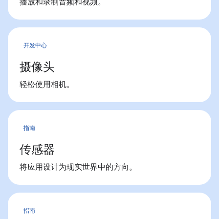
播放和录制音频和视频。
开发中心
摄像头
轻松使用相机。
指南
传感器
将应用设计为现实世界中的方向。
指南