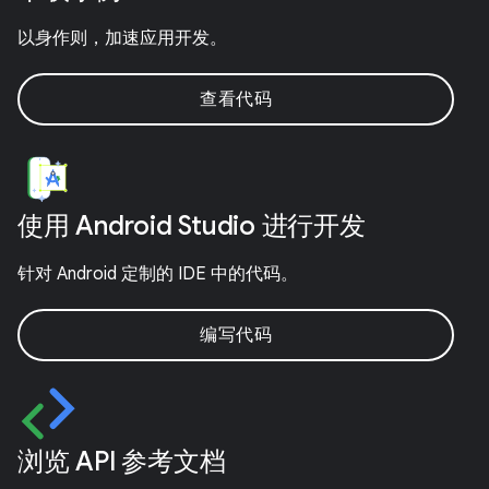
以身作则，加速应用开发。
查看代码
使用 Android Studio 进行开发
针对 Android 定制的 IDE 中的代码。
编写代码
浏览 API 参考文档