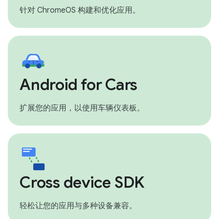
针对 ChromeOS 构建和优化应用。
Android for Cars
扩展您的应用，以使用车辆仪表板。
Cross device SDK
轻松让您的应用与多种设备兼容。