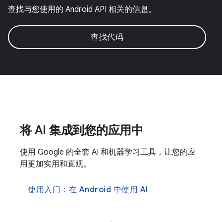
查找与您使用的 Android API 相关的信息。
查找代码
将 AI 集成到您的应用中
使用 Google 的全套 AI 和机器学习工具，让您的应
用更加实用和直观。
使用入门：在 Android 中使用 AI