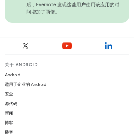
后，Evernote 发现这些用户使用该应用的时
间增加了两倍。
关于 ANDROID
Android
适用于企业的 Android
安全
源代码
新闻
博客
播客