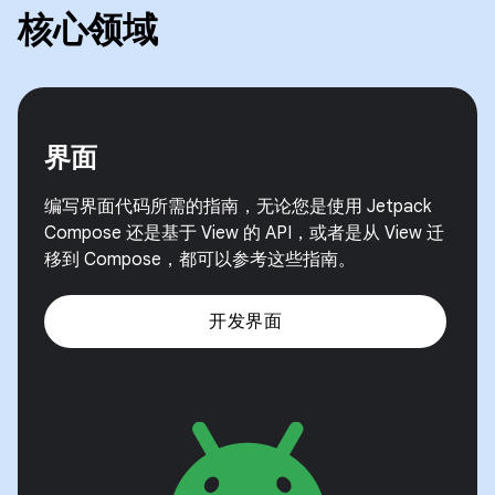
核心领域
界面
编写界面代码所需的指南，无论您是使用 Jetpack
Compose 还是基于 View 的 API，或者是从 View 迁
移到 Compose，都可以参考这些指南。
开发界面