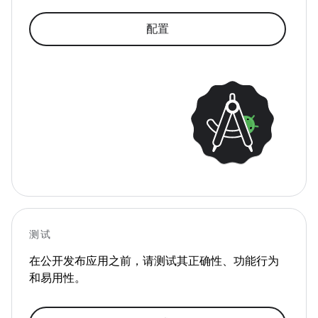
配置
测试
在公开发布应用之前，请测试其正确性、功能行为
和易用性。