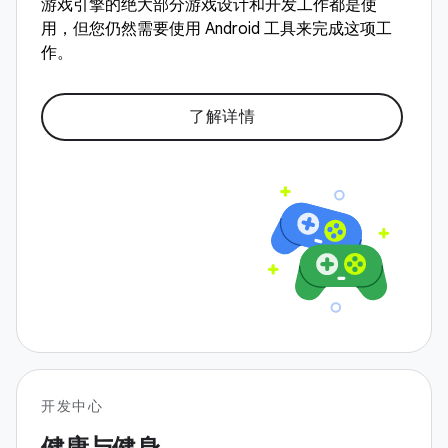
游戏引擎的绝大部分游戏设计和开发工作都是使
用，但您仍然需要使用 Android 工具来完成这项工
作。
了解详情
开发中心
健康与健身