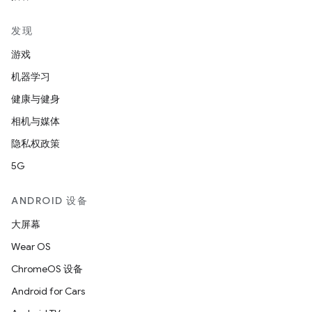
发现
游戏
机器学习
健康与健身
相机与媒体
隐私权政策
5G
ANDROID 设备
大屏幕
Wear OS
ChromeOS 设备
Android for Cars