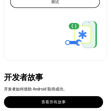
测试
开发者故事
开发者如何借助 Android 取得成功。
查看所有故事