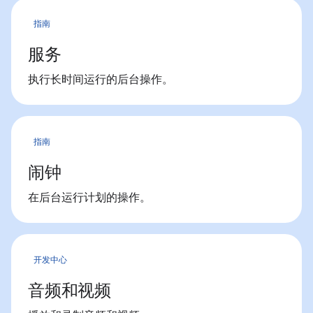
指南
服务
执行长时间运行的后台操作。
指南
闹钟
在后台运行计划的操作。
开发中心
音频和视频