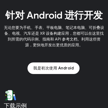
针对 Android 进行开发
无论您要为手机、手表、平板电脑、笔记本电脑、可折叠设
备、电视、汽车还是 XR 设备构建应用，您都可以在这里找
到所需的代码示例、指南和 API 参考文档。利用这些资
源，更快地开发出更优质的应用。
我是初次使用 Android
下载示例