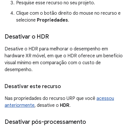
Pesquise esse recurso no seu projeto.
Clique com o botão direito do mouse no recurso e
selecione
Propriedades
.
Desativar o HDR
Desative o HDR para melhorar o desempenho em
hardware XR móvel, em que o HDR oferece um benefício
visual mínimo em comparação com o custo de
desempenho.
Desativar este recurso
Nas propriedades do recurso URP que você
acessou
anteriormente
, desative o
HDR
.
Desativar pós-processamento