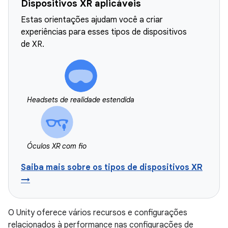
Dispositivos XR aplicáveis
Estas orientações ajudam você a criar
experiências para esses tipos de dispositivos
de XR.
Headsets de realidade estendida
Óculos XR com fio
Saiba mais sobre os tipos de dispositivos XR
→
O Unity oferece vários recursos e configurações
relacionados à performance nas configurações de