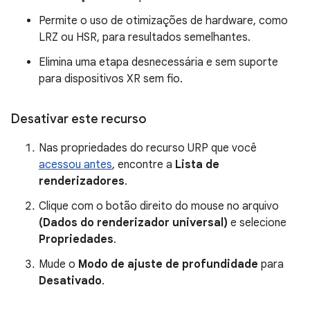
Permite o uso de otimizações de hardware, como
LRZ ou HSR, para resultados semelhantes.
Elimina uma etapa desnecessária e sem suporte
para dispositivos XR sem fio.
Desativar este recurso
Nas propriedades do recurso URP que você
acessou antes
, encontre a
Lista de
renderizadores
.
Clique com o botão direito do mouse no arquivo
(Dados do renderizador universal)
e selecione
Propriedades
.
Mude o
Modo de ajuste de profundidade
para
Desativado
.