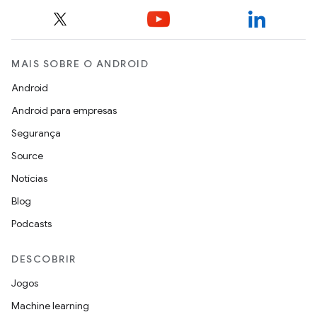
MAIS SOBRE O ANDROID
Android
Android para empresas
Segurança
Source
Notícias
Blog
Podcasts
DESCOBRIR
Jogos
Machine learning