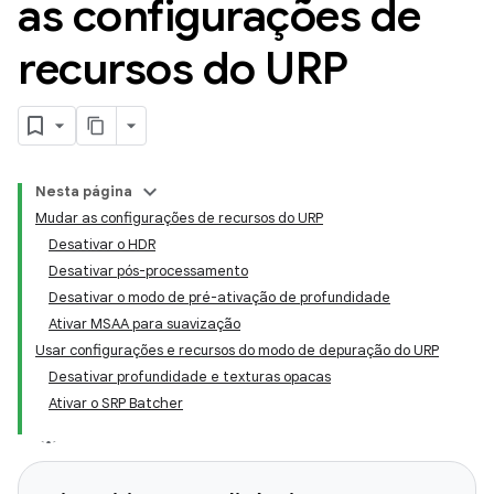
as configurações de
recursos do URP
Nesta página
Mudar as configurações de recursos do URP
Desativar o HDR
Desativar pós-processamento
Desativar o modo de pré-ativação de profundidade
Ativar MSAA para suavização
Usar configurações e recursos do modo de depuração do URP
Desativar profundidade e texturas opacas
Ativar o SRP Batcher