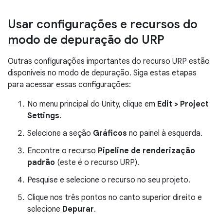
Usar configurações e recursos do
modo de depuração do URP
Outras configurações importantes do recurso URP estão
disponíveis no modo de depuração. Siga estas etapas
para acessar essas configurações:
No menu principal do Unity, clique em
Edit > Project
Settings
.
Selecione a seção
Gráficos
no painel à esquerda.
Encontre o recurso
Pipeline de renderização
padrão
(este é o recurso URP).
Pesquise e selecione o recurso no seu projeto.
Clique nos três pontos no canto superior direito e
selecione
Depurar
.