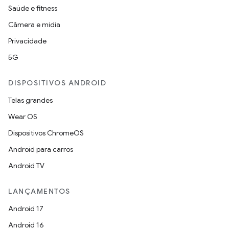
Saúde e fitness
Câmera e mídia
Privacidade
5G
DISPOSITIVOS ANDROID
Telas grandes
Wear OS
Dispositivos ChromeOS
Android para carros
Android TV
LANÇAMENTOS
Android 17
Android 16