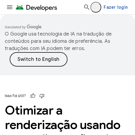
Fazer login
O Google usa tecnologia de IA na tradução de
conteúdos para seu idioma de preferência. As
traduções com IA podem ter erros.
Isso foi útil?
Otimizar a
renderização usando