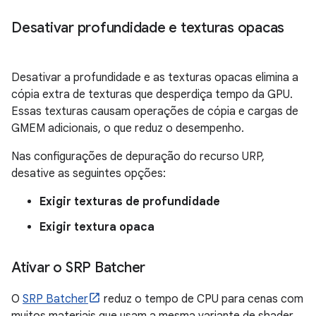
Desativar profundidade e texturas opacas
Desativar a profundidade e as texturas opacas elimina a
cópia extra de texturas que desperdiça tempo da GPU.
Essas texturas causam operações de cópia e cargas de
GMEM adicionais, o que reduz o desempenho.
Nas configurações de depuração do recurso URP,
desative as seguintes opções:
Exigir texturas de profundidade
Exigir textura opaca
Ativar o SRP Batcher
O
SRP Batcher
reduz o tempo de CPU para cenas com