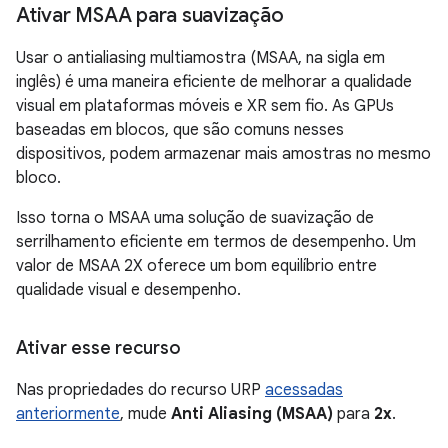
Ativar MSAA para suavização
Usar o antialiasing multiamostra (MSAA, na sigla em
inglês) é uma maneira eficiente de melhorar a qualidade
visual em plataformas móveis e XR sem fio. As GPUs
baseadas em blocos, que são comuns nesses
dispositivos, podem armazenar mais amostras no mesmo
bloco.
Isso torna o MSAA uma solução de suavização de
serrilhamento eficiente em termos de desempenho. Um
valor de MSAA 2X oferece um bom equilíbrio entre
qualidade visual e desempenho.
Ativar esse recurso
Nas propriedades do recurso URP
acessadas
anteriormente
, mude
Anti Aliasing (MSAA)
para
2x
.