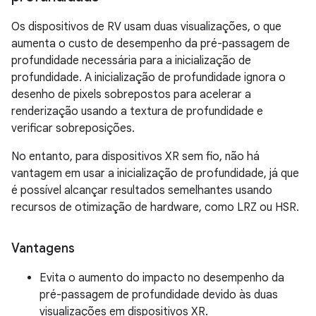
Os dispositivos de RV usam duas visualizações, o que
aumenta o custo de desempenho da pré-passagem de
profundidade necessária para a inicialização de
profundidade. A inicialização de profundidade ignora o
desenho de pixels sobrepostos para acelerar a
renderização usando a textura de profundidade e
verificar sobreposições.
No entanto, para dispositivos XR sem fio, não há
vantagem em usar a inicialização de profundidade, já que
é possível alcançar resultados semelhantes usando
recursos de otimização de hardware, como LRZ ou HSR.
Vantagens
Evita o aumento do impacto no desempenho da
pré-passagem de profundidade devido às duas
visualizações em dispositivos XR.