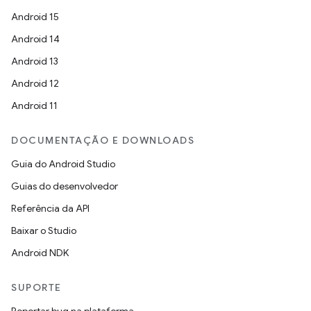
Android 15
Android 14
Android 13
Android 12
Android 11
DOCUMENTAÇÃO E DOWNLOADS
Guia do Android Studio
Guias do desenvolvedor
Referência da API
Baixar o Studio
Android NDK
SUPORTE