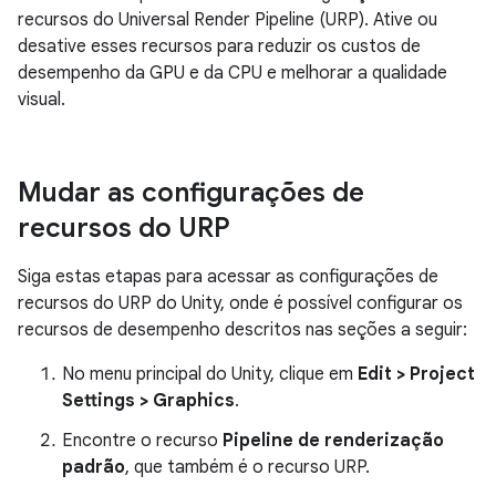
recursos do Universal Render Pipeline (URP). Ative ou
desative esses recursos para reduzir os custos de
desempenho da GPU e da CPU e melhorar a qualidade
visual.
Mudar as configurações de
recursos do URP
Siga estas etapas para acessar as configurações de
recursos do URP do Unity, onde é possível configurar os
recursos de desempenho descritos nas seções a seguir:
No menu principal do Unity, clique em
Edit > Project
Settings > Graphics
.
Encontre o recurso
Pipeline de renderização
padrão
, que também é o recurso URP.