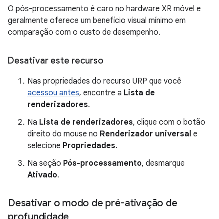
O pós-processamento é caro no hardware XR móvel e
geralmente oferece um benefício visual mínimo em
comparação com o custo de desempenho.
Desativar este recurso
Nas propriedades do recurso URP que você
acessou antes
, encontre a
Lista de
renderizadores
.
Na
Lista de renderizadores
, clique com o botão
direito do mouse no
Renderizador universal
e
selecione
Propriedades
.
Na seção
Pós-processamento
, desmarque
Ativado
.
Desativar o modo de pré-ativação de
profundidade