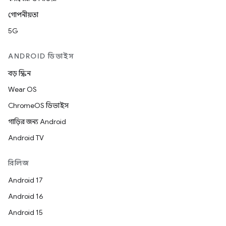
গোপনীয়তা
5G
ANDROID ডিভাইস
বড় স্ক্রিন
Wear OS
ChromeOS ডিভাইস
গাড়ির জন্য Android
Android TV
রিলিজ
Android 17
Android 16
Android 15