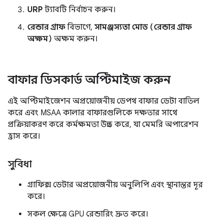
URP
ট্যাবটি নির্বাচন করুন।
রেন্ডার গ্রাফ
বিভাগে,
সামঞ্জস্যতা মোড (রেন্ডার গ্রাফ
অক্ষম)
অক্ষম করুন।
বাফার ডিসকার্ড অপ্টিমাইজ করুন
এই অপ্টিমাইজেশন অপ্রয়োজনীয় ডেপথ বাফার ডেটা বাতিল
করে এবং MSAA কালার বাফারগুলিকে দক্ষতার সাথে
প্রক্রিয়াকরণ করে কর্মক্ষমতা উন্নত করে, যা মেমরি অপারেশন
হ্রাস করে।
সুবিধা
গ্রাফিক্স ডেটার অপ্রয়োজনীয় অনুলিপি এবং স্থানান্তর দূর
করে।
সকল ক্ষেত্রে GPU রেন্ডারিং দ্রুত করে।