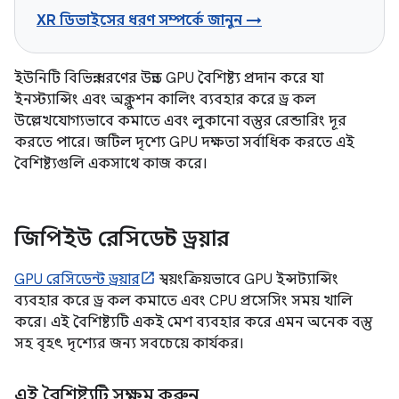
XR ডিভাইসের ধরণ সম্পর্কে জানুন →
ইউনিটি বিভিন্ন ধরণের উন্নত GPU বৈশিষ্ট্য প্রদান করে যা
ইনস্ট্যান্সিং এবং অক্লুশন কালিং ব্যবহার করে ড্র কল
উল্লেখযোগ্যভাবে কমাতে এবং লুকানো বস্তুর রেন্ডারিং দূর
করতে পারে। জটিল দৃশ্যে GPU দক্ষতা সর্বাধিক করতে এই
বৈশিষ্ট্যগুলি একসাথে কাজ করে।
জিপিইউ রেসিডেন্ট ড্রয়ার
GPU রেসিডেন্ট ড্রয়ার
স্বয়ংক্রিয়ভাবে GPU ইন্সট্যান্সিং
ব্যবহার করে ড্র কল কমাতে এবং CPU প্রসেসিং সময় খালি
করে। এই বৈশিষ্ট্যটি একই মেশ ব্যবহার করে এমন অনেক বস্তু
সহ বৃহৎ দৃশ্যের জন্য সবচেয়ে কার্যকর।
এই বৈশিষ্ট্যটি সক্ষম করুন