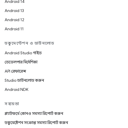
Android 14
Android 13
Android 12
Android 11
ডকুমেন্টেশন ও ডাউনলোড
Android Studio গাইড
ডেভেলপার নির্দেশিকা
API রেফারেন্স
Studio ডাউনলোড করুন
Android NDK
সহায়তা
প্ল্যাটফর্মে কোনও সমস্যা রিপোর্ট করুন
ডকুমেন্টেশন সংক্রান্ত সমস্যা রিপোর্ট করুন