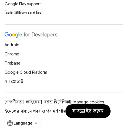
Google Play support
রিসার্চ স্টাডিতে যোগ দিন
Android
Chrome
Firebase
Google Cloud Platform
সব প্রোডাক্ট
গোপনীয়তা
লাইসেন্স
ব্র্যান্ড নির্দেশিকা
Manage cookies
সাবস্ক্রাইব করুন
ইমেলের মাধ্যমে খবর ও পরামর্শ পান