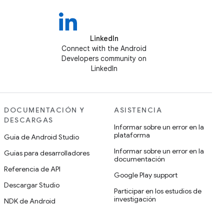
LinkedIn
Connect with the Android
Developers community on
LinkedIn
DOCUMENTACIÓN Y
ASISTENCIA
DESCARGAS
Informar sobre un error en la
plataforma
Guía de Android Studio
Informar sobre un error en la
Guías para desarrolladores
documentación
Referencia de API
Google Play support
Descargar Studio
Participar en los estudios de
investigación
NDK de Android