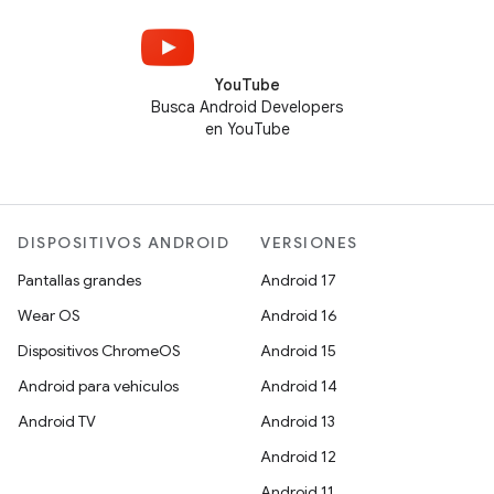
YouTube
Busca Android Developers
en YouTube
DISPOSITIVOS ANDROID
VERSIONES
Pantallas grandes
Android 17
Wear OS
Android 16
Dispositivos ChromeOS
Android 15
Android para vehículos
Android 14
Android TV
Android 13
Android 12
Android 11