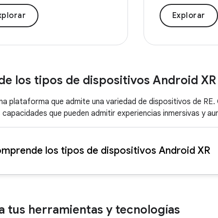
xplorar
Explorar
 los tipos de dispositivos Android XR
na plataforma que admite una variedad de dispositivos de RE. 
s capacidades que pueden admitir experiencias inmersivas y a
mprende los tipos de dispositivos Android XR
a tus herramientas y tecnologías