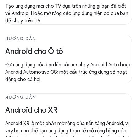
Tạo ứng dụng mới cho TV dựa trên những gì bạn đã biết
về Android. Hoặc mở rộng các ứng dụng hiện có của bạn
để chạy trên TV.
HƯỚNG DẪN
Android cho Ô tô
Đưa ứng dụng của bạn lên các xe chạy Android Auto hoặc
Android Automotive OS; một cấu trúc ứng dụng sẽ hoạt
động cho cả hai.
HƯỚNG DẪN
Android cho XR
Android XR là một phần mở rộng của nền tảng Android, vì
vậy bạn có thể tạo ứng dụng thực tế mở rộng bằng các