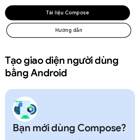
Tài liệu Compose
Hướng dẫn
Tạo giao diện người dùng
bằng Android
Bạn mới dùng Compose?