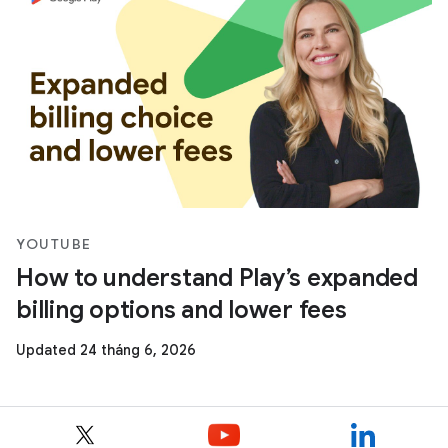
YOUTUBE
How to understand Play’s expanded
billing options and lower fees
Updated 24 tháng 6, 2026