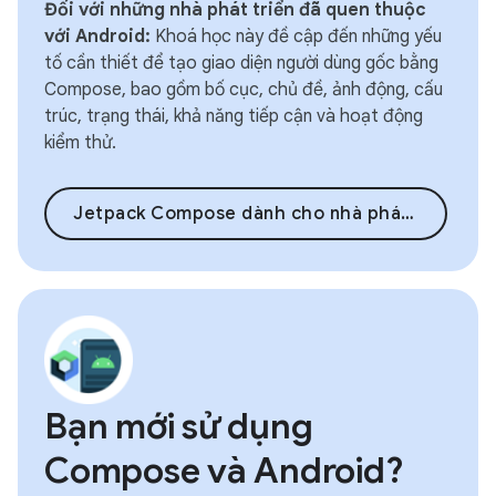
Đối với những nhà phát triển đã quen thuộc
với Android:
Khoá học này đề cập đến những yếu
tố cần thiết để tạo giao diện người dùng gốc bằng
Compose, bao gồm bố cục, chủ đề, ảnh động, cấu
trúc, trạng thái, khả năng tiếp cận và hoạt động
kiểm thử.
Jetpack Compose dành cho nhà phát triển Android
Bạn mới sử dụng
Compose và Android?