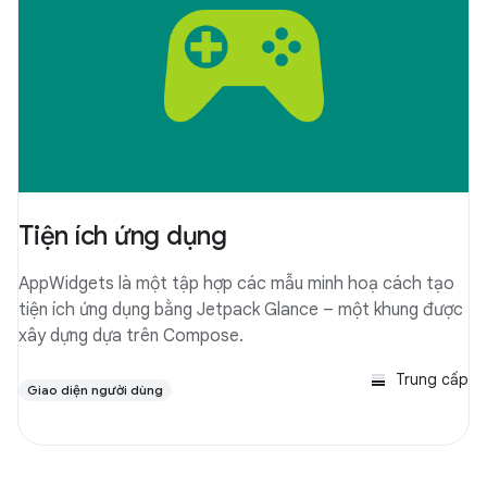
Tiện ích ứng dụng
AppWidgets là một tập hợp các mẫu minh hoạ cách tạo
tiện ích ứng dụng bằng Jetpack Glance – một khung được
xây dựng dựa trên Compose.
Trung cấp
Giao diện người dùng