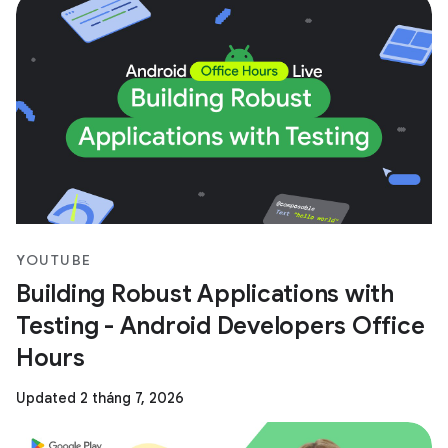
YOUTUBE
Building Robust Applications with
Testing - Android Developers Office
Hours
Updated 2 tháng 7, 2026