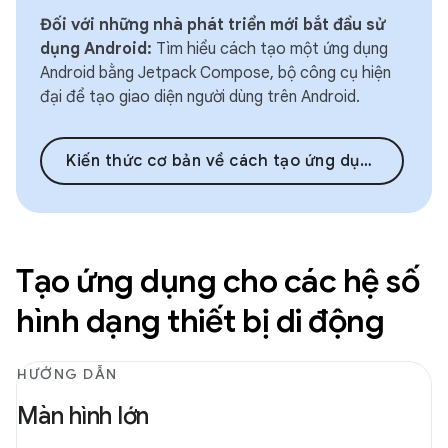
Đối với những nhà phát triển mới bắt đầu sử
dụng Android:
Tìm hiểu cách tạo một ứng dụng
Android bằng Jetpack Compose, bộ công cụ hiện
đại để tạo giao diện người dùng trên Android.
Kiến thức cơ bản về cách tạo ứng dụng Android bằng Compose
Tạo ứng dụng cho các hệ số
hình dạng thiết bị di động
HƯỚNG DẪN
Màn hình lớn