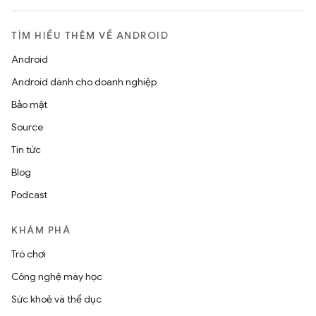
TÌM HIỂU THÊM VỀ ANDROID
Android
Android dành cho doanh nghiệp
Bảo mật
Source
Tin tức
Blog
Podcast
KHÁM PHÁ
Trò chơi
Công nghệ máy học
Sức khoẻ và thể dục