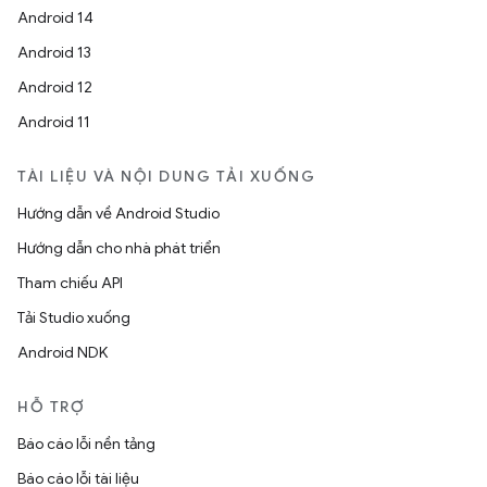
Android 14
Android 13
Android 12
Android 11
TÀI LIỆU VÀ NỘI DUNG TẢI XUỐNG
Hướng dẫn về Android Studio
Hướng dẫn cho nhà phát triển
Tham chiếu API
Tải Studio xuống
Android NDK
HỖ TRỢ
Báo cáo lỗi nền tảng
Báo cáo lỗi tài liệu