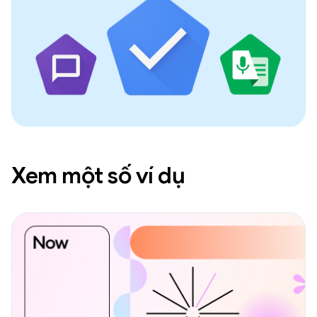
Xem một số ví dụ