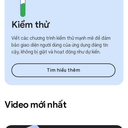
Kiểm thử
Viết các chương trình kiểm thử mạnh mẽ để đảm
bảo giao diện người dùng của ứng dụng đáng tin
cậy, không bị giật và hoạt động như dự kiến.
Tìm hiểu thêm
Video mới nhất