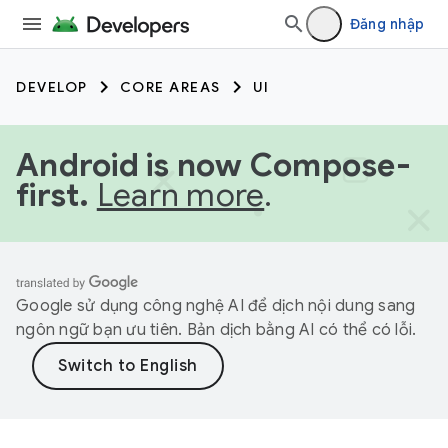
Đăng nhập
DEVELOP
CORE AREAS
UI
Android is now Compose-
first.
Learn more
.
Google sử dụng công nghệ AI để dịch nội dung sang
ngôn ngữ bạn ưu tiên. Bản dịch bằng AI có thể có lỗi.