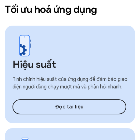
Tối ưu hoá ứng dụng
Hiệu suất
Tinh chỉnh hiệu suất của ứng dụng để đảm bảo giao
diện người dùng chạy mượt mà và phản hồi nhanh.
Đọc tài liệu