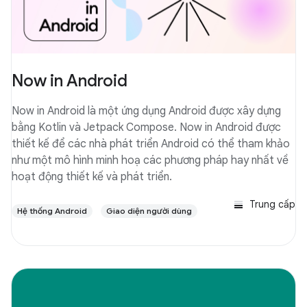
Now in Android
Now in Android là một ứng dụng Android được xây dựng
bằng Kotlin và Jetpack Compose. Now in Android được
thiết kế để các nhà phát triển Android có thể tham khảo
như một mô hình minh hoạ các phương pháp hay nhất về
hoạt động thiết kế và phát triển.
Trung cấp
Hệ thống Android
Giao diện người dùng