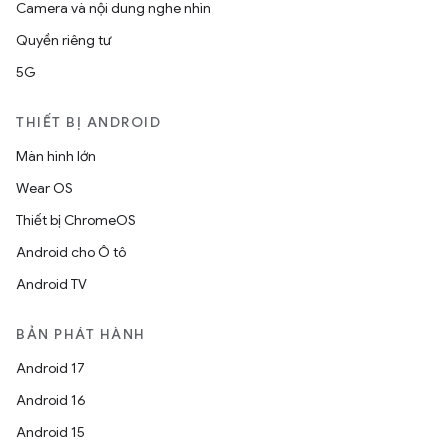
Camera và nội dung nghe nhìn
Quyền riêng tư
5G
THIẾT BỊ ANDROID
Màn hình lớn
Wear OS
Thiết bị ChromeOS
Android cho Ô tô
Android TV
BẢN PHÁT HÀNH
Android 17
Android 16
Android 15