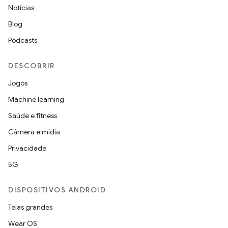
Notícias
Blog
Podcasts
DESCOBRIR
Jogos
Machine learning
Saúde e fitness
Câmera e mídia
Privacidade
5G
DISPOSITIVOS ANDROID
Telas grandes
Wear OS