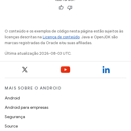
O conteúdo e os exemplos de código nesta página estão sujeitos às
licenças descritas na
Licença de conteúdo
. Java e OpenJDK são
marcas registradas da Oracle e/ou suas afiliadas.
Última atualização 2026-08-03 UTC.
MAIS SOBRE O ANDROID
Android
Android para empresas
Segurança
Source