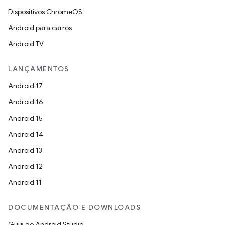
Dispositivos ChromeOS
Android para carros
Android TV
LANÇAMENTOS
Android 17
Android 16
Android 15
Android 14
Android 13
Android 12
Android 11
DOCUMENTAÇÃO E DOWNLOADS
Guia do Android Studio