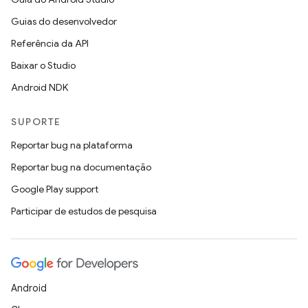
Guias do desenvolvedor
Referência da API
Baixar o Studio
Android NDK
SUPORTE
Reportar bug na plataforma
Reportar bug na documentação
Google Play support
Participar de estudos de pesquisa
Android