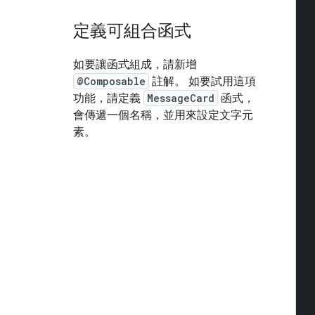
定義可組合函式
如要讓函式組成，請新增
@Composable
註解。 如要試用這項
功能，請定義
MessageCard
函式，
會傳遞一個名稱，並用來設定文字元
素。