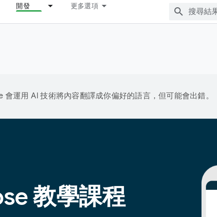
開發
更多選項
gle 會運用 AI 技術將內容翻譯成你偏好的語言，但可能會出錯。
pose 教學課程