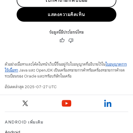
ไปที่คำถามที่พบบ่อย
แสดงความคิดเห็น
ข้อมูลนี้มีประโยชน์ไหม
ตัวอย่างเนื้อหาและโค้ดในหน้าเว็บนี้ขึ้นอยู่กับใบอนุญาตที่อธิบายไว้ใน
ใบอนุญาตการ
ใช้เนื้อหา
Java และ OpenJDK เป็นเครื่องหมายการค้าหรือเครื่องหมายการค้าจด
ทะเบียนของ Oracle และ/หรือบริษัทในเครือ
อัปเดตล่าสุด 2025-07-27 UTC
ANDROID เพิ่มเติม
Android