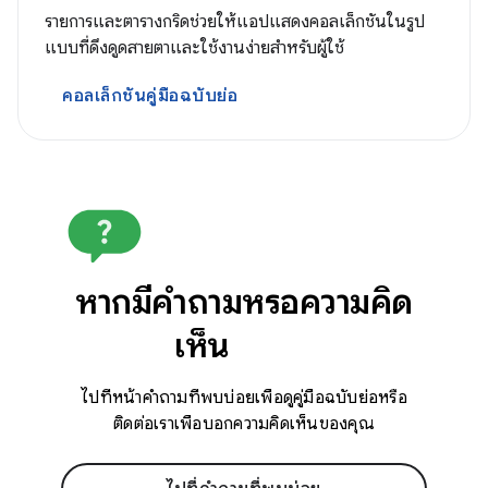
รายการและตารางกริดช่วยให้แอปแสดงคอลเล็กชันในรูป
แบบที่ดึงดูดสายตาและใช้งานง่ายสำหรับผู้ใช้
คอลเล็กชันคู่มือฉบับย่อ
หากมีคำถามหรือความคิด
เห็น
ไปที่หน้าคำถามที่พบบ่อยเพื่อดูคู่มือฉบับย่อหรือ
ติดต่อเราเพื่อบอกความคิดเห็นของคุณ