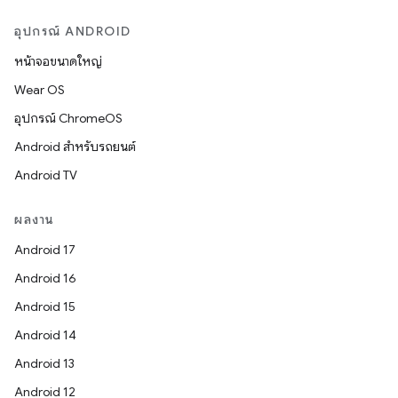
อุปกรณ์ ANDROID
หน้าจอขนาดใหญ่
Wear OS
อุปกรณ์ ChromeOS
Android สำหรับรถยนต์
Android TV
ผลงาน
Android 17
Android 16
Android 15
Android 14
Android 13
Android 12