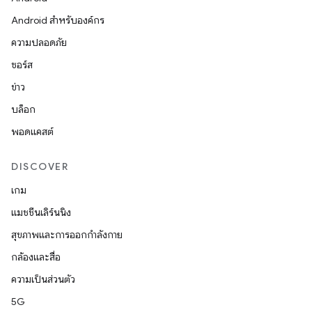
Android สำหรับองค์กร
ความปลอดภัย
ซอร์ส
ข่าว
บล็อก
พอดแคสต์
DISCOVER
เกม
แมชชีนเลิร์นนิง
สุขภาพและการออกกำลังกาย
กล้องและสื่อ
ความเป็นส่วนตัว
5G