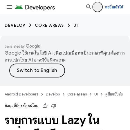
ลงชื่อเข้าใช้
DEVELOP
CORE AREAS
UI
Google ใช้เทคโนโลยี AI เพื่อแปลเนื้อหาเป็นภาษาที่คุณต้องการ
การแปลโดย AI อาจมีข้อผิดพลาด
Android Developers
Develop
Core areas
UI
คู่มือฉบับย่อ
ข้อมูลนี้มีประโยชน์ไหม
รายการแบบ Lazy ใน