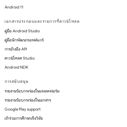
Android 11
เอกสารประกอบและรายการที่ดาวน์โหลด
คู่มือ Android Studio
คู่มือนักพัฒนาซอฟต์แวร์
การอ้างอิง API
ดาวน์โหลด Studio
Android NDK
การสนับสนุน
รายงานข้อบกพร่องในแพลตฟอร์ม
รายงานข้อบกพร่องในเอกสาร
Google Play support
เข้าร่วมการศึกษาเชิงวิจัย