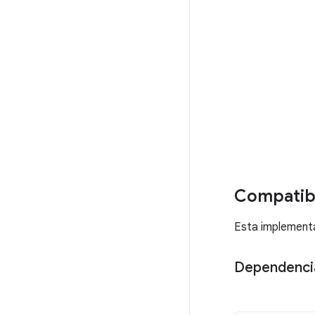
Compatibi
Esta implementa
Dependenci