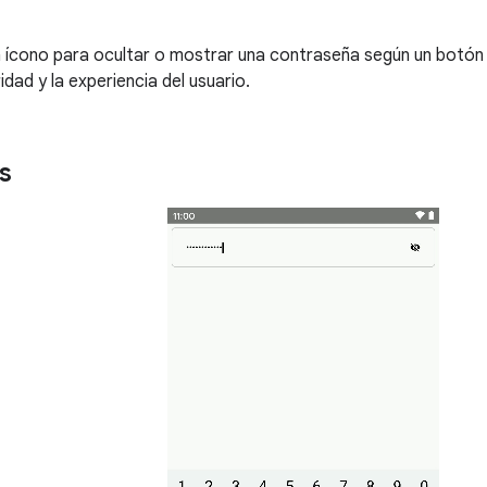
 ícono para ocultar o mostrar una contraseña según un botón 
idad y la experiencia del usuario.
s