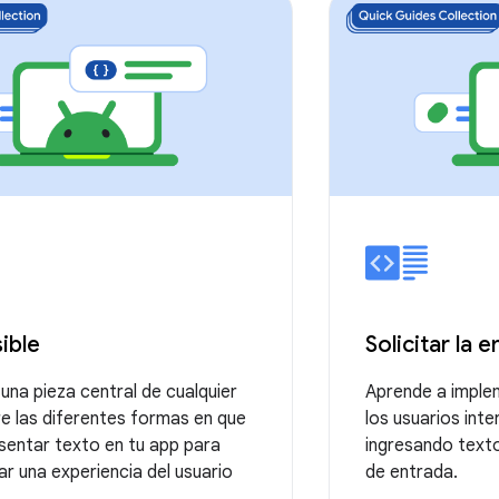
ible
Solicitar la 
 una pieza central de cualquier
Aprende a imple
e las diferentes formas en que
los usuarios int
sentar texto en tu app para
ingresando text
r una experiencia del usuario
de entrada.