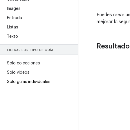
Images
Puedes crear un
Entrada
mejorar la segur
Listas
Texto
Resultado
FILTRAR POR TIPO DE GUÍA
Solo colecciones
Sólo videos
Solo guías individuales