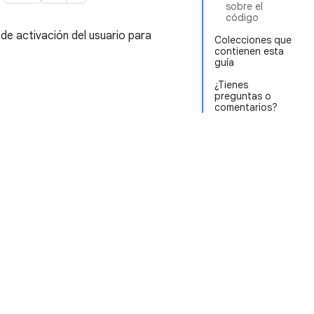
sobre el
código
de activación del usuario para
Colecciones que
contienen esta
guía
¿Tienes
preguntas o
comentarios?