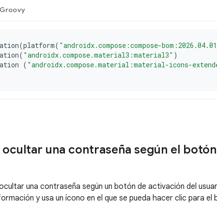
 ocultar una contraseña según el botón 
ocultar una contraseña según un botón de activación del usua
formación y usa un ícono en el que se pueda hacer clic para el