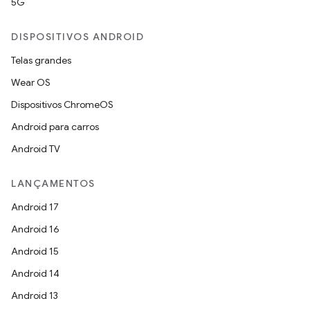
5G
DISPOSITIVOS ANDROID
Telas grandes
Wear OS
Dispositivos ChromeOS
Android para carros
Android TV
LANÇAMENTOS
Android 17
Android 16
Android 15
Android 14
Android 13