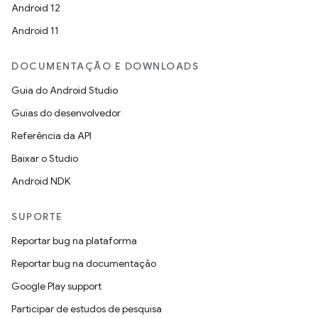
Android 12
Android 11
DOCUMENTAÇÃO E DOWNLOADS
Guia do Android Studio
Guias do desenvolvedor
Referência da API
Baixar o Studio
Android NDK
SUPORTE
Reportar bug na plataforma
Reportar bug na documentação
Google Play support
Participar de estudos de pesquisa