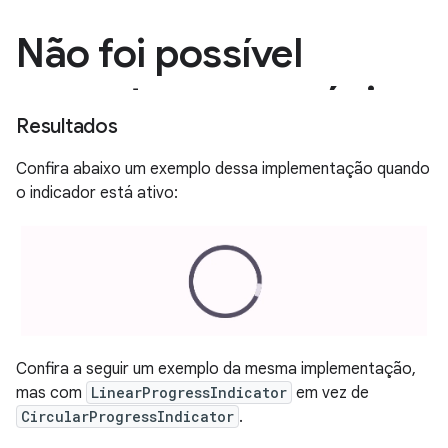
Resultados
Confira abaixo um exemplo dessa implementação quando
o indicador está ativo:
Confira a seguir um exemplo da mesma implementação,
mas com
LinearProgressIndicator
em vez de
CircularProgressIndicator
.