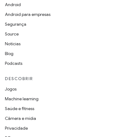
Android
Android para empresas
Segurança
Source
Notícias
Blog
Podcasts
DESCOBRIR
Jogos
Machine learning
Saúde e fitness
Câmera e mídia
Privacidade