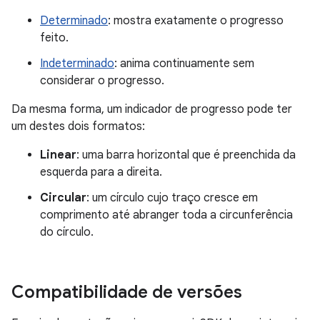
Determinado
: mostra exatamente o progresso
feito.
Indeterminado
: anima continuamente sem
considerar o progresso.
Da mesma forma, um indicador de progresso pode ter
um destes dois formatos:
Linear
: uma barra horizontal que é preenchida da
esquerda para a direita.
Circular
: um círculo cujo traço cresce em
comprimento até abranger toda a circunferência
do círculo.
Compatibilidade de versões