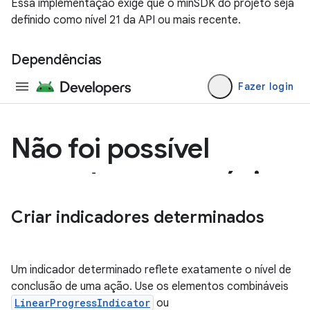
Essa implementação exige que o minSDK do projeto seja
definido como nível 21 da API ou mais recente.
Dependências
Criar indicadores determinados
Um indicador determinado reflete exatamente o nível de
conclusão de uma ação. Use os elementos combináveis
LinearProgressIndicator
ou