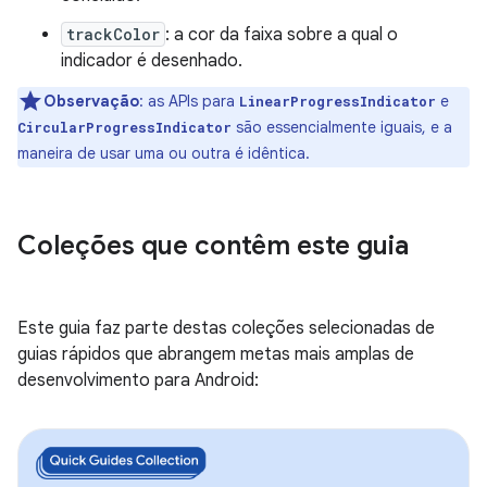
trackColor
: a cor da faixa sobre a qual o
indicador é desenhado.
Observação
:
as APIs para
e
LinearProgressIndicator
são essencialmente iguais, e a
CircularProgressIndicator
maneira de usar uma ou outra é idêntica.
Coleções que contêm este guia
Este guia faz parte destas coleções selecionadas de
guias rápidos que abrangem metas mais amplas de
desenvolvimento para Android: