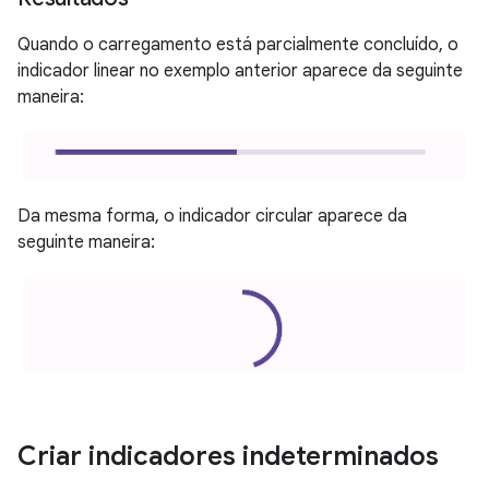
Quando o carregamento está parcialmente concluído, o
indicador linear no exemplo anterior aparece da seguinte
maneira:
Da mesma forma, o indicador circular aparece da
seguinte maneira:
Criar indicadores indeterminados