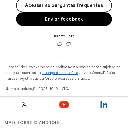
Acessar as perguntas frequentes
Enviar feedback
Isso foi útil?
O conteúdo e os exemplos de código nesta página estão sujeitos às
licenças descritas na
Licença de conteúdo
. Java e OpenJDK são
marcas registradas da Oracle e/ou suas afiliadas.
Última atualização 2025-10-01 UTC.
MAIS SOBRE O ANDROID