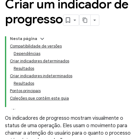
Criar um indicador de
progresso
Nesta página
Compatibilidade de versões
Dependências
Criar indicadores determinados
Resultados
Criar indicadores indeterminados
Resultados
Pontos principais
Coleções que contêm este guia
Os indicadores de progresso mostram visualmente o
status de uma operação. Eles usam o movimento para
chamar a atenção do usuário para o quanto o processo