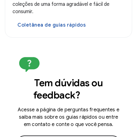
coleções de uma forma agradável e fácil de
consumir.
Coletânea de guias rápidos
Tem dúvidas ou
feedback?
Acesse a página de perguntas frequentes e
saiba mais sobre os guias rápidos ou entre
em contato e conte o que você pensa.