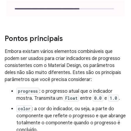
Pontos principais
Embora existam vários elementos combináveis que
podem ser usados para criar indicadores de progresso
consistentes com o Material Design, os parâmetros
deles não são muito diferentes. Estes são os principais
parâmetros que você precisa considerar:
progress
: o progresso atual que o indicador
mostra. Transmita um
Float
entre
0.0
e
1.0
.
color
: a cor do indicador, ou seja, a parte do
componente que reflete o progresso e que abrange
totalmente o componente quando o progresso é
concluído.