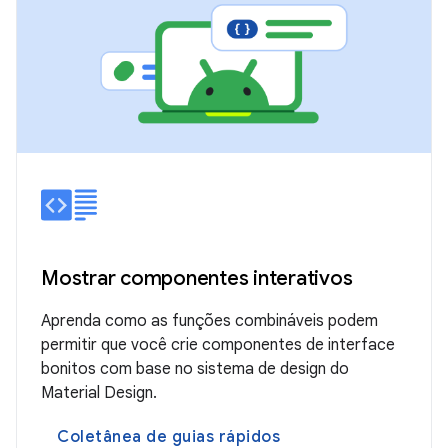
Mostrar componentes interativos
Aprenda como as funções combináveis podem
permitir que você crie componentes de interface
bonitos com base no sistema de design do
Material Design.
Coletânea de guias rápidos