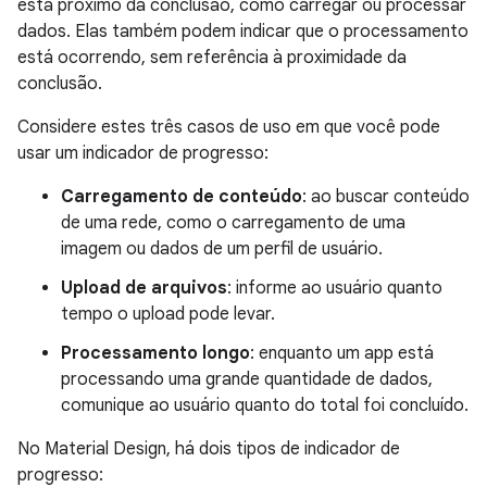
está próximo da conclusão, como carregar ou processar
dados. Elas também podem indicar que o processamento
está ocorrendo, sem referência à proximidade da
conclusão.
Considere estes três casos de uso em que você pode
usar um indicador de progresso:
Carregamento de conteúdo
: ao buscar conteúdo
de uma rede, como o carregamento de uma
imagem ou dados de um perfil de usuário.
Upload de arquivos
: informe ao usuário quanto
tempo o upload pode levar.
Processamento longo
: enquanto um app está
processando uma grande quantidade de dados,
comunique ao usuário quanto do total foi concluído.
No Material Design, há dois tipos de indicador de
progresso: