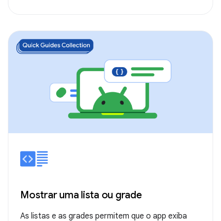
Mostrar uma lista ou grade
As listas e as grades permitem que o app exiba