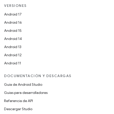
VERSIONES
Android 17
Android 16
Android 15
Android 14
Android 13
Android 12
Android 11
DOCUMENTACIÓN Y DESCARGAS
Guía de Android Studio
Guías para desarrolladores
Referencia de API
Descargar Studio