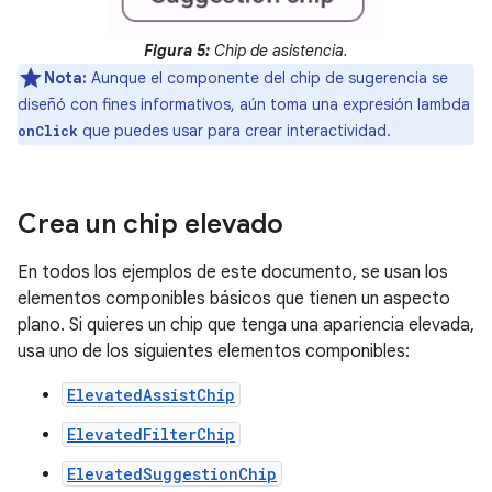
Figura 5:
Chip de asistencia.
Nota:
Aunque el componente del chip de sugerencia se
diseñó con fines informativos, aún toma una expresión lambda
que puedes usar para crear interactividad.
onClick
Crea un chip elevado
En todos los ejemplos de este documento, se usan los
elementos componibles básicos que tienen un aspecto
plano. Si quieres un chip que tenga una apariencia elevada,
usa uno de los siguientes elementos componibles:
ElevatedAssistChip
ElevatedFilterChip
ElevatedSuggestionChip