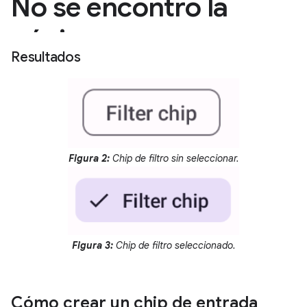
Resultados
Figura 2:
Chip de filtro sin seleccionar.
Figura 3:
Chip de filtro seleccionado.
Cómo crear un chip de entrada