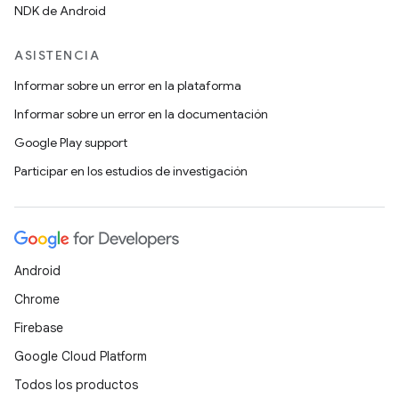
NDK de Android
ASISTENCIA
Informar sobre un error en la plataforma
Informar sobre un error en la documentación
Google Play support
Participar en los estudios de investigación
Android
Chrome
Firebase
Google Cloud Platform
Todos los productos