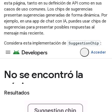
esta página, tanto en su definición de API como en sus
casos de uso comunes. Los chips de sugerencias
presentan sugerencias generadas de forma dinámica. Por
ejemplo, en una app de chat con IA, puedes usar chips de
sugerencias para presentar posibles respuestas al
mensaje más reciente.
Considera esta implementación de
SuggestionChip
:
Resultados