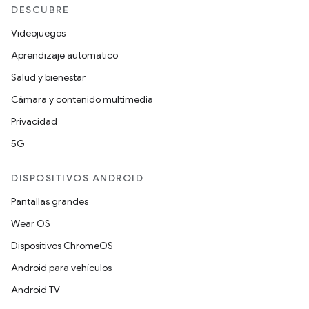
DESCUBRE
Videojuegos
Aprendizaje automático
Salud y bienestar
Cámara y contenido multimedia
Privacidad
5G
DISPOSITIVOS ANDROID
Pantallas grandes
Wear OS
Dispositivos ChromeOS
Android para vehículos
Android TV