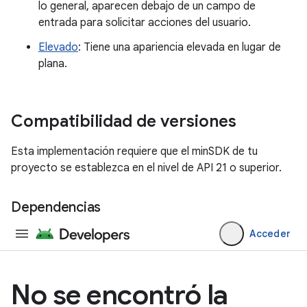
lo general, aparecen debajo de un campo de
entrada para solicitar acciones del usuario.
Elevado
: Tiene una apariencia elevada en lugar de
plana.
Compatibilidad de versiones
Esta implementación requiere que el minSDK de tu
proyecto se establezca en el nivel de API 21 o superior.
Dependencias