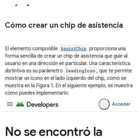
Cómo crear un chip de asistencia
El elemento componible
AssistChip
proporciona una
forma sencilla de crear un chip de asistencia que guíe al
usuario en una dirección en particular. Una característica
distintiva es su parámetro
leadingIcon
, que te permite
mostrar un ícono en el lado izquierdo del chip, como se
muestra en la Figura 1. En el siguiente ejemplo, se muestra
cómo puedes implementarlo: