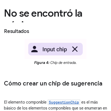
Resultados
Figura 4:
Chip de entrada.
Cómo crear un chip de sugerencia
El elemento componible
SuggestionChip
es el más
básico de los elementos componibles que se enumeran en