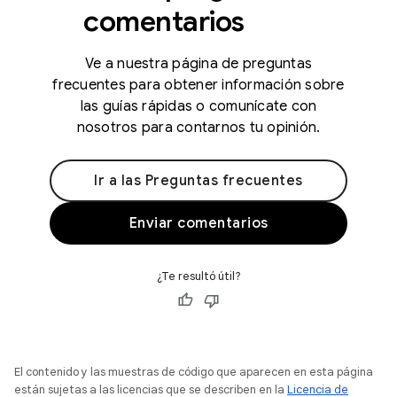
comentarios
Ve a nuestra página de preguntas
frecuentes para obtener información sobre
las guías rápidas o comunícate con
nosotros para contarnos tu opinión.
Ir a las Preguntas frecuentes
Enviar comentarios
¿Te resultó útil?
El contenido y las muestras de código que aparecen en esta página
están sujetas a las licencias que se describen en la
Licencia de