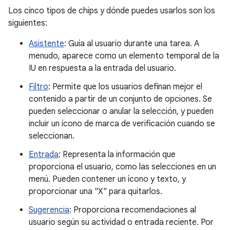
Los cinco tipos de chips y dónde puedes usarlos son los
siguientes:
Asistente
: Guía al usuario durante una tarea. A
menudo, aparece como un elemento temporal de la
IU en respuesta a la entrada del usuario.
Filtro
: Permite que los usuarios definan mejor el
contenido a partir de un conjunto de opciones. Se
pueden seleccionar o anular la selección, y pueden
incluir un ícono de marca de verificación cuando se
seleccionan.
Entrada
: Representa la información que
proporciona el usuario, como las selecciones en un
menú. Pueden contener un ícono y texto, y
proporcionar una "X" para quitarlos.
Sugerencia
: Proporciona recomendaciones al
usuario según su actividad o entrada reciente. Por