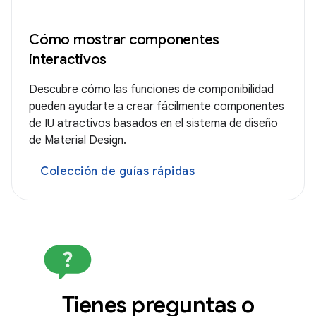
Cómo mostrar componentes
interactivos
Descubre cómo las funciones de componibilidad
pueden ayudarte a crear fácilmente componentes
de IU atractivos basados en el sistema de diseño
de Material Design.
Colección de guías rápidas
Tienes preguntas o