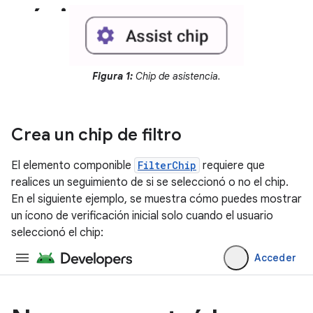
Figura 1:
Chip de asistencia.
Crea un chip de filtro
El elemento componible
FilterChip
requiere que
realices un seguimiento de si se seleccionó o no el chip.
En el siguiente ejemplo, se muestra cómo puedes mostrar
un ícono de verificación inicial solo cuando el usuario
seleccionó el chip: