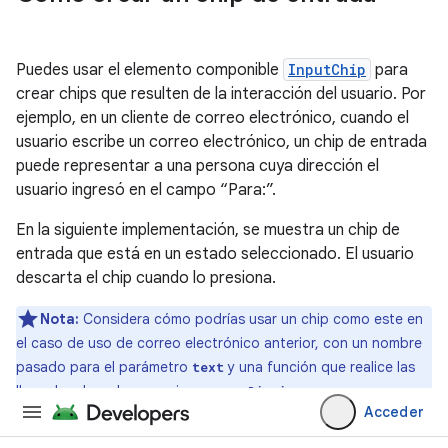
Puedes usar el elemento componible
InputChip
para
crear chips que resulten de la interacción del usuario. Por
ejemplo, en un cliente de correo electrónico, cuando el
usuario escribe un correo electrónico, un chip de entrada
puede representar a una persona cuya dirección el
usuario ingresó en el campo “Para:”.
En la siguiente implementación, se muestra un chip de
entrada que está en un estado seleccionado. El usuario
descarta el chip cuando lo presiona.
Nota:
Considera cómo podrías usar un chip como este en
el caso de uso de correo electrónico anterior, con un nombre
pasado para el parámetro
y una función que realice las
text
llamadas de red necesarias para
.
onDismiss