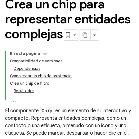
Crea un chip para
representar entidades
complejas
En esta página
Compatibilidad de versiones
Dependencias
Cómo crear un chip de asistencia
Crea un chip de filtro
Resultados
El componente
Chip
es un elemento de IU interactivo y
compacto. Representa entidades complejas, como un
contacto o una etiqueta, a menudo con un ícono y una
etiqueta. Se puede marcar, descartar o hacer clic en él.