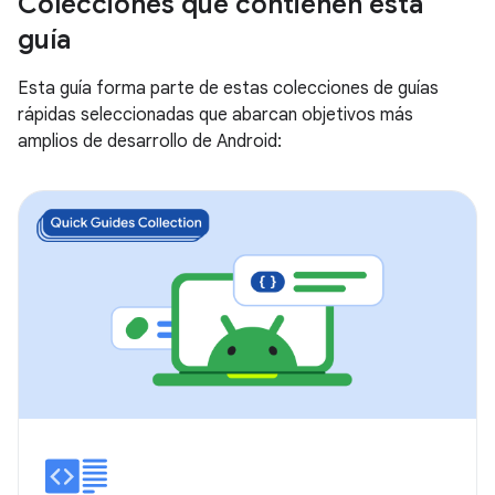
Colecciones que contienen esta
guía
Esta guía forma parte de estas colecciones de guías
rápidas seleccionadas que abarcan objetivos más
amplios de desarrollo de Android: