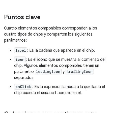
Puntos clave
Cuatro elementos componibles corresponden a los
cuatro tipos de chips y comparten los siguientes
parámetros:
label
: Es la cadena que aparece en el chip.
icon
: Es el ícono que se muestra al comienzo del
chip. Algunos elementos componibles tienen un
parámetro
leadingIcon
y
trailingIcon
separados.
onClick
: Es la expresión lambda a la que llama el
chip cuando el usuario hace clic en él.