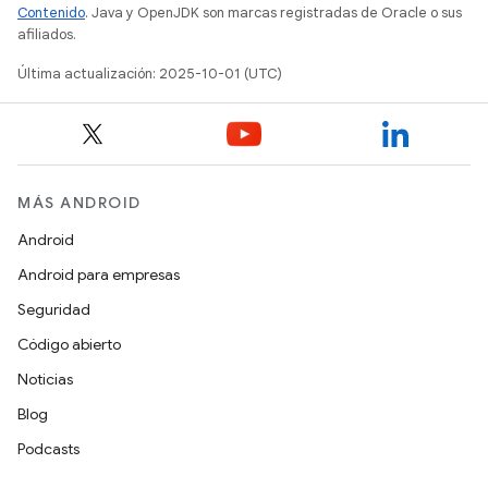
Contenido
. Java y OpenJDK son marcas registradas de Oracle o sus
afiliados.
Última actualización: 2025-10-01 (UTC)
MÁS ANDROID
Android
Android para empresas
Seguridad
Código abierto
Noticias
Blog
Podcasts