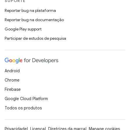
SUPORTE
Reportar bug na plataforma
Reportar bug na documentação
Google Play support
Participar de estudos de pesquisa
Android
Chrome
Firebase
Google Cloud Platform
Todos os produtos
Privacidade
Licença
Diretrizes da marca
Manage cookies