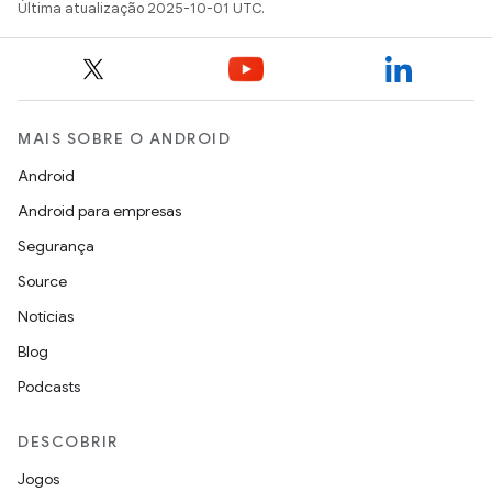
Última atualização 2025-10-01 UTC.
MAIS SOBRE O ANDROID
Android
Android para empresas
Segurança
Source
Notícias
Blog
Podcasts
DESCOBRIR
Jogos