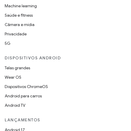
Machine learning
Saúde e fitness
Câmera e mídia
Privacidade
5G
DISPOSITIVOS ANDROID
Telas grandes
Wear OS
Dispositivos ChromeOS
Android para carros
Android TV
LANÇAMENTOS
Android 17