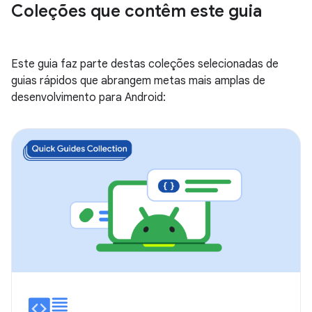
Coleções que contêm este guia
Este guia faz parte destas coleções selecionadas de
guias rápidos que abrangem metas mais amplas de
desenvolvimento para Android: