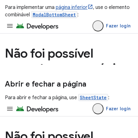
Para implementar uma
página inferior
, use o elemento
combinável
ModalBottomSheet
:
Abrir e fechar a página
Para abrir e fechar a página, use
SheetState
: