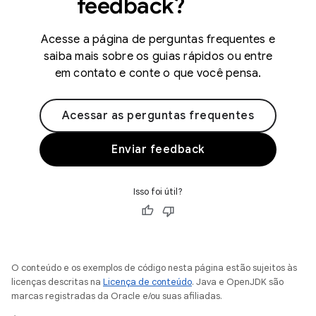
feedback?
Acesse a página de perguntas frequentes e
saiba mais sobre os guias rápidos ou entre
em contato e conte o que você pensa.
Acessar as perguntas frequentes
Enviar feedback
Isso foi útil?
O conteúdo e os exemplos de código nesta página estão sujeitos às
licenças descritas na
Licença de conteúdo
. Java e OpenJDK são
marcas registradas da Oracle e/ou suas afiliadas.