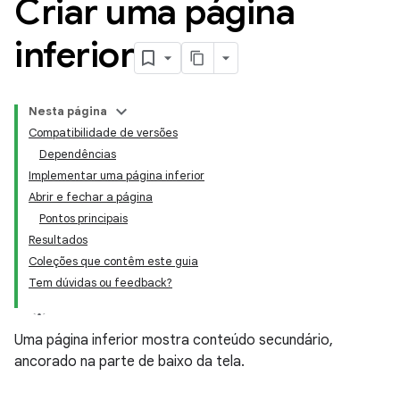
Criar uma página
inferior
Nesta página
Compatibilidade de versões
Dependências
Implementar uma página inferior
Abrir e fechar a página
Pontos principais
Resultados
Coleções que contêm este guia
Tem dúvidas ou feedback?
Uma página inferior mostra conteúdo secundário,
ancorado na parte de baixo da tela.