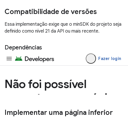
Compatibilidade de versões
Essa implementação exige que o minSDK do projeto seja
definido como nível 21 da API ou mais recente.
Dependências
Implementar uma página inferior