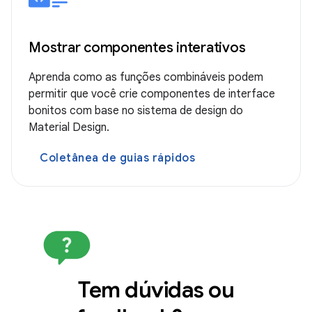
Mostrar componentes interativos
Aprenda como as funções combináveis podem
permitir que você crie componentes de interface
bonitos com base no sistema de design do
Material Design.
Coletânea de guias rápidos
Tem dúvidas ou