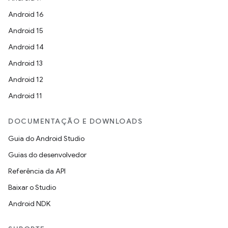
Android 16
Android 15
Android 14
Android 13
Android 12
Android 11
DOCUMENTAÇÃO E DOWNLOADS
Guia do Android Studio
Guias do desenvolvedor
Referência da API
Baixar o Studio
Android NDK