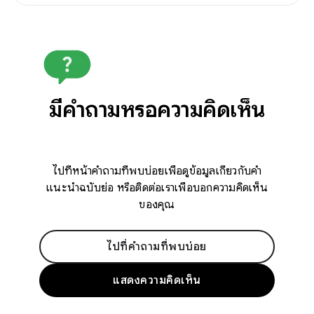
มีคำถามหรือความคิดเห็น
ไปที่หน้าคำถามที่พบบ่อยเพื่อดูข้อมูลเกี่ยวกับคำ
แนะนำฉบับย่อ หรือติดต่อเราเพื่อบอกความคิดเห็น
ของคุณ
ไปที่คำถามที่พบบ่อย
แสดงความคิดเห็น