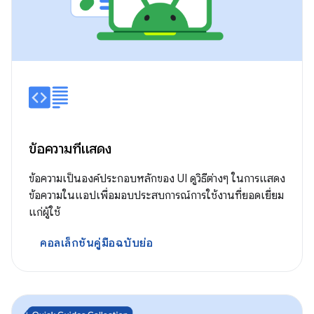
ข้อความที่แสดง
ข้อความเป็นองค์ประกอบหลักของ UI ดูวิธีต่างๆ ในการแสดง
ข้อความในแอปเพื่อมอบประสบการณ์การใช้งานที่ยอดเยี่ยม
แก่ผู้ใช้
คอลเล็กชันคู่มือฉบับย่อ