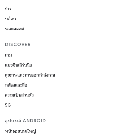
ข่าว
บล็อก
พอดแคสต์
DISCOVER
เกม
แมชชีนเลิร์นนิง
สุขภาพและการออกกำลังกาย
กล้องและสื่อ
ความเป็นส่วนตัว
5G
อุปกรณ์ ANDROID
หน้าจอขนาดใหญ่