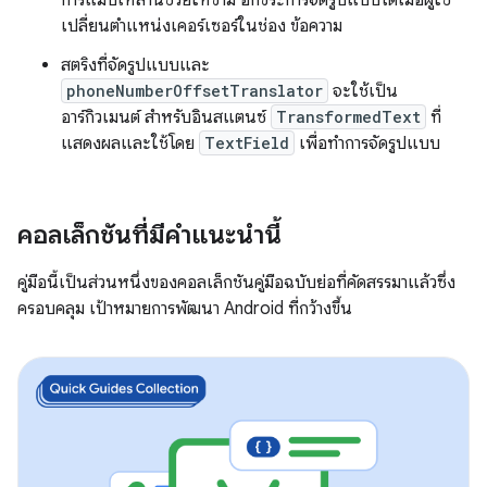
เปลี่ยนตำแหน่งเคอร์เซอร์ในช่อง ข้อความ
สตริงที่จัดรูปแบบและ
phoneNumberOffsetTranslator
จะใช้เป็น
อาร์กิวเมนต์ สำหรับอินสแตนซ์
TransformedText
ที่
แสดงผลและใช้โดย
TextField
เพื่อทำการจัดรูปแบบ
คอลเล็กชันที่มีคำแนะนำนี้
คู่มือนี้เป็นส่วนหนึ่งของคอลเล็กชันคู่มือฉบับย่อที่คัดสรรมาแล้วซึ่ง
ครอบคลุม เป้าหมายการพัฒนา Android ที่กว้างขึ้น