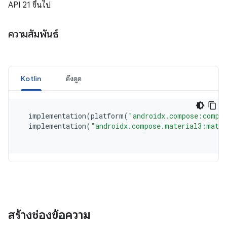
API 21 ขึ้นไป
ความสัมพันธ์
สร้างช่องข้อความ