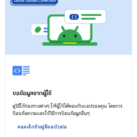
ขอข้อมูลจากผู้ใช้
ดูวิธีใช้ช่องทางต่างๆ ให้ผู้ใช้โต้ตอบกับแอปของคุณ โดยการ
ป้อนข้อความและใช้วิธีการป้อนข้อมูลอื่นๆ
คอลเล็กชันคู่มือฉบับย่อ