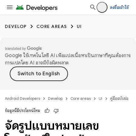
ลงชื่อเข้าใช้
DEVELOP
CORE AREAS
UI
Google ใช้เทคโนโลยี AI เพื่อแปลเนื้อหาเป็นภาษาที่คุณต้องการ
การแปลโดย AI อาจมีข้อผิดพลาด
Android Developers
Develop
Core areas
UI
คู่มือฉบับย่อ
ข้อมูลนี้มีประโยชน์ไหม
จัดรูปแบบหมายเลข