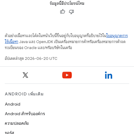
ข้อมูลนี้มีประโยชน์ไหม
ตัวอย่างเนื้อหาและโค้ดในหน้าเว็บนี้ขึ้นอยู่กับใบอนุญาตที่อธิบายไว้ใน
ใบอนุญาตการ
ใช้เนื้อหา
Java และ OpenJDK เป็นเครื่องหมายการค้าหรือเครื่องหมายการค้าจด
ทะเบียนของ Oracle และ/หรือบริษัทในเครือ
อัปเดตล่าสุด 2026-06-20 UTC
ANDROID เพิ่มเติม
Android
Android สำหรับองค์กร
ความปลอดภัย
ซอร์ส