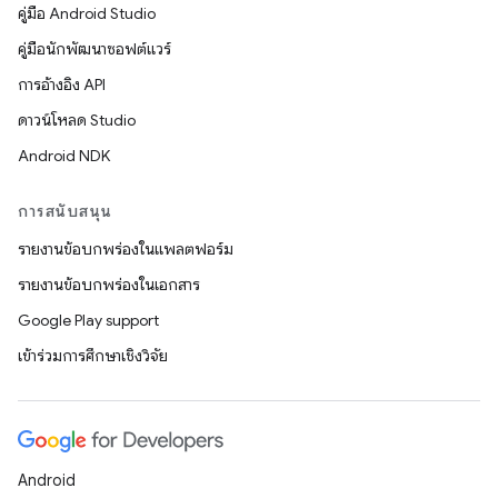
คู่มือ Android Studio
คู่มือนักพัฒนาซอฟต์แวร์
การอ้างอิง API
ดาวน์โหลด Studio
Android NDK
การสนับสนุน
รายงานข้อบกพร่องในแพลตฟอร์ม
รายงานข้อบกพร่องในเอกสาร
Google Play support
เข้าร่วมการศึกษาเชิงวิจัย
Android