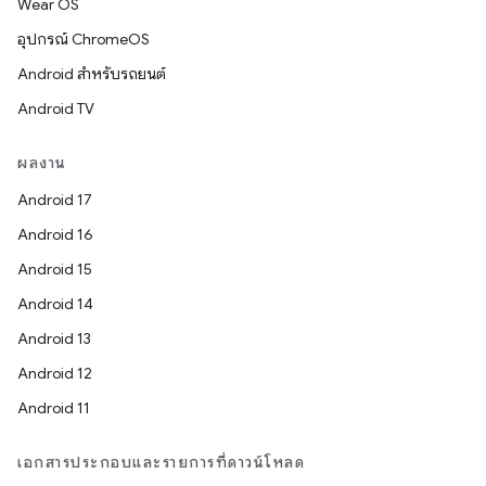
Wear OS
อุปกรณ์ ChromeOS
Android สำหรับรถยนต์
Android TV
ผลงาน
Android 17
Android 16
Android 15
Android 14
Android 13
Android 12
Android 11
เอกสารประกอบและรายการที่ดาวน์โหลด