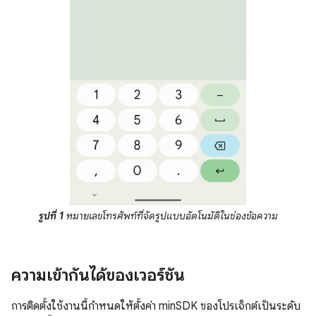
รูปที่ 1
หมายเลขโทรศัพท์ที่จัดรูปแบบอัตโนมัติในช่องข้อความ
ความเข้ากันได้ของเวอร์ชัน
การติดตั้งใช้งานนี้กำหนดให้ตั้งค่า minSDK ของโปรเจ็กต์เป็นระดับ