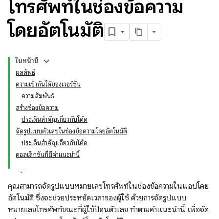
โทรศัพท์ในช่องข้อความ
โดยอัตโนมัติ
ในหน้านี้
ผลลัพธ์
ความเข้ากันได้ของเวอร์ชัน
ความสัมพันธ์
สร้างช่องข้อความ
ประเด็นสำคัญเกี่ยวกับโค้ด
จัดรูปแบบตัวเลขในช่องข้อความโดยอัตโนมัติ
ประเด็นสำคัญเกี่ยวกับโค้ด
คอลเล็กชันที่มีคำแนะนำนี้
คุณสามารถจัดรูปแบบหมายเลขโทรศัพท์ในช่องข้อความในแอปโดย
อัตโนมัติ ซึ่งจะช่วยประหยัดเวลาของผู้ใช้ ด้วยการจัดรูปแบบ
หมายเลขโทรศัพท์ขณะที่ผู้ใช้ป้อนตัวเลข ทำตามคำแนะนำนี้ เพื่อจัด