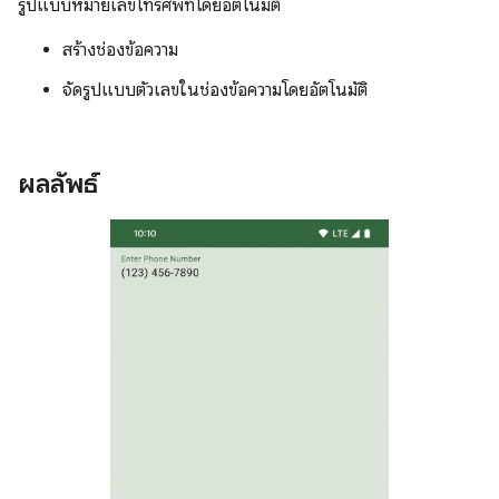
รูปแบบหมายเลขโทรศัพท์โดยอัตโนมัติ
สร้างช่องข้อความ
จัดรูปแบบตัวเลขในช่องข้อความโดยอัตโนมัติ
ผลลัพธ์