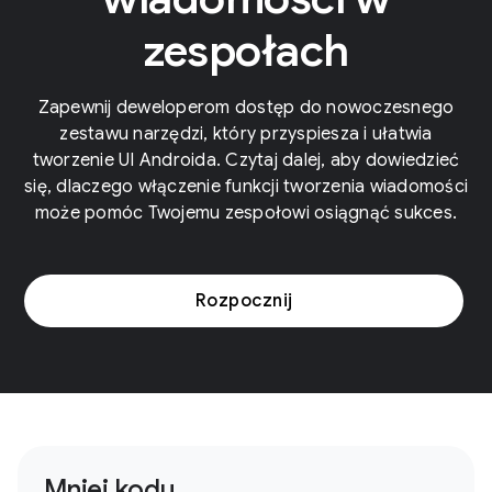
zespołach
Zapewnij deweloperom dostęp do nowoczesnego
zestawu narzędzi, który przyspiesza i ułatwia
tworzenie UI Androida. Czytaj dalej, aby dowiedzieć
się, dlaczego włączenie funkcji tworzenia wiadomości
może pomóc Twojemu zespołowi osiągnąć sukces.
Rozpocznij
Mniej kodu