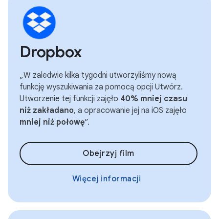
Dropbox
„W zaledwie kilka tygodni utworzyliśmy nową
funkcję wyszukiwania za pomocą opcji Utwórz.
Utworzenie tej funkcji zajęło
40% mniej czasu
niż zakładano
, a opracowanie jej na iOS zajęło
mniej niż połowę
”.
Obejrzyj film
Więcej informacji