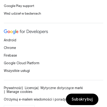
Google Play support
Weź udział w badaniach
Android
Chrome
Firebase
Google Cloud Platform
Wszystkie usługi
Prywatność
Licencja
Wytyczne dotyczące marki
Manage cookies
Subskrybuj
Otrzymuj e-mailem wiadomości i porady