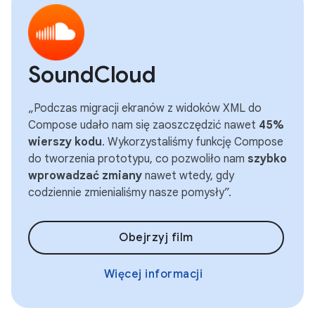
SoundCloud
„Podczas migracji ekranów z widoków XML do
Compose udało nam się zaoszczędzić nawet
45%
wierszy kodu
. Wykorzystaliśmy funkcję Compose
do tworzenia prototypu, co pozwoliło nam
szybko
wprowadzać zmiany
nawet wtedy, gdy
codziennie zmienialiśmy nasze pomysły”.
Obejrzyj film
Więcej informacji