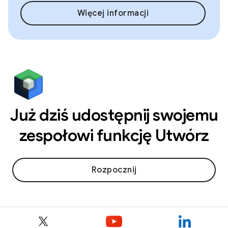
Więcej informacji
Już dziś udostępnij swojemu
zespołowi funkcję Utwórz
Rozpocznij