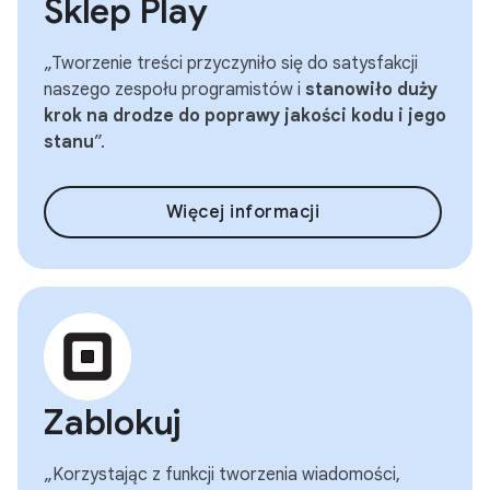
Sklep Play
„Tworzenie treści przyczyniło się do satysfakcji
naszego zespołu programistów i
stanowiło duży
krok na drodze do poprawy jakości kodu i jego
stanu
”.
Więcej informacji
Zablokuj
„Korzystając z funkcji tworzenia wiadomości,