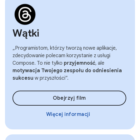
Wątki
„Programistom, którzy tworzą nowe aplikacje,
zdecydowanie polecam korzystanie z usługi
Compose. To nie tylko
przyjemność
, ale
motywacja Twojego zespołu do odniesienia
sukcesu
w przyszłości”.
Obejrzyj film
Więcej informacji