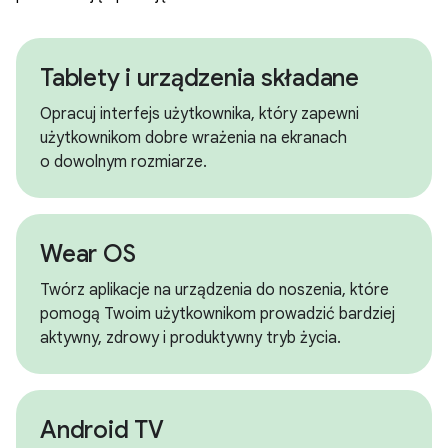
Tablety i urządzenia składane
Opracuj interfejs użytkownika, który zapewni
użytkownikom dobre wrażenia na ekranach
o dowolnym rozmiarze.
Wear OS
Twórz aplikacje na urządzenia do noszenia, które
pomogą Twoim użytkownikom prowadzić bardziej
aktywny, zdrowy i produktywny tryb życia.
Android TV