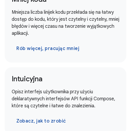
Mniejsza liczba linijek kodu przekłada się na łatwy
dostęp do kodu, który jest czytelny i czytelny, mniej
błędów i więcej czasu na tworzenie wyjątkowych
aplikacji.
Rób więcej, pracując mniej
Intuicyjna
Opisz interfejs użytkownika przy użyciu
deklaratywnych interfejsów API funkcji Compose,
które są czytelne i łatwe do znalezienia.
Zobacz, jak to zrobić