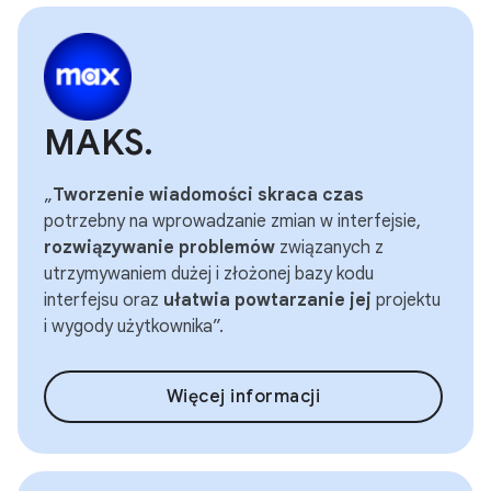
MAKS.
„
Tworzenie wiadomości skraca czas
potrzebny na wprowadzanie zmian w interfejsie,
rozwiązywanie problemów
związanych z
utrzymywaniem dużej i złożonej bazy kodu
interfejsu oraz
ułatwia powtarzanie jej
projektu
i wygody użytkownika”.
Więcej informacji