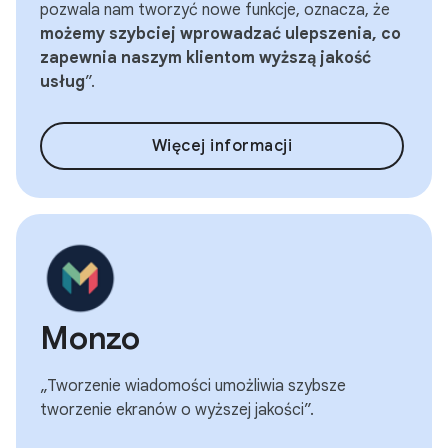
pozwala nam tworzyć nowe funkcje, oznacza, że
możemy szybciej wprowadzać ulepszenia, co
zapewnia naszym klientom wyższą jakość
usług
”.
Więcej informacji
Monzo
„Tworzenie wiadomości umożliwia szybsze
tworzenie ekranów o wyższej jakości”.