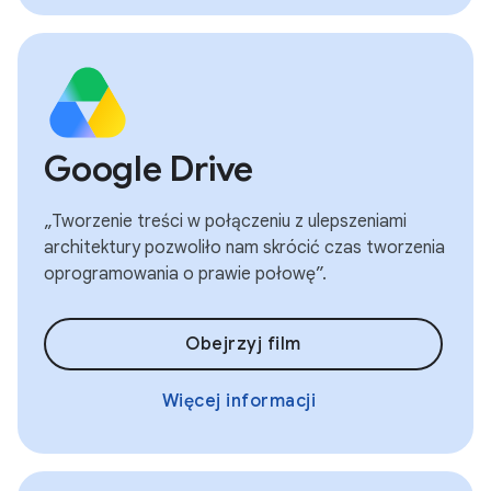
Google Drive
„Tworzenie treści w połączeniu z ulepszeniami
architektury pozwoliło nam skrócić czas tworzenia
oprogramowania o prawie połowę”.
Obejrzyj film
Więcej informacji