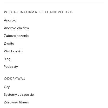
WIĘCEJ INFORMACJI O ANDROIDZIE
Android
Android dla firm
Zabezpieczenia
Źródło
Wiadomości
Blog
Podcasty
ODKRYWAJ
Gry
Systemy uczące się
Zdrowie i fitness