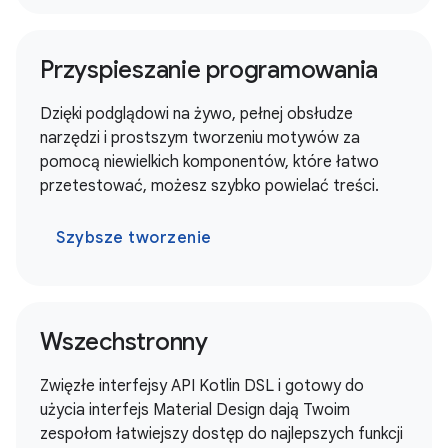
Przyspieszanie programowania
Dzięki podglądowi na żywo, pełnej obsłudze
narzędzi i prostszym tworzeniu motywów za
pomocą niewielkich komponentów, które łatwo
przetestować, możesz szybko powielać treści.
Szybsze tworzenie
Wszechstronny
Zwięzłe interfejsy API Kotlin DSL i gotowy do
użycia interfejs Material Design dają Twoim
zespołom łatwiejszy dostęp do najlepszych funkcji