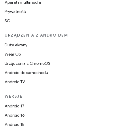
Aparat i multimedia
Prywatność
5G
URZĄDZENIA Z ANDROIDEM
Duże ekrany
Wear OS
Urządzenia z ChromeOS
Android do samochodu
Android TV
WERSJE
Android 17
Android 16
Android 15