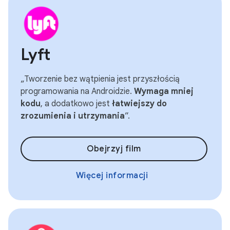
Lyft
„Tworzenie bez wątpienia jest przyszłością
programowania na Androidzie.
Wymaga mniej
kodu
, a dodatkowo jest
łatwiejszy do
zrozumienia i utrzymania
”.
Obejrzyj film
Więcej informacji