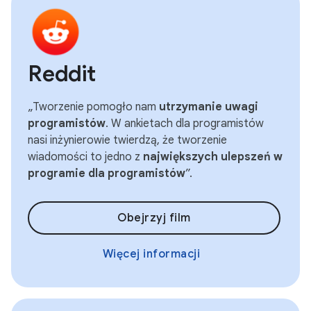
Reddit
„Tworzenie pomogło nam
utrzymanie uwagi
programistów
. W ankietach dla programistów
nasi inżynierowie twierdzą, że tworzenie
wiadomości to jedno z
największych ulepszeń w
programie dla programistów
”.
Obejrzyj film
Więcej informacji