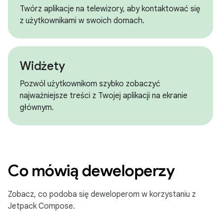
Twórz aplikacje na telewizory, aby kontaktować się
z użytkownikami w swoich domach.
Widżety
Pozwól użytkownikom szybko zobaczyć
najważniejsze treści z Twojej aplikacji na ekranie
głównym.
Co mówią deweloperzy
Zobacz, co podoba się deweloperom w korzystaniu z
Jetpack Compose.