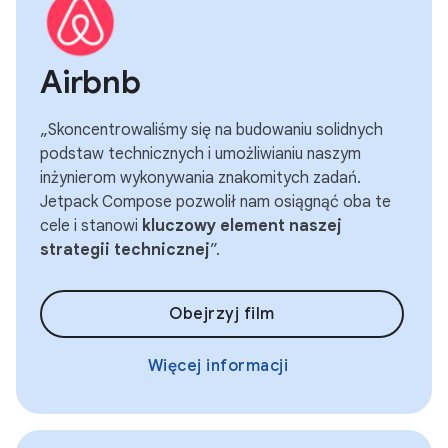
Airbnb
„Skoncentrowaliśmy się na budowaniu solidnych
podstaw technicznych i umożliwianiu naszym
inżynierom wykonywania znakomitych zadań.
Jetpack Compose pozwolił nam osiągnąć oba te
cele i stanowi
kluczowy element naszej
strategii technicznej
”.
Obejrzyj film
Więcej informacji