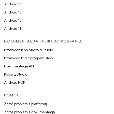
Android 14
Android 13
Android 12
Android 11
DOKUMENTACJA I PLIKI DO POBRANIA
Przewodnik po Android Studio
Przewodniki dla programistów
Dokumentacja API
Pobierz Studio
Android NDK
POMOC
Zgłoś problem z platformą
Zgłoś problem z dokumentacją