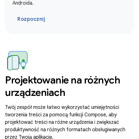
Androida.
Rozpocznij
Projektowanie na różnych
urządzeniach
Twój zespół może łatwo wykorzystać umiejętności
tworzenia treści za pomocą funkcji Compose, aby
projektować treści na różne urządzenia i zwiększać
produktywność na różnych formatach obsługiwanych
przez Twoją aplikację.