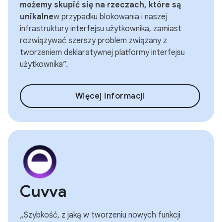
możemy skupić się na rzeczach, które są
unikalne
w przypadku blokowania i naszej
infrastruktury interfejsu użytkownika, zamiast
rozwiązywać szerszy problem związany z
tworzeniem deklaratywnej platformy interfejsu
użytkownika”.
Więcej informacji
Cuvva
„Szybkość, z jaką w tworzeniu nowych funkcji