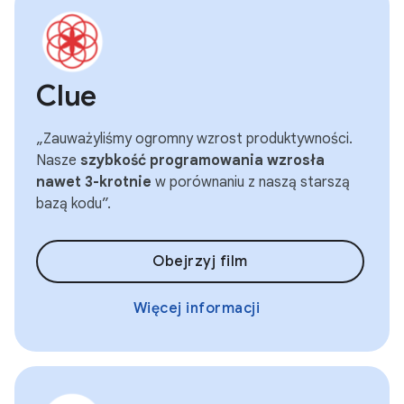
Clue
„Zauważyliśmy ogromny wzrost produktywności.
Nasze
szybkość programowania wzrosła
nawet 3-krotnie
w porównaniu z naszą starszą
bazą kodu”.
Obejrzyj film
Więcej informacji