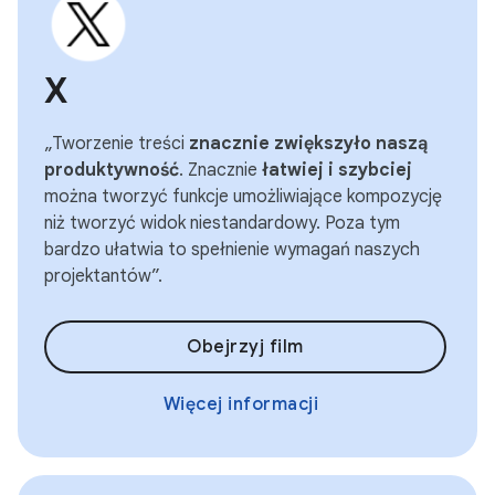
X
„Tworzenie treści
znacznie zwiększyło naszą
produktywność
. Znacznie
łatwiej i szybciej
można tworzyć funkcje umożliwiające kompozycję
niż tworzyć widok niestandardowy. Poza tym
bardzo ułatwia to spełnienie wymagań naszych
projektantów”.
Obejrzyj film
Więcej informacji