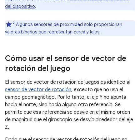
del dispositivo
.
2
Algunos sensores de proximidad solo proporcionan
valores binarios que representan cerca y lejos.
Cómo usar el sensor de vector de
rotación del juego
El sensor de vector de rotación de juegos es idéntico al
sensor de vector de rotación
, excepto que no usa el
campo geomagnético. Por lo tanto, el eje Y no apunta
hacia el norte, sino hacia alguna otra referencia. Se
permite que esa referencia se desvíe en el mismo orden
de magnitud que el giroscopio se desvía alrededor del eje
Z.
Dado que el sensor de vector de rotación del juego no