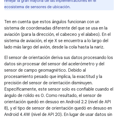
reflejar la gran mayoría de las implementaciones en el
ecosistema de sensores de ubicación.
Ten en cuenta que estos ángulos funcionan con un
sistema de coordenadas diferente del que se usa en la
aviación (para la dirección, el cabeceo y el alabeo). En el
sistema de aviación, el eje X se encuentra a lo largo del
lado más largo del avión, desde la cola hasta la nariz.
El sensor de orientación deriva sus datos procesando los
datos sin procesar del sensor del acelerómetro y del
sensor de campo geomagnético. Debido al
procesamiento pesado que implica, la exactitud y la
precisión del sensor de orientación disminuyen.
Específicamente, este sensor solo es confiable cuando el
ángulo de rolido es 0. Como resultado, el sensor de
orientación quedó en desuso en Android 2.2 (nivel de API
8), y el tipo de sensor de orientación quedó en desuso en
Android 4.4W (nivel de API 20). En lugar de usar datos sin