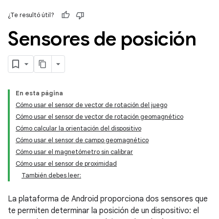
¿Te resultó útil?
Sensores de posición
En esta página
Cómo usar el sensor de vector de rotación del juego
Cómo usar el sensor de vector de rotación geomagnético
Cómo calcular la orientación del dispositivo
Cómo usar el sensor de campo geomagnético
Cómo usar el magnetómetro sin calibrar
Cómo usar el sensor de proximidad
También debes leer:
La plataforma de Android proporciona dos sensores que
te permiten determinar la posición de un dispositivo: el