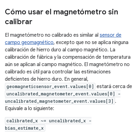
Cómo usar el magnetómetro sin
calibrar
El magnetómetro no calibrado es similar al
sensor de
campo geomagnético
, excepto que no se aplica ninguna
calibración de hierro duro al campo magnético. La
calibración de fábrica y la compensación de temperatura
aún se aplican al campo magnético. El magnetómetro no
calibrado es útil para controlar las estimaciones
deficientes de hierro duro. En general,
geomagneticsensor_event.values[0]
estará cerca de
uncalibrated_magnetometer_event.values[0] -
uncalibrated_magnetometer_event.values[3]
.
Equivale a lo siguiente:
calibrated_x ~= uncalibrated_x -
bias_estimate_x