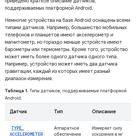
приведено краткое описание датчиков,
поддерживаемых платформой Android.
Немногие устройства на базе Android оснащены всеми
типами датчиков. Например, большинство мобильных
телефонов и планшетов имеют акселерометр и
магнитометр, но гораздо меньше устройств имеют
барометры или термометры. Кроме того, устройство
может иметь более одного датчика одного типа.
Например, устройство может иметь два датчика
гравитации, каждый из которых имеет разный
диапазон измерения.
Таблица 1.
Типы датчиков, поддерживаемые платформой
Android.
Датчик
Тип
Описание
TYPE
_
Аппаратное
Измеряет силу
ACCELEROMETER
обеспечение
ускорения в м/