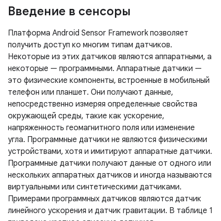
Введение в сенсоры
Платформа Android Sensor Framework позволяет
получить доступ ко многим типам датчиков.
Некоторые из этих датчиков являются аппаратными, а
некоторые — программными. Аппаратные датчики —
это физические компоненты, встроенные в мобильный
телефон или планшет. Они получают данные,
непосредственно измеряя определенные свойства
окружающей среды, такие как ускорение,
напряженность геомагнитного поля или изменение
угла. Программные датчики не являются физическими
устройствами, хотя и имитируют аппаратные датчики.
Программные датчики получают данные от одного или
нескольких аппаратных датчиков и иногда называются
виртуальными или синтетическими датчиками.
Примерами программных датчиков являются датчик
линейного ускорения и датчик гравитации. В таблице 1