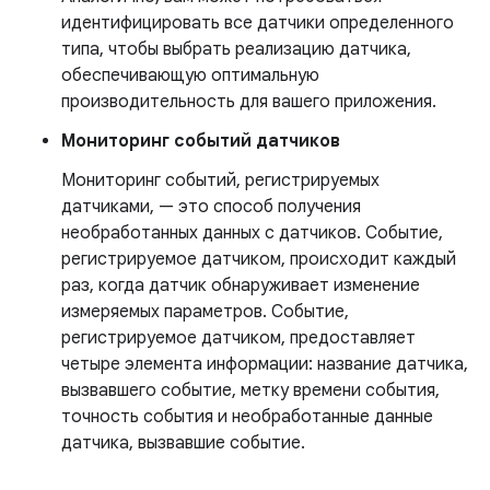
идентифицировать все датчики определенного
типа, чтобы выбрать реализацию датчика,
обеспечивающую оптимальную
производительность для вашего приложения.
Мониторинг событий датчиков
Мониторинг событий, регистрируемых
датчиками, — это способ получения
необработанных данных с датчиков. Событие,
регистрируемое датчиком, происходит каждый
раз, когда датчик обнаруживает изменение
измеряемых параметров. Событие,
регистрируемое датчиком, предоставляет
четыре элемента информации: название датчика,
вызвавшего событие, метку времени события,
точность события и необработанные данные
датчика, вызвавшие событие.