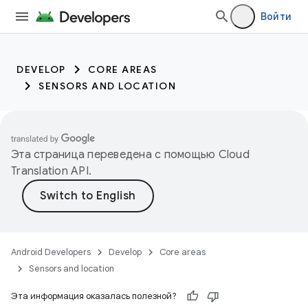
Войти
DEVELOP
CORE AREAS
SENSORS AND LOCATION
Эта страница переведена с помощью
Cloud
Translation API
.
Android Developers
Develop
Core areas
Sensors and location
Эта информация оказалась полезной?