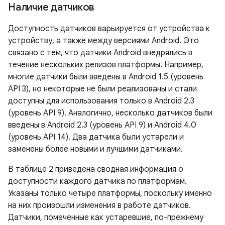
Наличие датчиков
Доступность датчиков варьируется от устройства к
устройству, а также между версиями Android. Это
связано с тем, что датчики Android внедрялись в
течение нескольких релизов платформы. Например,
многие датчики были введены в Android 1.5 (уровень
API 3), но некоторые не были реализованы и стали
доступны для использования только в Android 2.3
(уровень API 9). Аналогично, несколько датчиков были
введены в Android 2.3 (уровень API 9) и Android 4.0
(уровень API 14). Два датчика были устарели и
заменены более новыми и лучшими датчиками.
В таблице 2 приведена сводная информация о
доступности каждого датчика по платформам.
Указаны только четыре платформы, поскольку именно
на них произошли изменения в работе датчиков.
Датчики, помеченные как устаревшие, по-прежнему