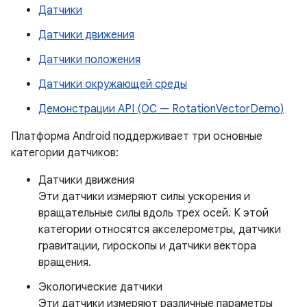
Датчики
Датчики движения
Датчики положения
Датчики окружающей среды
Демонстрации API (ОС — RotationVectorDemo)
Платформа Android поддерживает три основные
категории датчиков:
Датчики движения
Эти датчики измеряют силы ускорения и
вращательные силы вдоль трех осей. К этой
категории относятся акселерометры, датчики
гравитации, гироскопы и датчики вектора
вращения.
Экологические датчики
Эти датчики измеряют различные параметры