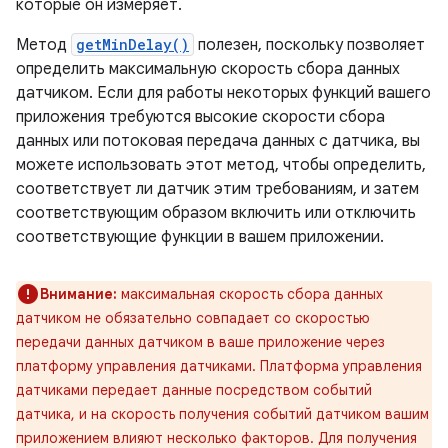
которые он измеряет.
Метод
getMinDelay()
полезен, поскольку позволяет
определить максимальную скорость сбора данных
датчиком. Если для работы некоторых функций вашего
приложения требуются высокие скорости сбора
данных или потоковая передача данных с датчика, вы
можете использовать этот метод, чтобы определить,
соответствует ли датчик этим требованиям, и затем
соответствующим образом включить или отключить
соответствующие функции в вашем приложении.
Внимание:
максимальная скорость сбора данных
датчиком не обязательно совпадает со скоростью
передачи данных датчиком в ваше приложение через
платформу управления датчиками. Платформа управления
датчиками передает данные посредством событий
датчика, и на скорость получения событий датчиком вашим
приложением влияют несколько факторов. Для получения