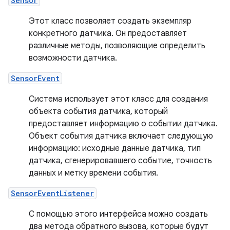
Sensor
Этот класс позволяет создать экземпляр
конкретного датчика. Он предоставляет
различные методы, позволяющие определить
возможности датчика.
SensorEvent
Система использует этот класс для создания
объекта события датчика, который
предоставляет информацию о событии датчика.
Объект события датчика включает следующую
информацию: исходные данные датчика, тип
датчика, сгенерировавшего событие, точность
данных и метку времени события.
SensorEventListener
С помощью этого интерфейса можно создать
два метода обратного вызова, которые будут