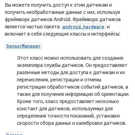
Вы можете получить доступ к этим датчикам и
получить необработанные данные с них, используя
фреймворк датчиков Android. Фреймворк датчиков
является частью пакета
android.hardware
и
включает в себя следующие классы и интерфейсы:
SensorManager
Этот класс можно использовать для создания
экземпляра службы датчиков. Он предоставляет
различные методы для доступа к датчикам и их
перечисления, регистрации и отмены
регистрации обработчиков событий датчиков, а
также для получения информации об ориентации.
Кроме того, класс предоставляет несколько
констант для датчиков, используемых для
определения точности показаний, установки
скорости сбора данных и калибровки датчиков.