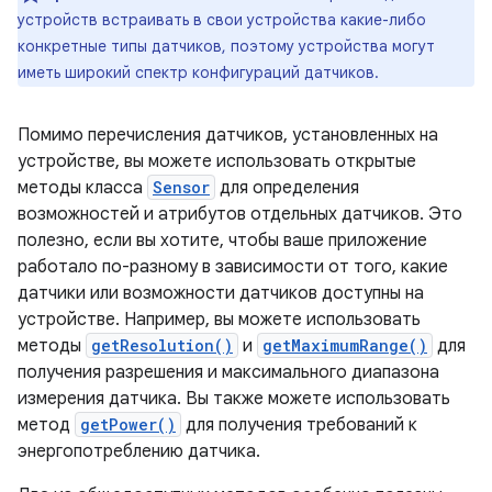
устройств встраивать в свои устройства какие-либо
конкретные типы датчиков, поэтому устройства могут
иметь широкий спектр конфигураций датчиков.
Помимо перечисления датчиков, установленных на
устройстве, вы можете использовать открытые
методы класса
Sensor
для определения
возможностей и атрибутов отдельных датчиков. Это
полезно, если вы хотите, чтобы ваше приложение
работало по-разному в зависимости от того, какие
датчики или возможности датчиков доступны на
устройстве. Например, вы можете использовать
методы
getResolution()
и
getMaximumRange()
для
получения разрешения и максимального диапазона
измерения датчика. Вы также можете использовать
метод
getPower()
для получения требований к
энергопотреблению датчика.