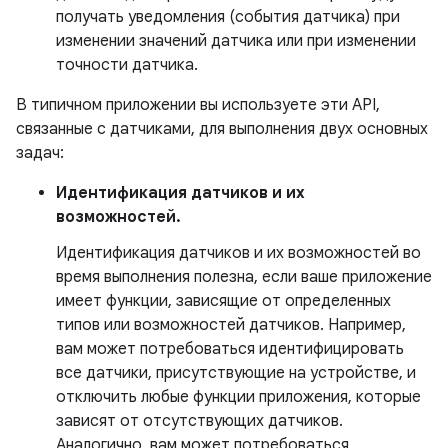
получать уведомления (события датчика) при
изменении значений датчика или при изменении
точности датчика.
В типичном приложении вы используете эти API,
связанные с датчиками, для выполнения двух основных
задач:
Идентификация датчиков и их
возможностей.
Идентификация датчиков и их возможностей во
время выполнения полезна, если ваше приложение
имеет функции, зависящие от определенных
типов или возможностей датчиков. Например,
вам может потребоваться идентифицировать
все датчики, присутствующие на устройстве, и
отключить любые функции приложения, которые
зависят от отсутствующих датчиков.
Аналогично, вам может потребоваться