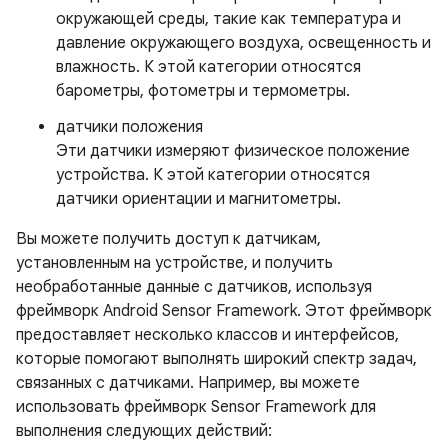
окружающей среды, такие как температура и
давление окружающего воздуха, освещенность и
влажность. К этой категории относятся
барометры, фотометры и термометры.
датчики положения
Эти датчики измеряют физическое положение
устройства. К этой категории относятся
датчики ориентации и магнитометры.
Вы можете получить доступ к датчикам,
установленным на устройстве, и получить
необработанные данные с датчиков, используя
фреймворк Android Sensor Framework. Этот фреймворк
предоставляет несколько классов и интерфейсов,
которые помогают выполнять широкий спектр задач,
связанных с датчиками. Например, вы можете
использовать фреймворк Sensor Framework для
выполнения следующих действий: