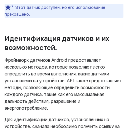
2.
Этот датчик доступен, но его использование
прекращено.
Идентификация датчиков и их
возможностей
.
Фреймворк датчиков Android предоставляет
несколько методов, которые позволяют легко
определить во время выполнения, какие датчики
установлены на устройстве. API также предоставляет
методы, позволяющие определить возможности
каждого датчика, такие как его максимальная
дальность действия, разрешение и
энергопотребление.
Для идентификации датчиков, установленных на
устройстве, сначала необходимо получить ссылку на