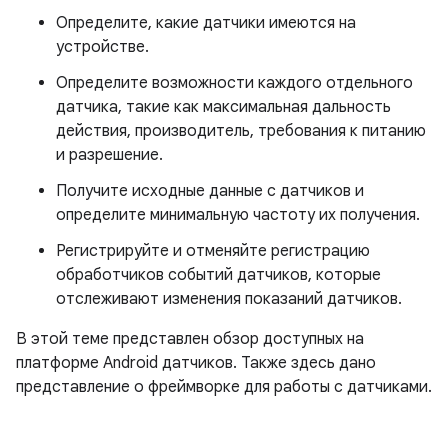
Определите, какие датчики имеются на
устройстве.
Определите возможности каждого отдельного
датчика, такие как максимальная дальность
действия, производитель, требования к питанию
и разрешение.
Получите исходные данные с датчиков и
определите минимальную частоту их получения.
Регистрируйте и отменяйте регистрацию
обработчиков событий датчиков, которые
отслеживают изменения показаний датчиков.
В этой теме представлен обзор доступных на
платформе Android датчиков. Также здесь дано
представление о фреймворке для работы с датчиками.