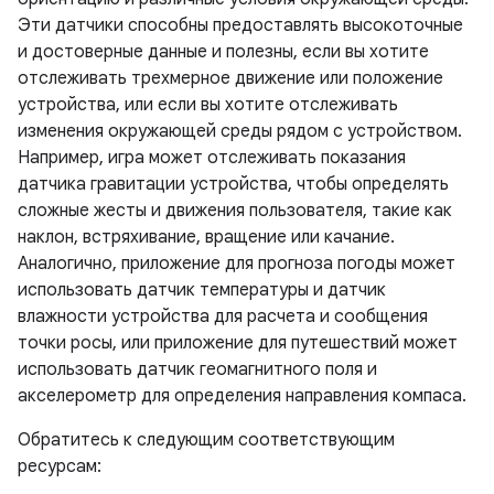
Эти датчики способны предоставлять высокоточные
и достоверные данные и полезны, если вы хотите
отслеживать трехмерное движение или положение
устройства, или если вы хотите отслеживать
изменения окружающей среды рядом с устройством.
Например, игра может отслеживать показания
датчика гравитации устройства, чтобы определять
сложные жесты и движения пользователя, такие как
наклон, встряхивание, вращение или качание.
Аналогично, приложение для прогноза погоды может
использовать датчик температуры и датчик
влажности устройства для расчета и сообщения
точки росы, или приложение для путешествий может
использовать датчик геомагнитного поля и
акселерометр для определения направления компаса.
Обратитесь к следующим соответствующим
ресурсам: