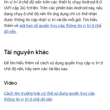
tin vị trí ở chế độ nền
trên các thiết bị chạy Android 8.0
(API cấp 26) trở lên. Trên các phiên bản Android này, nếu
đang chạy ở chế độ nền thì ứng dụng chỉ có thể nhận
được thông tin cập nhật vị trí vài lần mỗi giờ. Tìm hiểu
thêm về
giới hạn về quyền truy cập thông tin vị trí ở chế
độ nền
.
Tài nguyên khác
Để tìm hiểu thêm về cách sử dụng quyền truy cập vị trí ở
chế độ nền, hãy xem các tài liệu sau:
Video
Cách tìm trường hợp có thể sử dụng quyền truy cập
thông tin vị trí ở chế độ nền