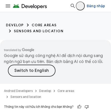
Đăng nhập
DEVELOP
CORE AREAS
SENSORS AND LOCATION
Google sử dụng công nghệ AI để dịch nội dung sang
ngôn ngữ bạn ưu tiên. Bản dịch bằng AI có thể có lỗi.
Android Developers
Develop
Core areas
Sensors and location
Thông tin này có hữu ích không cho bạn không?