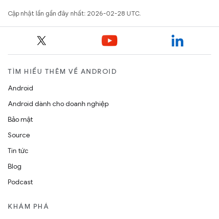
Cập nhật lần gần đây nhất: 2026-02-28 UTC.
TÌM HIỂU THÊM VỀ ANDROID
Android
Android dành cho doanh nghiệp
Bảo mật
Source
Tin tức
Blog
Podcast
KHÁM PHÁ