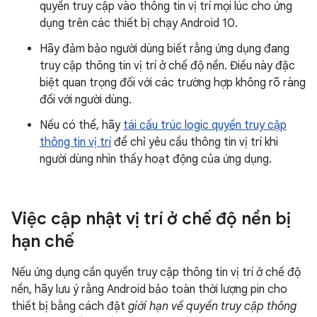
quyền truy cập vào thông tin vị trí mọi lúc cho ứng
dụng trên các thiết bị chạy Android 10.
Hãy đảm bảo người dùng biết rằng ứng dụng đang
truy cập thông tin vị trí ở chế độ nền. Điều này đặc
biệt quan trọng đối với các trường hợp không rõ ràng
đối với người dùng.
Nếu có thể, hãy
tái cấu trúc logic quyền truy cập
thông tin vị trí
để chỉ yêu cầu thông tin vị trí khi
người dùng nhìn thấy hoạt động của ứng dụng.
Việc cập nhật vị trí ở chế độ nền bị
hạn chế
Nếu ứng dụng cần quyền truy cập thông tin vị trí ở chế độ
nền, hãy lưu ý rằng Android bảo toàn thời lượng pin cho
thiết bị bằng cách đặt
giới hạn về quyền truy cập thông