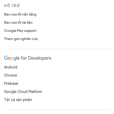
HỖ TRỢ
Báo cáo lỗi nền tảng
Báo cáo lỗi tài liệu
Google Play support
Tham gia nghiên cứu
Android
Chrome
Firebase
Google Cloud Platform
Tất cả sản phẩm