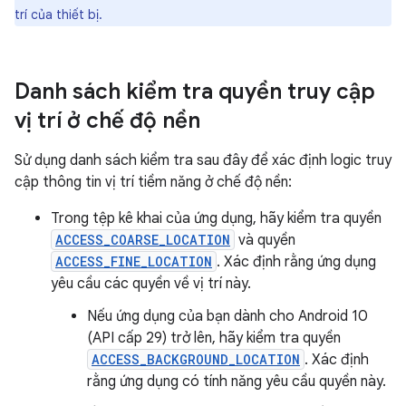
trí của thiết bị.
Danh sách kiểm tra quyền truy cập
vị trí ở chế độ nền
Sử dụng danh sách kiểm tra sau đây để xác định logic truy
cập thông tin vị trí tiềm năng ở chế độ nền:
Trong tệp kê khai của ứng dụng, hãy kiểm tra quyền
ACCESS_COARSE_LOCATION
và quyền
ACCESS_FINE_LOCATION
. Xác định rằng ứng dụng
yêu cầu các quyền về vị trí này.
Nếu ứng dụng của bạn dành cho Android 10
(API cấp 29) trở lên, hãy kiểm tra quyền
ACCESS_BACKGROUND_LOCATION
. Xác định
rằng ứng dụng có tính năng yêu cầu quyền này.