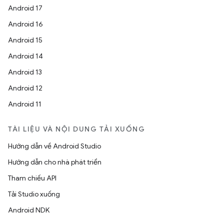
Android 17
Android 16
Android 15
Android 14
Android 13
Android 12
Android 11
TÀI LIỆU VÀ NỘI DUNG TẢI XUỐNG
Hướng dẫn về Android Studio
Hướng dẫn cho nhà phát triển
Tham chiếu API
Tải Studio xuống
Android NDK