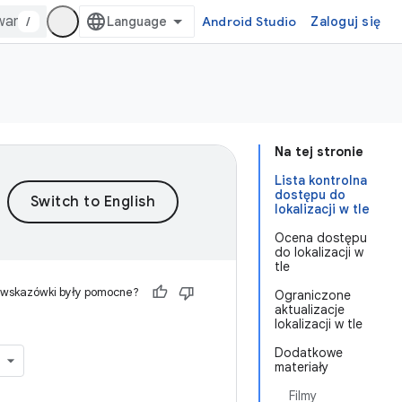
/
Android Studio
Zaloguj się
Na tej stronie
Lista kontrolna
dostępu do
lokalizacji w tle
Ocena dostępu
do lokalizacji w
tle
 wskazówki były pomocne?
Ograniczone
aktualizacje
lokalizacji w tle
Dodatkowe
materiały
Filmy