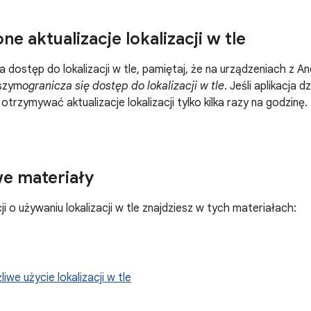
e aktualizacje lokalizacji w tle
ma dostęp do lokalizacji w tle, pamiętaj, że na urządzeniach z 
wszym
ogranicza się dostęp do lokalizacji w tle
. Jeśli aplikacja 
otrzymywać aktualizacje lokalizacji tylko kilka razy na godzinę
e materiały
i o używaniu lokalizacji w tle znajdziesz w tych materiałach:
iwe użycie lokalizacji w tle