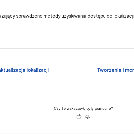
zujący sprawdzone metody uzyskiwania dostępu do lokalizacji, g
ktualizacje lokalizacji
Tworzenie i mo
Czy te wskazówki były pomocne?