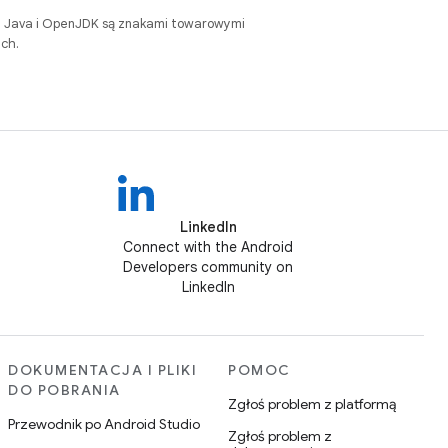
. Java i OpenJDK są znakami towarowymi
ch.
LinkedIn
Connect with the Android
Developers community on
LinkedIn
DOKUMENTACJA I PLIKI
POMOC
DO POBRANIA
Zgłoś problem z platformą
Przewodnik po Android Studio
Zgłoś problem z