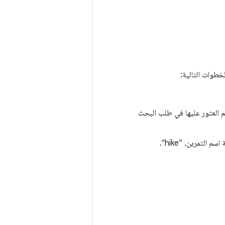
طوات التالية:
ويستخرج أي المعلَمات التي تم العثور عليها في طلب البحث