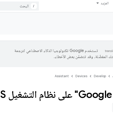
المزيد
/
تستخدم Google تكنولوجيا الذكاء الاصطناعي لترجمة
تك المفضّلة، وقد تتضمّن بعض الأخطاء.
Assistant
Devices
Develop
W