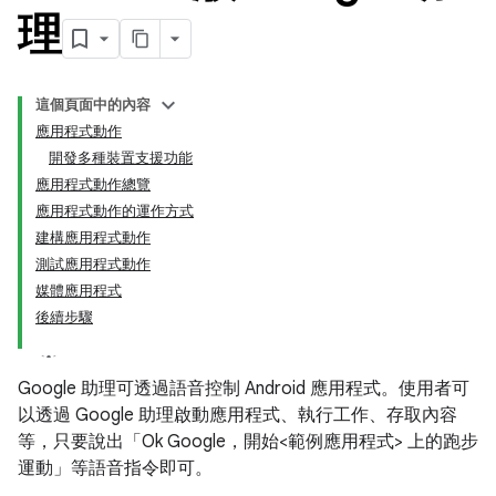
理
這個頁面中的內容
應用程式動作
開發多種裝置支援功能
應用程式動作總覽
應用程式動作的運作方式
建構應用程式動作
測試應用程式動作
媒體應用程式
後續步驟
Google 助理可透過語音控制 Android 應用程式。使用者可
以透過 Google 助理啟動應用程式、執行工作、存取內容
等，只要說出「Ok Google，開始<範例應用程式> 上的跑步
運動」
等語音指令即可。