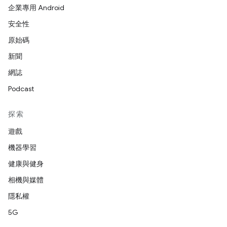
企業專用 Android
安全性
原始碼
新聞
網誌
Podcast
探索
遊戲
機器學習
健康與健身
相機與媒體
隱私權
5G