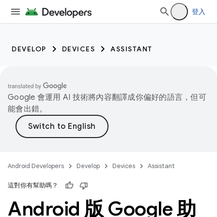
登入
DEVELOP
DEVICES
ASSISTANT
Google 會運用 AI 技術將內容翻譯成你偏好的語言，但可
能會出錯。
Android Developers
Develop
Devices
Assistant
這對你有幫助嗎？
Android 版 Google 助