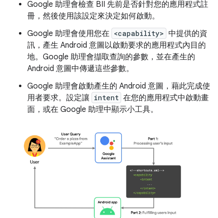
Google 助理會檢查 BII 先前是否針對您的應用程式註
冊，然後使用該設定來決定如何啟動。
Google 助理會使用您在
<capability>
中提供的資
訊，產生 Android 意圖以啟動要求的應用程式內目的
地。Google 助理會擷取查詢的參數，並在產生的
Android 意圖中傳遞這些參數。
Google 助理會啟動產生的 Android 意圖，藉此完成使
用者要求。設定讓
intent
在您的應用程式中啟動畫
面，或在 Google 助理中顯示小工具。