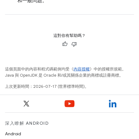
和一般問題。
這對你有幫助嗎？
這個頁面中的內容和程式碼範例均受《
內容授權
》中的授權所規範。
Java 與 OpenJDK 是 Oracle 和/或其關係企業的商標或註冊商標。
上次更新時間：2026-07-17 (世界標準時間)。
深入瞭解 ANDROID
Android