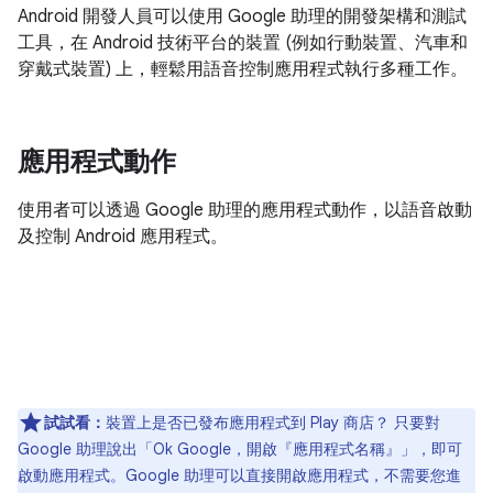
Android 開發人員可以使用 Google 助理的開發架構和測試
工具，在 Android 技術平台的裝置 (例如行動裝置、汽車和
穿戴式裝置) 上，輕鬆用語音控制應用程式執行多種工作。
應用程式動作
使用者可以透過 Google 助理的應用程式動作，以語音啟動
及控制 Android 應用程式。
試試看：
裝置上是否已發布應用程式到 Play 商店？ 只要對
Google 助理說出「Ok Google，開啟『應用程式名稱』」
，即可
啟動應用程式。Google 助理可以直接開啟應用程式，不需要您進