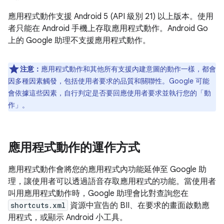
應用程式動作支援 Android 5 (API 級別 21) 以上版本。使用
者只能在 Android 手機上存取應用程式動作。Android Go
上的 Google 助理不支援應用程式動作。
注意：
應用程式動作和其他所有支援內建意圖的動作一樣，都會
因多種因素觸發，包括使用者要求的品質和關聯性。Google 可能
會依據這些因素，自行判定是否要回應使用者要求並執行您的「動
作」。
應用程式動作的運作方式
應用程式動作會將您的應用程式內功能延伸至 Google 助
理，讓使用者可以透過語音存取應用程式的功能。當使用者
叫用應用程式動作時，Google 助理會比對查詢您在
shortcuts.xml
資源中宣告的 BII、在要求的畫面啟動應
用程式，或顯示 Android 小工具。