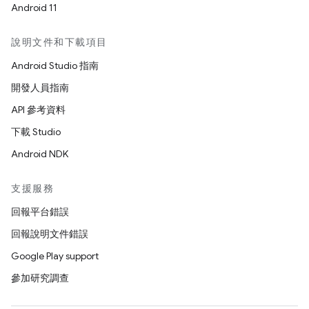
Android 11
說明文件和下載項目
Android Studio 指南
開發人員指南
API 參考資料
下載 Studio
Android NDK
支援服務
回報平台錯誤
回報說明文件錯誤
Google Play support
參加研究調查