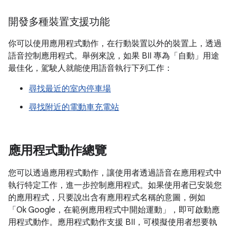
開發多種裝置支援功能
你可以使用應用程式動作，在行動裝置以外的裝置上，透過
語音控制應用程式。舉例來說，如果 BII 專為「自動」用途
最佳化，駕駛人就能使用語音執行下列工作：
尋找最近的室內停車場
尋找附近的電動車充電站
應用程式動作總覽
您可以透過應用程式動作，讓使用者透過語音在應用程式中
執行特定工作，進一步控制應用程式。如果使用者已安裝您
的應用程式，只要說出含有應用程式名稱的意圖，例如
「Ok Google，在範例應用程式中開始運動」
，即可啟動應
用程式動作。應用程式動作支援 BII，可模擬使用者想要執