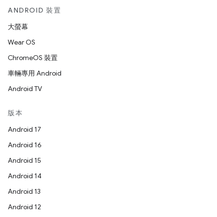
ANDROID 裝置
大螢幕
Wear OS
ChromeOS 裝置
車輛專用 Android
Android TV
版本
Android 17
Android 16
Android 15
Android 14
Android 13
Android 12