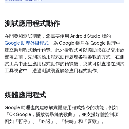
測試應用程式動作
在開發和測試期間，您需要使用 Android Studio 版的
Google 助理外掛程式
，為 Google 帳戶在 Google 助理中
建立應用程式動作預覽。此外掛程式可以協助您在提交用於
部署之前，先測試應用程式動作處理各種參數的方式。在測
試工具中產生應用程式動作的預覽後，您就可以直接在測試
工具視窗中，透過測試裝置觸發應用程式動作。
媒體應用程式
Google 助理也內建瞭解媒體應用程式指令的功能，例如
「Ok Google，播放碧昂絲的歌曲」
，並支援媒體控制項，
例如「暫停」
、「略過」
、「快轉」
和「喜歡」
。