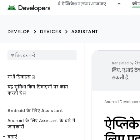
ये ऐप्लिकेशन ज़रूर आज़माएं
कॉन्
DEVELOP
DEVICES
ASSISTANT
लिए, एआई टेक्
सभी डिवाइस ⍈
सकती हैं.
यह सुविधा किन डिवाइसों पर काम
करती है ⍈
Android Developer
Android के लिए Assistant
ऐप्लिक
Android के लिए Assistant के बारे में
जानकारी
लिए पहल
बनाएं