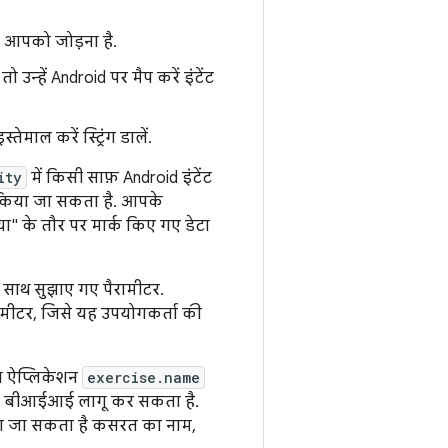
हें आपको जोड़ना है.
 उन्हें Android पर मैप करें इंटेंट
माल करें स्ट्रिंग डालें.
ity
में किसी साफ़ Android इंटेंट
ल किया जा सकता है. आपके
ा" के तौर पर मार्क किए गए डेटा
े साथ सुझाए गए पैरामीटर.
ामीटर, जिसे यह उपयोगकर्ता की
ा ऐप्लिकेशन
exercise.name
 के बीआईआई लागू कर सकता है.
या जा सकता है कसरत का नाम,