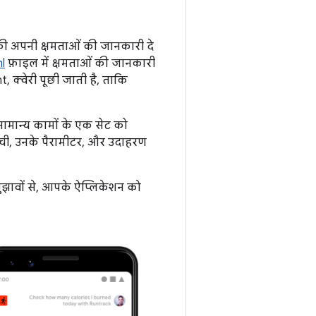
ी अपनी क्षमताओं की जानकारी दे
l
फ़ाइल में क्षमताओं की जानकारी
t, क्वेरी पूछी जाती है, ताकि
 सामान्य कामों के एक सेट को
ूची, उनके पैरामीटर, और उदाहरण
 सुझावों से, आपके ऐप्लिकेशन को