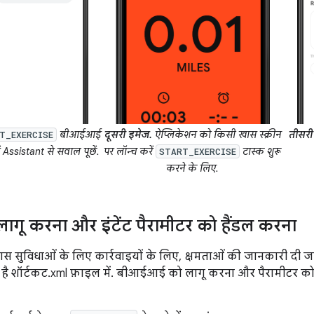
बीआईआई
दूसरी इमेज.
ऐप्लिकेशन को किसी खास स्क्रीन
तीसरी
T_EXERCISE
 Assistant से सवाल पूछें.
पर लॉन्च करें
टास्क शुरू
START_EXERCISE
करने के लिए.
ू करना और इंटेंट पैरामीटर को हैंडल करना
स सुविधाओं के लिए कार्रवाइयों के लिए, क्षमताओं की जानकारी दी
है शॉर्टकट.xml फ़ाइल में.
बीआईआई को लागू करना और पैरामीटर को ए