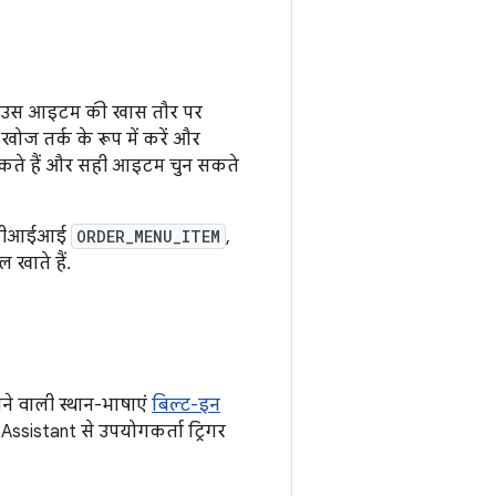
ुमेंट उस आइटम की खास तौर पर
ोज तर्क के रूप में करें और
 सकते हैं और सही आइटम चुन सकते
 बीआईआई
ORDER_MENU_ITEM
,
ल खाते हैं.
े वाली स्थान-भाषाएं
बिल्ट-इन
Assistant से उपयोगकर्ता ट्रिगर