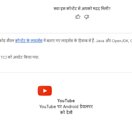
क्या इस कॉन्टेंट से आपको मदद मिली?
 कोड सैंपल
कॉन्टेंट के लाइसेंस
में बताए गए लाइसेंस के हिसाब से हैं. Java और OpenJDK, Ora
C) को अपडेट किया गया.
YouTube
YouTube पर Android डेवलपर
को देखें