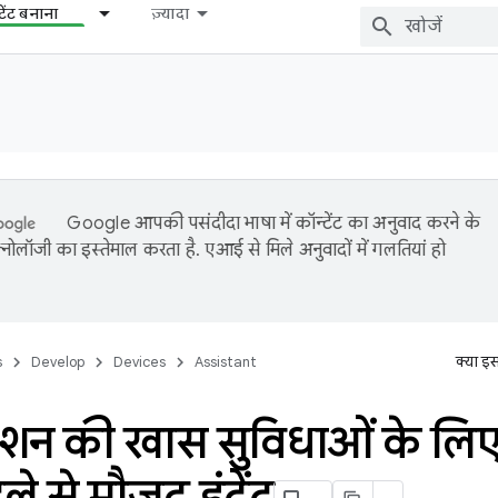
टेंट बनाना
ज़्यादा
Google आपकी पसंदीदा भाषा में कॉन्टेंट का अनुवाद करने के
नोलॉजी का इस्तेमाल करता है. एआई से मिले अनुवादों में गलतियां हो
s
Develop
Devices
Assistant
क्या इ
ेशन की खास सुविधाओं के लिए क
े से मौजूद इंटेंट