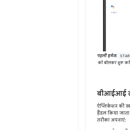
पहली इमेज.
STAR
को बोलकर शुरू करें
बीआईआई लाग
ऐप्लिकेशन की खा
हैंडल किया जाता 
तरीका अपनाएं: