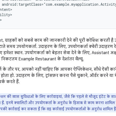
ility>

t, ग्राहकों को सबसे काम की जानकारी देने की पूरी कोशिश करती है 
ाते समय उपयोगकर्ता. उदाहरण के लिए, उपयोगकर्ता क्वेरी उदाहरण रेस्ट
ए हमेशा स्थान. उपयोगकर्ता को बेहतर सेवा देने के लिए, Assistant अ
 निकटतम Example Restaurant के देशांतर वैल्यू.
त के तौर पर, आपको नहीं चाहिए कि आपका ऐप्लिकेशन, सीधे ऐसी का
 होता हो. उदाहरण के लिए, ट्रांसफ़र करना पैसे चुकाने, ऑर्डर करने या मै
्क करते हैं.
ेशन की खास सुविधाओं के लिए कार्रवाइयां, जैसे कि पहले से मौजूद इंटेंट के स
ता है. इनमें क्वालिटी और उपयोगकर्ता के अनुरोध के हिसाब से काम करना शामि
की कार्रवाई कर सकता है कि वह कार्रवाई उपयोगकर्ताओं के अनुरोध शामिल हैं