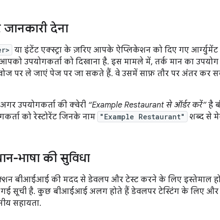
र जानकारी देना
er>
या इंटेंट एक्स्ट्रा के ज़रिए आपके ऐप्लिकेशन को दिए गए आर्ग्य
आपको उपयोगकर्ता को दिखाना है. इस मामले में, तर्क मान का उपयोग ख
ोज पर ले जाएं पेज पर जा सकते हैं. वे उसमें साफ़ तौर पर अंतर कर
अगर उपयोगकर्ता की क्वेरी
“Example Restaurant से ऑर्डर करें”
है
र्ता को रेस्टोरेंट जिनके नाम
"Example Restaurant"
शब्द से मे
थान-भाषा की सुविधा
्शन बीआईआई की मदद से डेवलप और टेस्ट करने के लिए इस्तेमाल होन
ी गई सूची है. कुछ बीआईआई अलग होते हैं डेवलपर टेस्टिंग के लिए और 
ानीय सहायता.