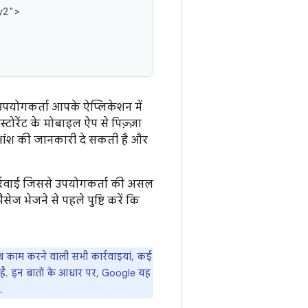
उपयोगकर्ता आपके ऐप्लिकेशन में
ोरेंट के मोबाइल ऐप से पिज़्ज़ा
क्षांश की जानकारी दे सकती है और
र्रवाई जिससे उपयोगकर्ता की असल
सेज भेजने से पहले पुष्टि करें कि
ाथ काम करने वाली सभी कार्रवाइयां, कई
ल है. इन बातों के आधार पर, Google यह
.