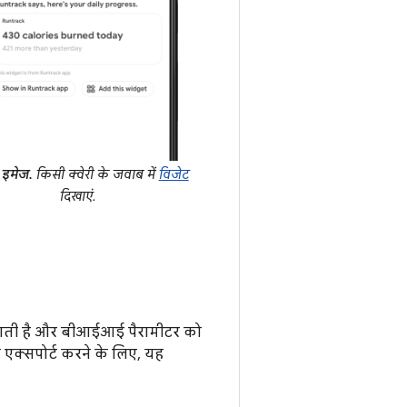
 इमेज.
किसी क्वेरी के जवाब में
विजेट
दिखाएं.
 जाती है और बीआईआई पैरामीटर को
क्सपोर्ट करने के लिए, यह