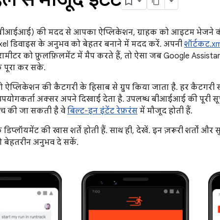
ट (बीआईआई) की मदद से आपका ऐप्लिकेशन, ग्राहक को आइटम भेजने क
xel डिवाइस के अनुभव को बेहतर बनाने में मदद करें. अपनी
शॉर्टकट.xm
रामीटर को फ़ुलफ़िलमेंट में मैप करते हैं, तो ऐसा जब Google Assistan
क पूरा कर सके.
को ऐप्लिकेशन की कैटगरी के हिसाब से ग्रुप किया जाता है. हर कैटगरी
 उपयोगकर्ता अक्सर अपने दिखाई देता है. उपलब्ध बीआईआई की पूरी स
ांच की जा सकती है वे
बिल्ट-इन इंटेंट रेफ़रंस
में मौजूद होती हैं.
्लॉयमेंट की खास शर्तें होती हैं. साथ ही, देखें. इन ज़रूरी शर्तों और
 बेहतरीन अनुभव दे सकें.