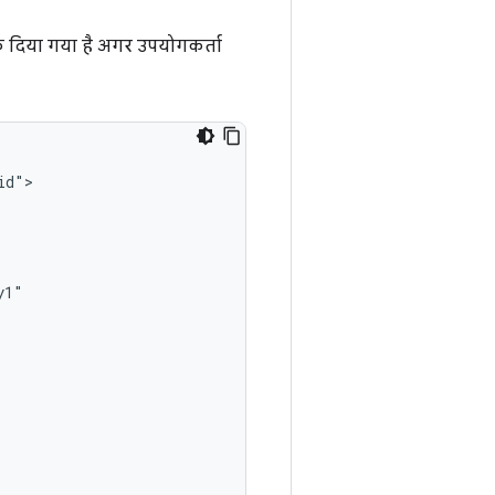
बैक दिया गया है अगर उपयोगकर्ता
d">
