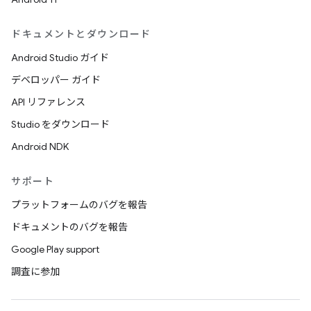
ドキュメントとダウンロード
Android Studio ガイド
デベロッパー ガイド
API リファレンス
Studio をダウンロード
Android NDK
サポート
プラットフォームのバグを報告
ドキュメントのバグを報告
Google Play support
調査に参加