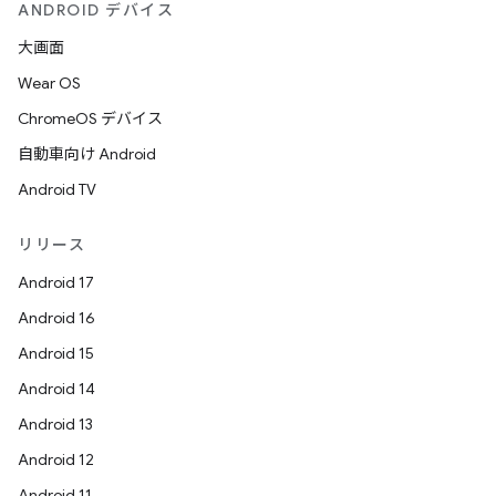
ANDROID デバイス
大画面
Wear OS
ChromeOS デバイス
自動車向け Android
Android TV
リリース
Android 17
Android 16
Android 15
Android 14
Android 13
Android 12
Android 11