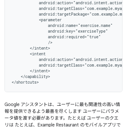
</capability>

Google アシスタントは、ユーザーに最も関連性の高い情
報を提供できるよう最善を尽くします ユーザーにパラメ
ータ値を渡す必要があります。たとえば ユーザーのクエ
リは たとえば、Example Restaurant のモバイルアプリで