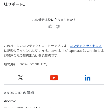
域サポート。
この情報は役に立ちましたか？
このページのコンテンツやコードサンプルは、
コンテンツ ライセンス
に記載のライセンスに従います。Java および OpenJDK は Oracle およ
び関連会社の商標または登録商標です。
最終更新日 2026-02-28 UTC。
ANDROID の詳細
Android