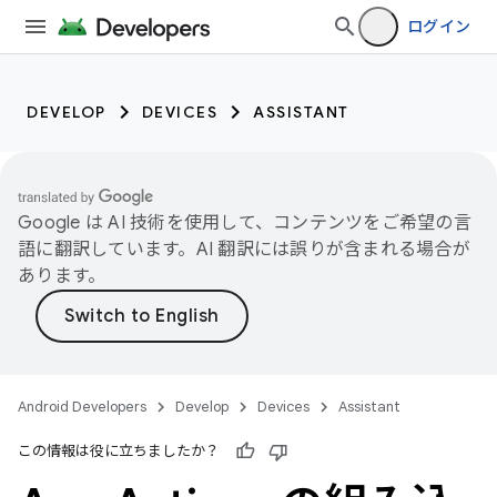
ログイン
DEVELOP
DEVICES
ASSISTANT
Google は AI 技術を使用して、コンテンツをご希望の言
語に翻訳しています。AI 翻訳には誤りが含まれる場合が
あります。
Android Developers
Develop
Devices
Assistant
この情報は役に立ちましたか？