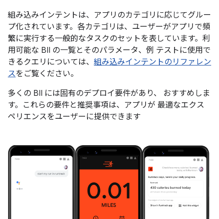
組み込みインテントは、アプリのカテゴリに応じてグルー
プ化されています。各カテゴリは、ユーザーがアプリで頻
繁に実行する一般的なタスクのセットを表しています。利
用可能な BII の一覧とそのパラメータ、例 テストに使用で
きるクエリについては、
組み込みインテントのリファレン
ス
をご覧ください。
多くの BII には固有のデプロイ要件があり、 おすすめしま
す。これらの要件と推奨事項は、アプリが 最適なエクス
ペリエンスをユーザーに提供できます