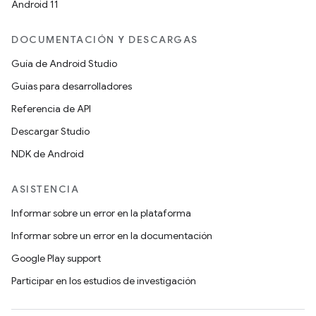
Android 11
DOCUMENTACIÓN Y DESCARGAS
Guía de Android Studio
Guías para desarrolladores
Referencia de API
Descargar Studio
NDK de Android
ASISTENCIA
Informar sobre un error en la plataforma
Informar sobre un error en la documentación
Google Play support
Participar en los estudios de investigación