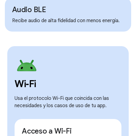
Audio BLE
Recibe audio de alta fidelidad con menos energía.
Wi‑Fi
Usa el protocolo Wi-Fi que coincida con las
necesidades y los casos de uso de tu app.
Acceso a Wi-Fi