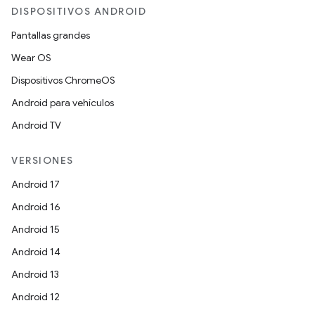
DISPOSITIVOS ANDROID
Pantallas grandes
Wear OS
Dispositivos ChromeOS
Android para vehículos
Android TV
VERSIONES
Android 17
Android 16
Android 15
Android 14
Android 13
Android 12