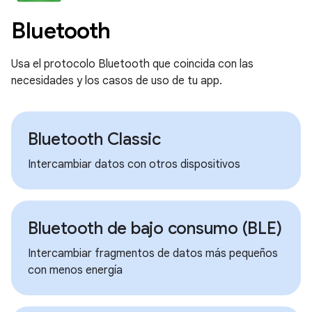
Bluetooth
Usa el protocolo Bluetooth que coincida con las
necesidades y los casos de uso de tu app.
Bluetooth Classic
Intercambiar datos con otros dispositivos
Bluetooth de bajo consumo (BLE)
Intercambiar fragmentos de datos más pequeños
con menos energía