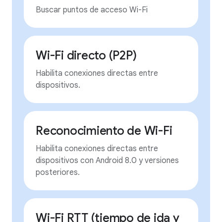
Buscar puntos de acceso Wi-Fi
Wi-Fi directo (P2P)
Habilita conexiones directas entre
dispositivos.
Reconocimiento de Wi-Fi
Habilita conexiones directas entre
dispositivos con Android 8.0 y versiones
posteriores.
Wi-Fi RTT (tiempo de ida y