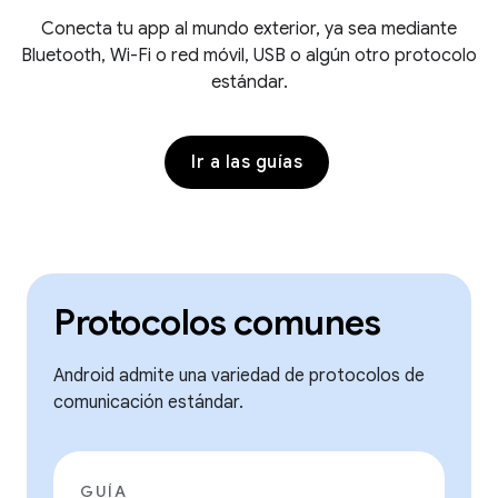
Conecta tu app al mundo exterior, ya sea mediante
Bluetooth, Wi-Fi o red móvil, USB o algún otro protocolo
estándar.
Ir a las guías
Protocolos comunes
Android admite una variedad de protocolos de
comunicación estándar.
GUÍA