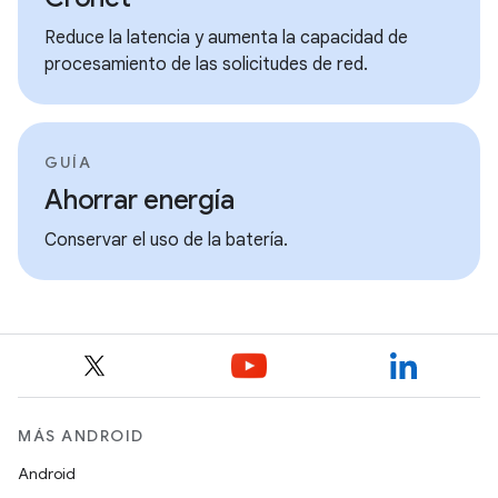
Reduce la latencia y aumenta la capacidad de
procesamiento de las solicitudes de red.
GUÍA
Ahorrar energía
Conservar el uso de la batería.
MÁS ANDROID
Android