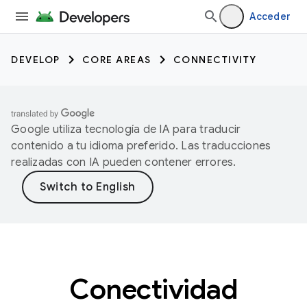
Acceder
DEVELOP
CORE AREAS
CONNECTIVITY
Google utiliza tecnología de IA para traducir
contenido a tu idioma preferido. Las traducciones
realizadas con IA pueden contener errores.
Conectividad