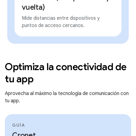
vuelta)
Mide distancias entre dispositivos y
puntos de acceso cercanos.
Optimiza la conectividad de
tu app
Aprovecha al máximo la tecnología de comunicación con
tu app.
GUÍA
Cronet