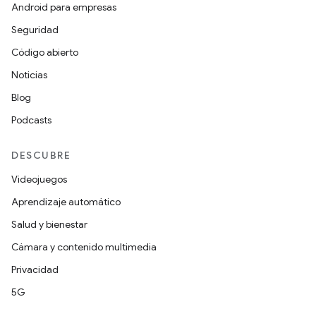
Android para empresas
Seguridad
Código abierto
Noticias
Blog
Podcasts
DESCUBRE
Videojuegos
Aprendizaje automático
Salud y bienestar
Cámara y contenido multimedia
Privacidad
5G