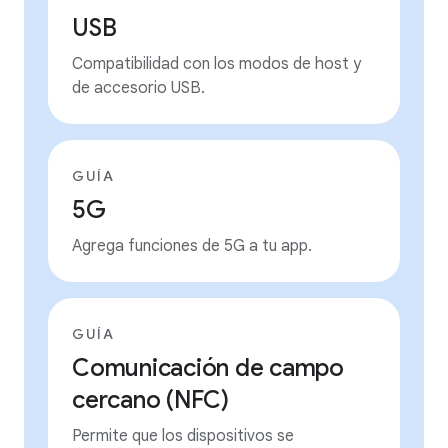
USB
Compatibilidad con los modos de host y
de accesorio USB.
GUÍA
5G
Agrega funciones de 5G a tu app.
GUÍA
Comunicación de campo
cercano (NFC)
Permite que los dispositivos se