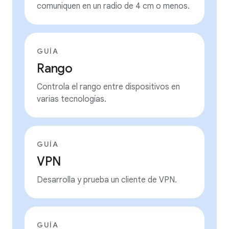
comuniquen en un radio de 4 cm o menos.
GUÍA
Rango
Controla el rango entre dispositivos en
varias tecnologías.
GUÍA
VPN
Desarrolla y prueba un cliente de VPN.
GUÍA