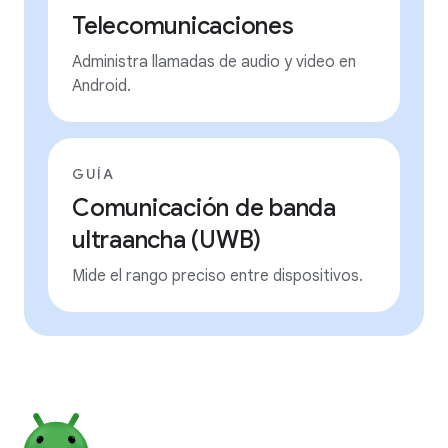
Telecomunicaciones
Administra llamadas de audio y video en
Android.
GUÍA
Comunicación de banda
ultraancha (UWB)
Mide el rango preciso entre dispositivos.