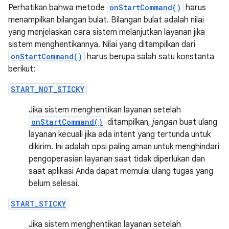
Perhatikan bahwa metode
onStartCommand()
harus
menampilkan bilangan bulat. Bilangan bulat adalah nilai
yang menjelaskan cara sistem melanjutkan layanan jika
sistem menghentikannya. Nilai yang ditampilkan dari
onStartCommand()
harus berupa salah satu konstanta
berikut:
START_NOT_STICKY
Jika sistem menghentikan layanan setelah
onStartCommand()
ditampilkan,
jangan
buat ulang
layanan kecuali jika ada intent yang tertunda untuk
dikirim. Ini adalah opsi paling aman untuk menghindari
pengoperasian layanan saat tidak diperlukan dan
saat aplikasi Anda dapat memulai ulang tugas yang
belum selesai.
START_STICKY
Jika sistem menghentikan layanan setelah