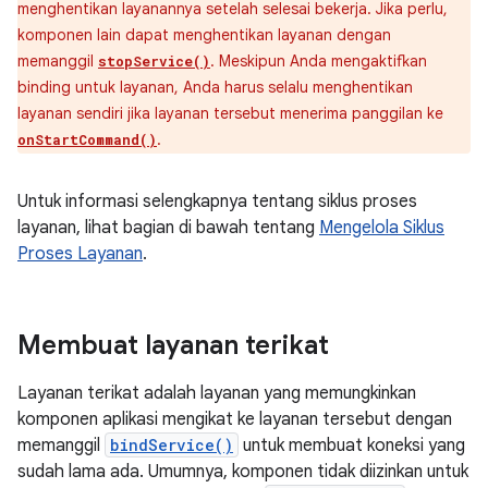
menghentikan layanannya setelah selesai bekerja. Jika perlu,
komponen lain dapat menghentikan layanan dengan
memanggil
. Meskipun Anda mengaktifkan
stopService()
binding untuk layanan, Anda harus selalu menghentikan
layanan sendiri jika layanan tersebut menerima panggilan ke
.
onStartCommand()
Untuk informasi selengkapnya tentang siklus proses
layanan, lihat bagian di bawah tentang
Mengelola Siklus
Proses Layanan
.
Membuat layanan terikat
Layanan terikat adalah layanan yang memungkinkan
komponen aplikasi mengikat ke layanan tersebut dengan
memanggil
bindService()
untuk membuat koneksi yang
sudah lama ada. Umumnya, komponen tidak diizinkan untuk