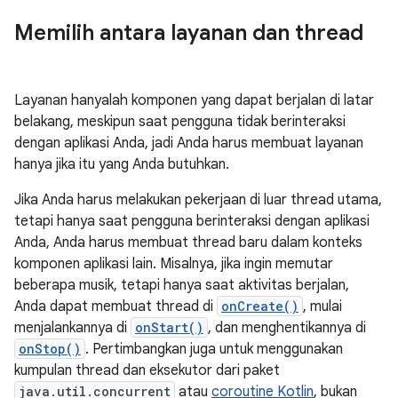
Memilih antara layanan dan thread
Layanan hanyalah komponen yang dapat berjalan di latar
belakang, meskipun saat pengguna tidak berinteraksi
dengan aplikasi Anda, jadi Anda harus membuat layanan
hanya jika itu yang Anda butuhkan.
Jika Anda harus melakukan pekerjaan di luar thread utama,
tetapi hanya saat pengguna berinteraksi dengan aplikasi
Anda, Anda harus membuat thread baru dalam konteks
komponen aplikasi lain. Misalnya, jika ingin memutar
beberapa musik, tetapi hanya saat aktivitas berjalan,
Anda dapat membuat thread di
onCreate()
, mulai
menjalankannya di
onStart()
, dan menghentikannya di
onStop()
. Pertimbangkan juga untuk menggunakan
kumpulan thread dan eksekutor dari paket
java.util.concurrent
atau
coroutine Kotlin
, bukan