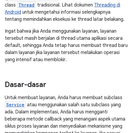
class
Thread
tradisional. Lihat dokumen
Threading di
Android
untuk mengetahui informasi selengkapnya
tentang memindahkan eksekusi ke thread latar belakang.
Ingat bahwa jika Anda menggunakan layanan, layanan
tersebut masih berjalan di thread utama aplikasi secara
default, sehingga Anda tetap harus membuat thread baru
dalam layanan jika layanan tersebut melakukan operasi
yang intensif atau memblokir.
Dasar-dasar
Untuk membuat layanan, Anda harus membuat subclass
Service
atau menggunakan salah satu subclass yang
ada. Dalam implementasi, Anda harus mengganti
beberapa metode callback yang menangani aspek utama
siklus proses layanan dan menyediakan mekanisme yang