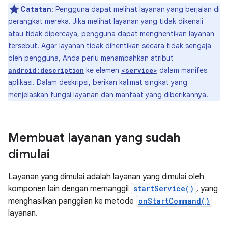
Catatan
: Pengguna dapat melihat layanan yang berjalan di
perangkat mereka. Jika melihat layanan yang tidak dikenali
atau tidak dipercaya, pengguna dapat menghentikan layanan
tersebut. Agar layanan tidak dihentikan secara tidak sengaja
oleh pengguna, Anda perlu menambahkan atribut
ke elemen
dalam manifes
android:description
<service>
aplikasi. Dalam deskripsi, berikan kalimat singkat yang
menjelaskan fungsi layanan dan manfaat yang diberikannya.
Membuat layanan yang sudah
dimulai
Layanan yang dimulai adalah layanan yang dimulai oleh
komponen lain dengan memanggil
startService()
, yang
menghasilkan panggilan ke metode
onStartCommand()
layanan.