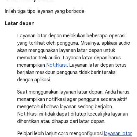
Inilah tiga tipe layanan yang berbeda:
Latar depan
Layanan latar depan melakukan beberapa operasi
yang terlihat oleh pengguna. Misalnya, aplikasi audio
akan menggunakan layanan latar depan untuk
memutar trek audio. Layanan latar depan harus
menampilkan
Notifikasi
. Layanan latar depan terus
berjalan meskipun pengguna tidak berinteraksi
dengan aplikasi.
Saat menggunakan layanan latar depan, Anda harus
menampilkan notifikasi agar pengguna secara aktif
mengetahui bahwa layanan sedang berjalan.
Notifikasi ini tidak dapat ditutup kecuali jika layanan
dihentikan atau dihapus dari latar depan.
Pelajari lebih lanjut cara mengonfigurasi
layanan latar