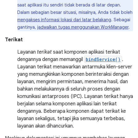
saat aplikasi itu sendiri tidak berada di latar depan.
Dalam sebagian besar situasi, misalnya, Anda tidak boleh
mengakses informasi lokasi dari latar belakang
. Sebagai
gantinya,
jadwalkan tugas menggunakan WorkManager
.
Terikat
Layanan
terikat
saat komponen aplikasi terikat
dengannya dengan memanggil
bindService()
.
Layanan terikat menawarkan antarmuka klien-server
yang memungkinkan komponen berinteraksi dengan
layanan, mengirim permintaan, menerima hasil, dan
bahkan melakukannya di seluruh proses dengan
komunikasi antarproses (IPC). Layanan terikat hanya
berjalan selama komponen aplikasi lain terikat
dengannya. Beberapa komponen dapat terikat ke
layanan sekaligus, tetapi jika semuanya terbebas,
layanan akan dihancurkan.