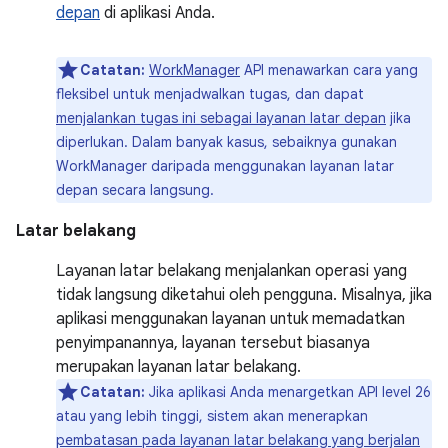
depan
di aplikasi Anda.
Catatan:
WorkManager
API menawarkan cara yang
fleksibel untuk menjadwalkan tugas, dan dapat
menjalankan tugas ini sebagai layanan latar depan
jika
diperlukan. Dalam banyak kasus, sebaiknya gunakan
WorkManager daripada menggunakan layanan latar
depan secara langsung.
Latar belakang
Layanan latar belakang menjalankan operasi yang
tidak langsung diketahui oleh pengguna. Misalnya, jika
aplikasi menggunakan layanan untuk memadatkan
penyimpanannya, layanan tersebut biasanya
merupakan layanan latar belakang.
Catatan:
Jika aplikasi Anda menargetkan API level 26
atau yang lebih tinggi, sistem akan menerapkan
pembatasan pada layanan latar belakang yang berjalan