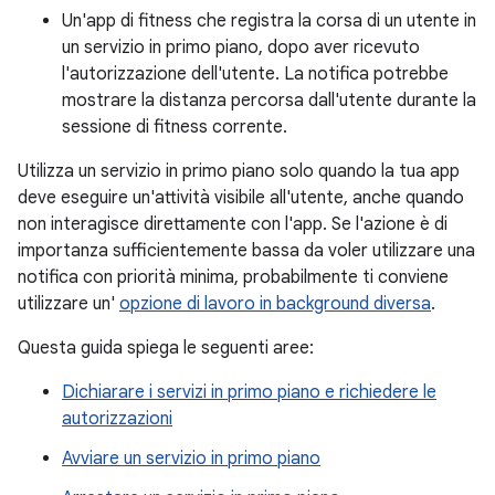
Un'app di fitness che registra la corsa di un utente in
un servizio in primo piano, dopo aver ricevuto
l'autorizzazione dell'utente. La notifica potrebbe
mostrare la distanza percorsa dall'utente durante la
sessione di fitness corrente.
Utilizza un servizio in primo piano solo quando la tua app
deve eseguire un'attività visibile all'utente, anche quando
non interagisce direttamente con l'app. Se l'azione è di
importanza sufficientemente bassa da voler utilizzare una
notifica con priorità minima, probabilmente ti conviene
utilizzare un'
opzione di lavoro in background diversa
.
Questa guida spiega le seguenti aree:
Dichiarare i servizi in primo piano e richiedere le
autorizzazioni
Avviare un servizio in primo piano