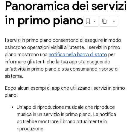
Panoramica dei servizi
in primo piano
I servizi in primo piano consentono di eseguire in modo
asincrono operazioni visibili all'utente. I servizi in primo
piano mostrano una
notifica nella barra di stato
per
informare gli utenti che la tua app sta eseguendo
un'attività in primo piano e sta consumando risorse di
sistema.
Ecco alcuni esempi di app che utilizzano i servizi in primo
piano:
Un'app di riproduzione musicale che riproduce
musica in un servizio in primo piano. La notifica
potrebbe mostrare il brano attualmente in
riproduzione.