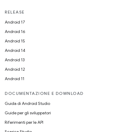
RELEASE
Android 17
Android 16
Android 15
Android 14
Android 13
Android 12
Android 11
DOCUMENTAZIONE E DOWNLOAD
Guida di Android Studio
Guide per gli sviluppatori
Riferimenti per le API
Scarica Studio