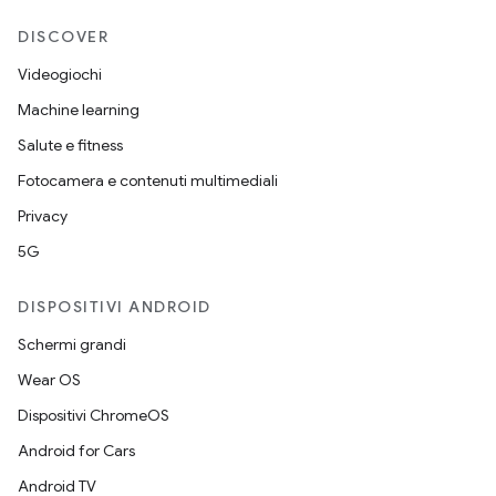
DISCOVER
Videogiochi
Machine learning
Salute e fitness
Fotocamera e contenuti multimediali
Privacy
5G
DISPOSITIVI ANDROID
Schermi grandi
Wear OS
Dispositivi ChromeOS
Android for Cars
Android TV