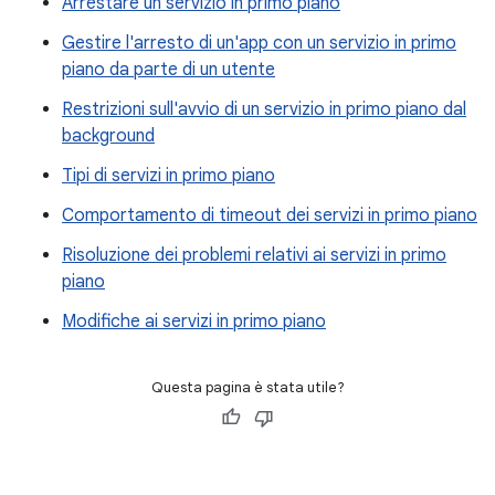
Arrestare un servizio in primo piano
Gestire l'arresto di un'app con un servizio in primo
piano da parte di un utente
Restrizioni sull'avvio di un servizio in primo piano dal
background
Tipi di servizi in primo piano
Comportamento di timeout dei servizi in primo piano
Risoluzione dei problemi relativi ai servizi in primo
piano
Modifiche ai servizi in primo piano
Questa pagina è stata utile?