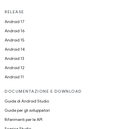
RELEASE
Android 17
Android 16
Android 15
Android 14
Android 13
Android 12
Android 11
DOCUMENTAZIONE E DOWNLOAD
Guida di Android Studio
Guide per gli sviluppatori
Riferimenti per le API
Scarica Studio