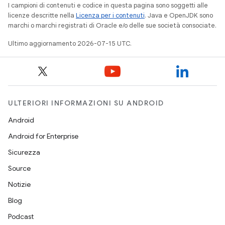
I campioni di contenuti e codice in questa pagina sono soggetti alle
licenze descritte nella
Licenza per i contenuti
. Java e OpenJDK sono
marchi o marchi registrati di Oracle e/o delle sue società consociate.
Ultimo aggiornamento 2026-07-15 UTC.
ULTERIORI INFORMAZIONI SU ANDROID
Android
Android for Enterprise
Sicurezza
Source
Notizie
Blog
Podcast