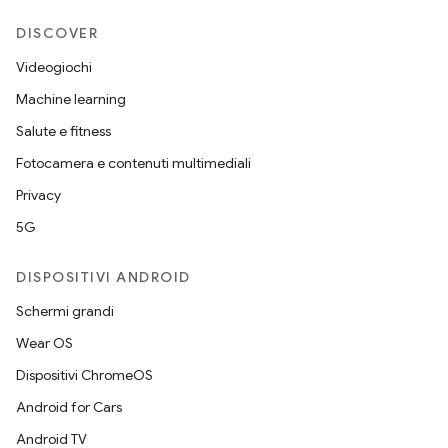
DISCOVER
Videogiochi
Machine learning
Salute e fitness
Fotocamera e contenuti multimediali
Privacy
5G
DISPOSITIVI ANDROID
Schermi grandi
Wear OS
Dispositivi ChromeOS
Android for Cars
Android TV