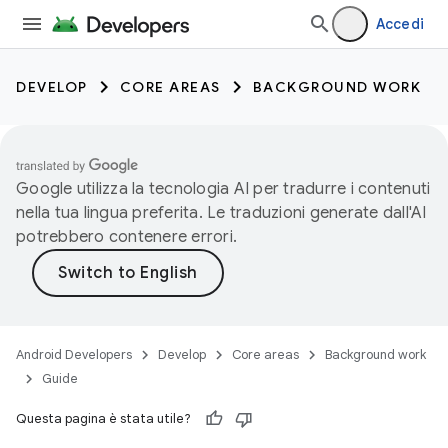
Accedi
DEVELOP
CORE AREAS
BACKGROUND WORK
Google utilizza la tecnologia AI per tradurre i contenuti
nella tua lingua preferita. Le traduzioni generate dall'AI
potrebbero contenere errori.
Android Developers
Develop
Core areas
Background work
Guide
Questa pagina è stata utile?