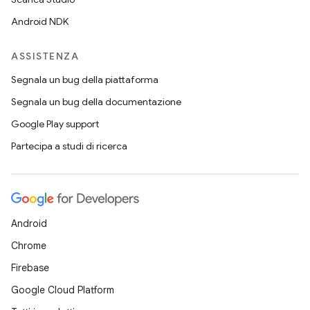
Android NDK
ASSISTENZA
Segnala un bug della piattaforma
Segnala un bug della documentazione
Google Play support
Partecipa a studi di ricerca
Android
Chrome
Firebase
Google Cloud Platform