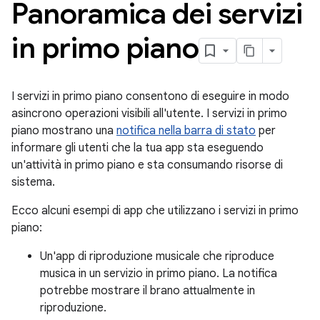
Panoramica dei servizi
in primo piano
I servizi in primo piano consentono di eseguire in modo
asincrono operazioni visibili all'utente. I servizi in primo
piano mostrano una
notifica nella barra di stato
per
informare gli utenti che la tua app sta eseguendo
un'attività in primo piano e sta consumando risorse di
sistema.
Ecco alcuni esempi di app che utilizzano i servizi in primo
piano:
Un'app di riproduzione musicale che riproduce
musica in un servizio in primo piano. La notifica
potrebbe mostrare il brano attualmente in
riproduzione.