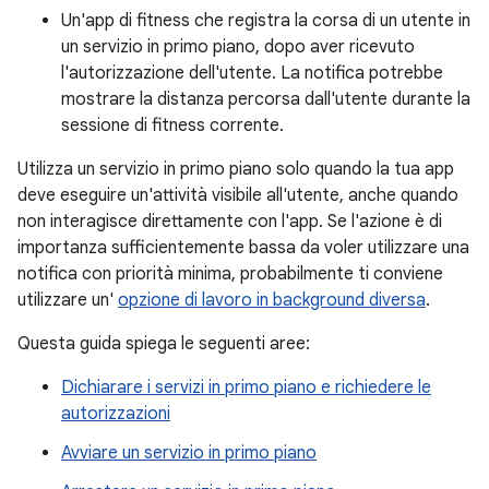
Un'app di fitness che registra la corsa di un utente in
un servizio in primo piano, dopo aver ricevuto
l'autorizzazione dell'utente. La notifica potrebbe
mostrare la distanza percorsa dall'utente durante la
sessione di fitness corrente.
Utilizza un servizio in primo piano solo quando la tua app
deve eseguire un'attività visibile all'utente, anche quando
non interagisce direttamente con l'app. Se l'azione è di
importanza sufficientemente bassa da voler utilizzare una
notifica con priorità minima, probabilmente ti conviene
utilizzare un'
opzione di lavoro in background diversa
.
Questa guida spiega le seguenti aree:
Dichiarare i servizi in primo piano e richiedere le
autorizzazioni
Avviare un servizio in primo piano