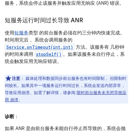
服务，系统会停止该服务并触发应用无响应 (ANR) 错误。
短服务运行时间过长导致 ANR
使用
短服务
类型 的前台服务必须在约三分钟内快速完成。
时间用完后， 系统会调用服务的
Service.onTimeout(int,int)
方法。该服务有 几秒钟
的时间来调用
stopSelf()
。如果该服务未自行停止，系
统会触发应用无响应错误。
注意
：
媒体处理和数据同步前台服务也有时间限制， 但限制时
间较长。如果其中一项服务运行时间过长，系统会发送内部异常，
导致应用崩溃。如需了解详情，请参阅
限时前台服务未关闭导致应
用 崩溃
。
诊断
：
如果 ANR 是由前台服务未能自行停止而导致的，系统会抛