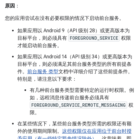
原因
：
您的应用尝试在没有必要权限的情况下启动前台服务。
如果应用以 Android 9（API 级别 28）或更高版本为
目标平台，则必须具有
FOREGROUND_SERVICE
权限
才能启动前台服务。
如果应用以 Android 14（API 级别 34）或更高版本为
目标平台，则必须满足其前台服务类型的所有前提条
件。
前台服务 类型
文档中详细介绍了这些前提条件。
特别是，请注意以下要求：
有几种前台服务类型需要特定的运行时权限。例
如，远程消息传递前台服务必须具有
FOREGROUND_SERVICE_REMOTE_MESSAGING
权
限。
在某些情况下，某些前台服务类型所需的权限还有额
外的使用期间限制。
这些权限仅在应用位于前台时授
予应用（有一些特定豁免情况除外）。
这意味着，即