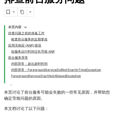
本页内容
排查问题之前的准备工作
检查前台服务的近期更改
应用无响应 (ANR) 错误
短服务运行时间过长导致 ANR
前台服务异常
内部异常：超出超时时间
内部异常：ForegroundServiceDidNotStartInTimeException
ForegroundServiceStartNotAllowedException
本页讨论了前台服务可能会失败的一些常见原因，并帮助您
确定导致问题的原因。
本文档讨论了以下问题：