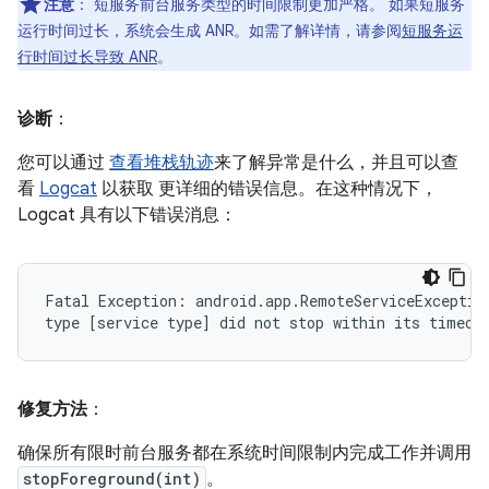
注意
：
短服务前台服务类型的时间限制更加严格。 如果短服务
运行时间过长，系统会生成 ANR。如需了解详情，请参阅
短服务运
行时间过长导致 ANR
。
诊断
：
您可以通过
查看堆栈轨迹
来了解异常是什么，并且可以查
看
Logcat
以获取 更详细的错误信息。在这种情况下，
Logcat 具有以下错误消息：
Fatal Exception: android.app.RemoteServiceException
修复方法
：
确保所有限时前台服务都在系统时间限制内完成工作并调用
stopForeground(int)
。