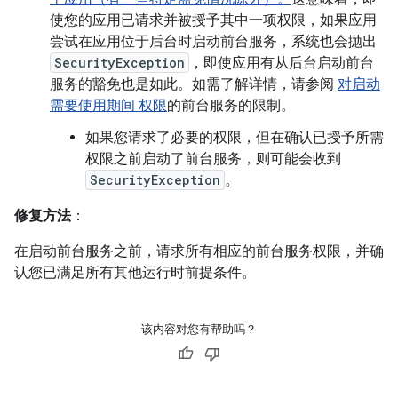
使您的应用已请求并被授予其中一项权限，如果应用
尝试在应用位于后台时启动前台服务，系统也会抛出
SecurityException
，即使应用有从后台启动前台
服务的豁免也是如此。如需了解详情，请参阅
对启动
需要使用期间 权限
的前台服务的限制。
如果您请求了必要的权限，但在确认已授予所需
权限之前启动了前台服务，则可能会收到
SecurityException
。
修复方法
：
在启动前台服务之前，请求所有相应的前台服务权限，并确
认您已满足所有其他运行时前提条件。
该内容对您有帮助吗？