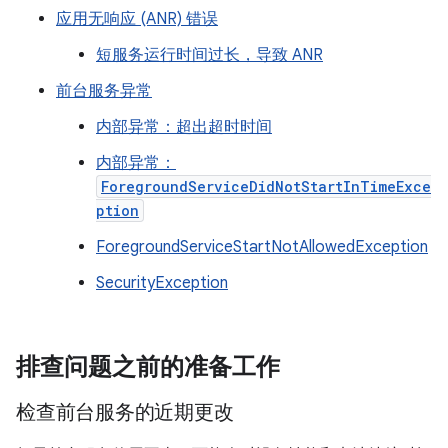
应用无响应 (ANR) 错误
短服务运行时间过长，导致 ANR
前台服务异常
内部异常：超出超时时间
内部异常：
ForegroundServiceDidNotStartInTimeExce
ption
ForegroundServiceStartNotAllowedException
SecurityException
排查问题之前的准备工作
检查前台服务的近期更改