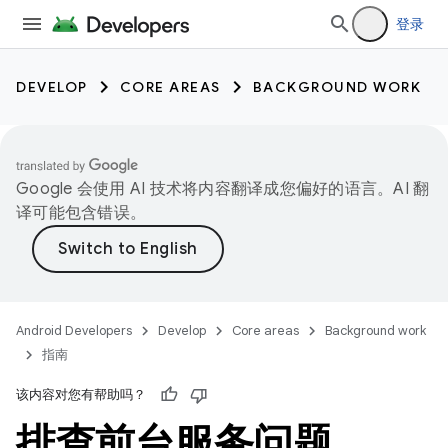
登录
DEVELOP
CORE AREAS
BACKGROUND WORK
Google 会使用 AI 技术将内容翻译成您偏好的语言。AI 翻
译可能包含错误。
Android Developers
Develop
Core areas
Background work
指南
该内容对您有帮助吗？
排查前台服务问题