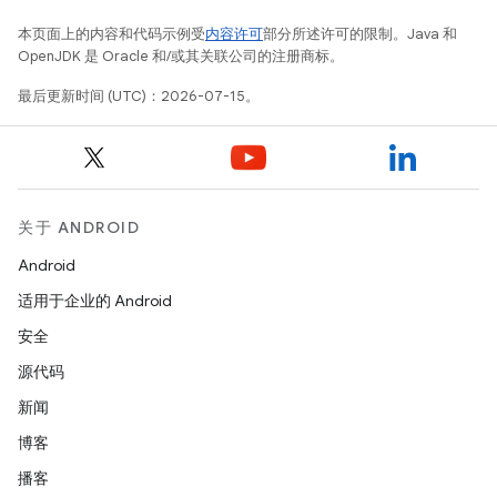
本页面上的内容和代码示例受
内容许可
部分所述许可的限制。Java 和
OpenJDK 是 Oracle 和/或其关联公司的注册商标。
最后更新时间 (UTC)：2026-07-15。
关于 ANDROID
Android
适用于企业的 Android
安全
源代码
新闻
博客
播客