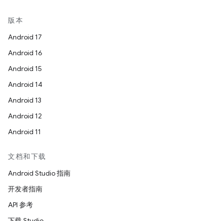
版本
Android 17
Android 16
Android 15
Android 14
Android 13
Android 12
Android 11
文档和下载
Android Studio 指南
开发者指南
API 参考
下载 Studio