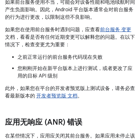
如果前台服务使用不当，可能会对设备性能和电池续航时间
产生负面影响。因此，Android 平台版本通常会对前台服务
的行为进行更改，以限制这些不良影响。
如果您在使用前台服务时遇到问题，应查看
前台服务 变更
文档，看看是否有任何近期变更可以解释您的问题。在以下
情况下，检查变更尤为重要：
之前正常运行的前台服务代码现在失败
您刚刚开始在新平台版本上进行测试，或者更改了应
用的目标 API 级别
此外，如果您在平台的开发者预览版上测试设备，请务必查
看最新版本的
开发者预览版 文档
。
应用无响应 (ANR) 错误
在某些情况下，应用应关闭其前台服务。如果应用未停止该