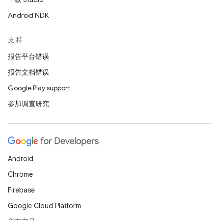
Android NDK
支持
报告平台错误
报告文档错误
Google Play support
参加调查研究
Android
Chrome
Firebase
Google Cloud Platform