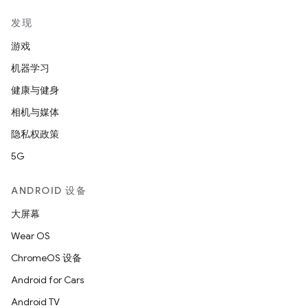
发现
游戏
机器学习
健康与健身
相机与媒体
隐私权政策
5G
ANDROID 设备
大屏幕
Wear OS
ChromeOS 设备
Android for Cars
Android TV