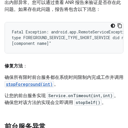
出内部异常。您可以通过查看 ANR 报告来验证是否存在此
问题。如果存在此问题，报告将包含以下消息：
Fatal Exception: android.app.RemoteServiceException
type FOREGROUND_SERVICE_TYPE_SHORT_SERVICE did not
修复方法
：
确保所有限时前台服务都在系统时间限制内完成工作并调用
stopForeground(int)
。
让您的前台服务实现
Service.onTimeout(int,int)
。
确保您对该方法的实现会立即调用
stopSelf()
。
前台服务异常