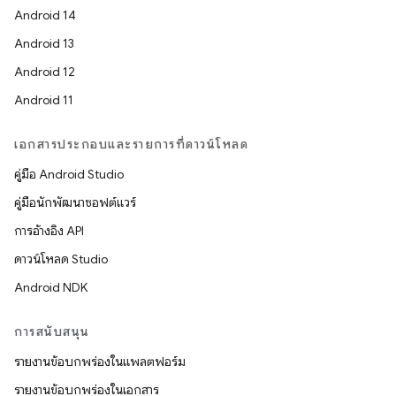
Android 14
Android 13
Android 12
Android 11
เอกสารประกอบและรายการที่ดาวน์โหลด
คู่มือ Android Studio
คู่มือนักพัฒนาซอฟต์แวร์
การอ้างอิง API
ดาวน์โหลด Studio
Android NDK
การสนับสนุน
รายงานข้อบกพร่องในแพลตฟอร์ม
รายงานข้อบกพร่องในเอกสาร