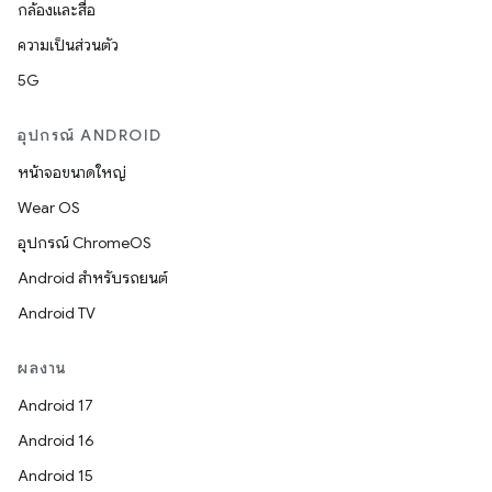
กล้องและสื่อ
ความเป็นส่วนตัว
5G
อุปกรณ์ ANDROID
หน้าจอขนาดใหญ่
Wear OS
อุปกรณ์ ChromeOS
Android สำหรับรถยนต์
Android TV
ผลงาน
Android 17
Android 16
Android 15