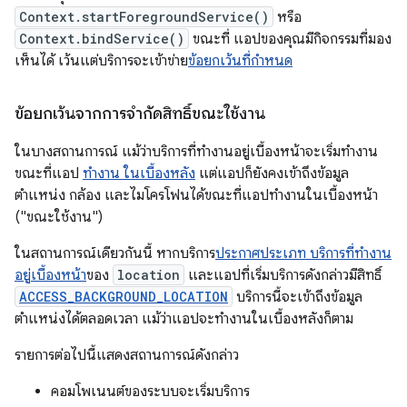
Context.startForegroundService()
หรือ
Context.bindService()
ขณะที่ แอปของคุณมีกิจกรรมที่มอง
เห็นได้ เว้นแต่บริการจะเข้าข่าย
ข้อยกเว้นที่กำหนด
ข้อยกเว้นจากการจำกัดสิทธิ์ขณะใช้งาน
ในบางสถานการณ์ แม้ว่าบริการที่ทำงานอยู่เบื้องหน้าจะเริ่มทำงาน
ขณะที่แอป
ทำงาน ในเบื้องหลัง
แต่แอปก็ยังคงเข้าถึงข้อมูล
ตำแหน่ง กล้อง และไมโครโฟนได้ขณะที่แอปทำงานในเบื้องหน้า
("ขณะใช้งาน")
ในสถานการณ์เดียวกันนี้ หากบริการ
ประกาศประเภท บริการที่ทำงาน
อยู่เบื้องหน้า
ของ
location
และแอปที่เริ่มบริการดังกล่าวมีสิทธิ์
ACCESS_BACKGROUND_LOCATION
บริการนี้จะเข้าถึงข้อมูล
ตำแหน่งได้ตลอดเวลา แม้ว่าแอปจะทำงานในเบื้องหลังก็ตาม
รายการต่อไปนี้แสดงสถานการณ์ดังกล่าว
คอมโพเนนต์ของระบบจะเริ่มบริการ