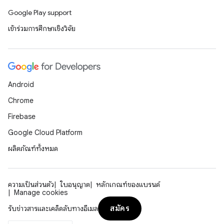
Google Play support
เข้าร่วมการศึกษาเชิงวิจัย
Android
Chrome
Firebase
Google Cloud Platform
ผลิตภัณฑ์ทั้งหมด
ความเป็นส่วนตัว
ใบอนุญาต
หลักเกณฑ์ของแบรนด์
Manage cookies
สมัคร
รับข่าวสารและเคล็ดลับทางอีเมล