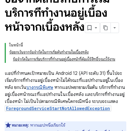
บริการที่ทำงานอยู่เบื้อง
หน้าจากเบื้องหลัง
ในหน้านี้
ข้อยกเว้นจากข้อจำกัดในการเริ่มต้นทำงานในเบื้องหลัง
ข้อจำกัดในการเริ่มบริการที่ทำงานอยู่เบื้องหน้าที่ต้องใช้สิทธิ์ขณะใช้งาน
แอปที่กำหนดเป้าหมายเป็น Android 12 (API ระดับ 31) ขึ้นไปจะ
เริ่มบริการที่ทำงานอยู่เบื้องหน้าไม่ได้ขณะที่แอปทำงานอยู่ในเบื้อง
หลัง ยกเว้น
บางกรณีพิเศษ
หากแอปพยายามเริ่มต้น บริการที่ทำงาน
อยู่เบื้องหน้าขณะที่แอปทำงานในเบื้องหลัง และบริการที่ทำงานอยู่
เบื้องหน้า ไม่เป็นไปตามกรณีพิเศษใดกรณีหนึ่ง ระบบจะแสดง
ForegroundServiceStartNotAllowedException
หมายเหตุ:
หากแอปหนึ่งเรียกใช้