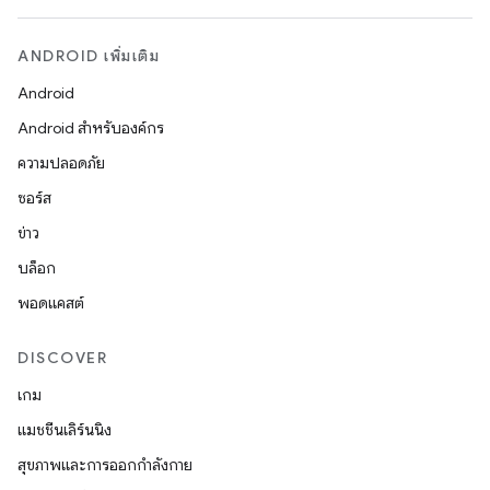
ANDROID เพิ่มเติม
Android
Android สำหรับองค์กร
ความปลอดภัย
ซอร์ส
ข่าว
บล็อก
พอดแคสต์
DISCOVER
เกม
แมชชีนเลิร์นนิง
สุขภาพและการออกกำลังกาย