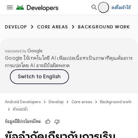
ลงชื่อเข้าใช้
DEVELOP
CORE AREAS
BACKGROUND WORK
Google ใช้เทคโนโลยี AI เพื่อแปลเนื้อหาเป็นภาษาที่คุณต้องการ
การแปลโดย AI อาจมีข้อผิดพลาด
Android Developers
Develop
Core areas
Background work
คำแนะนำ
ข้อมูลนี้มีประโยชน์ไหม
ข้อจำกัดเกี่ยวกับการเริ่ม