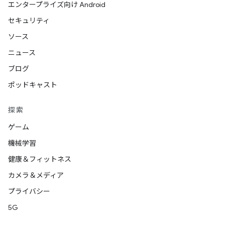
エンタープライズ向け Android
セキュリティ
ソース
ニュース
ブログ
ポッドキャスト
探索
ゲーム
機械学習
健康＆フィットネス
カメラ＆メディア
プライバシー
5G