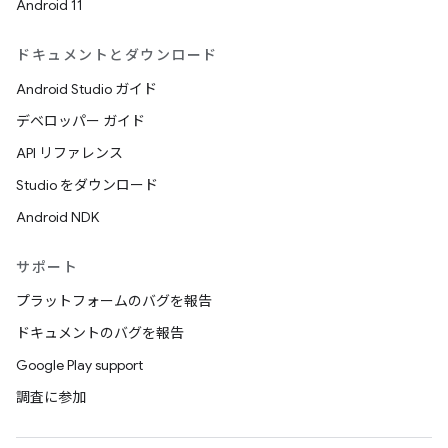
Android 11
ドキュメントとダウンロード
Android Studio ガイド
デベロッパー ガイド
API リファレンス
Studio をダウンロード
Android NDK
サポート
プラットフォームのバグを報告
ドキュメントのバグを報告
Google Play support
調査に参加