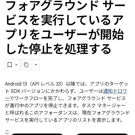
フォアグラウンド サー
ビスを実行しているア
プリをユーザーが開始
した停止を処理する
Android 13（API レベル 33）以降では、アプリのターゲッ
ト SDK バージョンにかかわらず、ユーザーは
通知ドロワ
ー
でワークフローを完了し、フォアグラウンド サービス
が進行中のアプリを停止できます。
タスク マネージャー
と呼ばれるこのアフォーダンスは、現在フォアグラウンド
サービスを実行しているアプリのリストを表示します。
こ