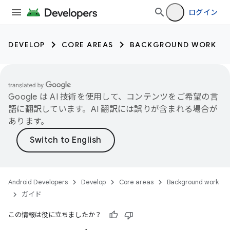
ログイン
DEVELOP
CORE AREAS
BACKGROUND WORK
Google は AI 技術を使用して、コンテンツをご希望の言
語に翻訳しています。AI 翻訳には誤りが含まれる場合が
あります。
Android Developers
Develop
Core areas
Background work
ガイド
この情報は役に立ちましたか？