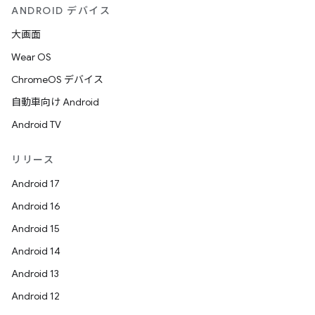
ANDROID デバイス
大画面
Wear OS
ChromeOS デバイス
自動車向け Android
Android TV
リリース
Android 17
Android 16
Android 15
Android 14
Android 13
Android 12