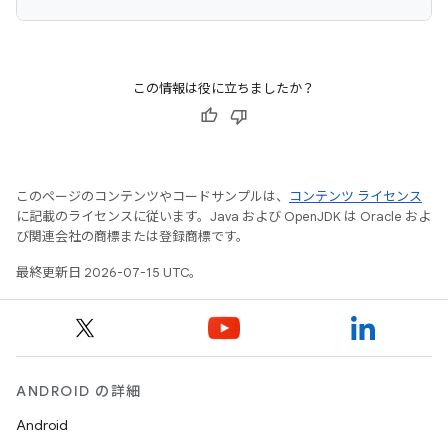
この情報は役に立ちましたか？
このページのコンテンツやコードサンプルは、
コンテンツ ライセンス
に記載のライセンスに従います。Java および OpenJDK は Oracle およ
び関連会社の商標または登録商標です。
最終更新日 2026-07-15 UTC。
ANDROID の詳細
Android